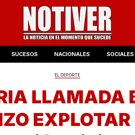
SUCESOS
NACIONALES
SOCIALES
EL DEPORTE
RIA LLAMADA BÉ
IZO EXPLOTAR 