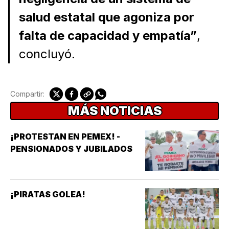
salud estatal que agoniza por
falta de capacidad y empatía”
,
concluyó.
Compartir:
MÁS NOTICIAS
¡PROTESTAN EN PEMEX! -
PENSIONADOS Y JUBILADOS
¡PIRATAS GOLEA!