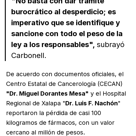
"No basta con dar trámite
burocrático al desperdicio; es
imperativo que se identifique y
sancione con todo el peso de la
ley a los responsables",
subrayó
Carbonell.
De acuerdo con documentos oficiales, el
Centro Estatal de Cancerología (CECAN)
"Dr. Miguel Dorantes Mesa"
y el Hospital
Regional de Xalapa "
Dr. Luis F. Nachón
"
reportaron la pérdida de casi 100
kilogramos de fármacos, con un valor
cercano al millón de pesos.