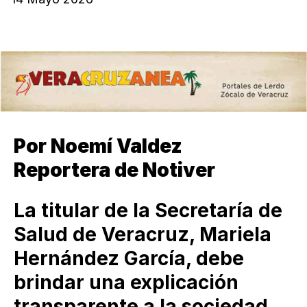
Por Noemí Valdez
Reportera de Notiver
La titular de la Secretaría de
Salud de Veracruz, Mariela
Hernández García, debe
brindar una explicación
transparente a la sociedad