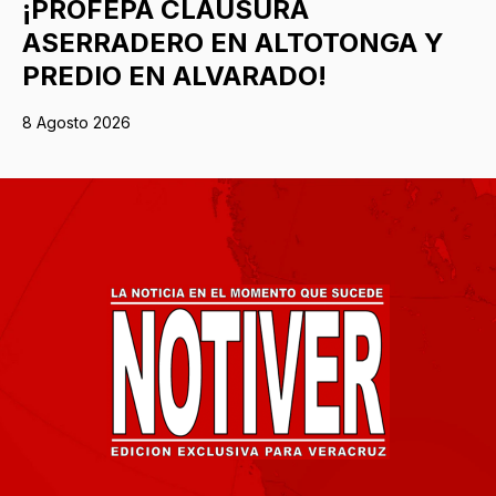
¡PROFEPA CLAUSURA
ASERRADERO EN ALTOTONGA Y
PREDIO EN ALVARADO!
8 Agosto 2026