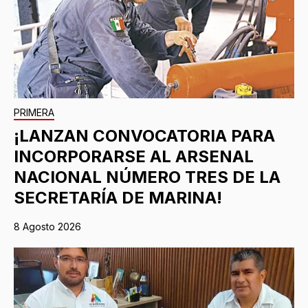
PRIMERA
¡LANZAN CONVOCATORIA PARA
INCORPORARSE AL ARSENAL
NACIONAL NÚMERO TRES DE LA
SECRETARÍA DE MARINA!
8 Agosto 2026