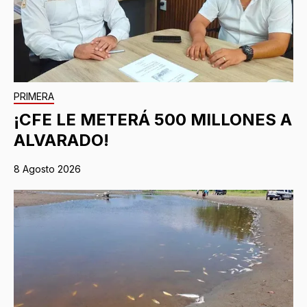
PRIMERA
¡CFE LE METERÁ 500 MILLONES A
ALVARADO!
8 Agosto 2026