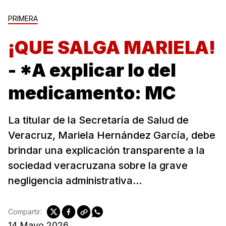
PRIMERA
¡QUE SALGA MARIELA!
- *A explicar lo del
medicamento: MC
La titular de la Secretaría de Salud de
Veracruz, Mariela Hernández García, debe
brindar una explicación transparente a la
sociedad veracruzana sobre la grave
negligencia administrativa...
Compartir:
14 Mayo 2026