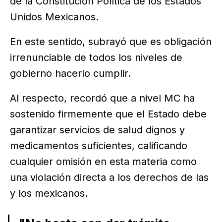
de la Constitución Política de los Estados
Unidos Mexicanos.
En este sentido, subrayó que es obligación
irrenunciable de todos los niveles de
gobierno hacerlo cumplir.
Al respecto, recordó que a nivel MC ha
sostenido firmemente que el Estado debe
garantizar servicios de salud dignos y
medicamentos suficientes, calificando
cualquier omisión en esta materia como
una violación directa a los derechos de las
y los mexicanos.