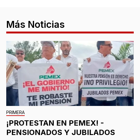
Más Noticias
PRIMERA
¡PROTESTAN EN PEMEX! -
PENSIONADOS Y JUBILADOS