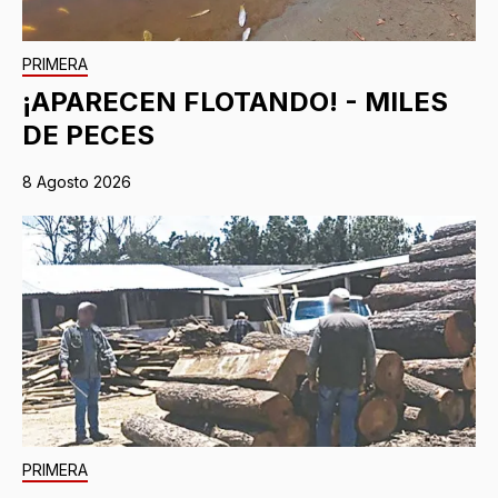
PRIMERA
¡APARECEN FLOTANDO! - MILES
DE PECES
8 Agosto 2026
PRIMERA