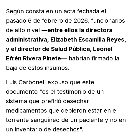
Según consta en un acta fechada el
pasado 6 de febrero de 2026, funcionarios
de alto nivel —
entre ellos la directora
administrativa, Elizabeth Escamilla Reyes,
y el director de Salud Pública, Leonel
Efrén Rivera Pinete
— habrían firmado la
baja de estos insumos.
Luis Carbonell expuso que este
documento "es el testimonio de un
sistema que prefirió desechar
medicamentos que debieron estar en el
torrente sanguíneo de un paciente y no en
un inventario de desechos".