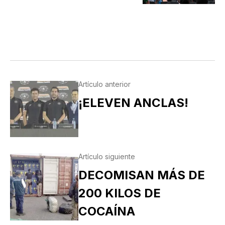
Artículo anterior
¡ELEVEN ANCLAS!
Artículo siguiente
DECOMISAN MÁS DE
200 KILOS DE
COCAÍNA