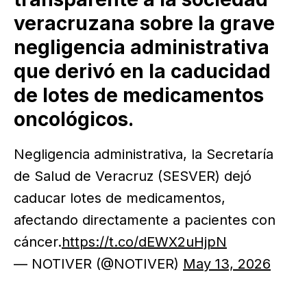
veracruzana sobre la grave
negligencia administrativa
que derivó en la caducidad
de lotes de medicamentos
oncológicos.
Negligencia administrativa, la Secretaría
de Salud de Veracruz (SESVER) dejó
caducar lotes de medicamentos,
afectando directamente a pacientes con
cáncer.
https://t.co/dEWX2uHjpN
— NOTIVER (@NOTIVER)
May 13, 2026