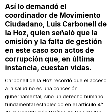
Así lo demandó el
coordinador de Movimiento
Ciudadano, Luis Carbonell de
la Hoz, quien señaló que la
omisión y la falta de gestión
en este caso son actos de
corrupción que, en última
instancia, cuestan vidas.
Carbonell de la Hoz recordó que el acceso
a la salud no es una concesión
gubernamental, sino un derecho humano
fundamental establecido en el artículo 4°