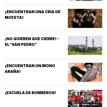
¡ENCUENTRAN UNA CRIA DE
MOFETA!
¡NO QUIEREN QUE CIERRE! -
EL“SAN PEDRO”
¡ENCUENTRAN UN MONO
ARAÑA!
¡ESCUELA DE BOMBEROS!