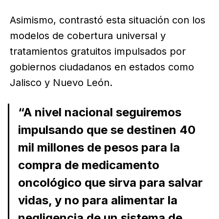
Asimismo, contrastó esta situación con los
modelos de cobertura universal y
tratamientos gratuitos impulsados por
gobiernos ciudadanos en estados como
Jalisco y Nuevo León.
“A nivel nacional seguiremos
impulsando que se destinen 40
mil millones de pesos para la
compra de medicamento
oncológico que sirva para salvar
vidas, y no para alimentar la
negligencia de un sistema de