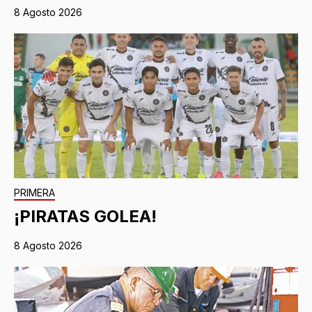
8 Agosto 2026
PRIMERA
¡PIRATAS GOLEA!
8 Agosto 2026