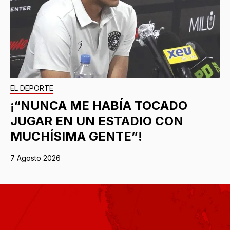
EL DEPORTE
¡“NUNCA ME HABÍA TOCADO
JUGAR EN UN ESTADIO CON
MUCHÍSIMA GENTE”!
7 Agosto 2026