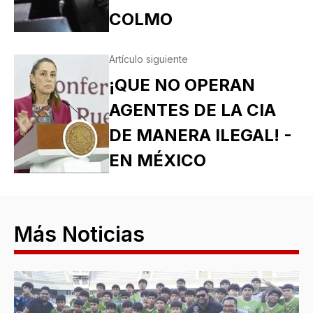
COLMO
Artículo siguiente
¡QUE NO OPERAN
AGENTES DE LA CIA
DE MANERA ILEGAL! -
EN MÉXICO
Más Noticias