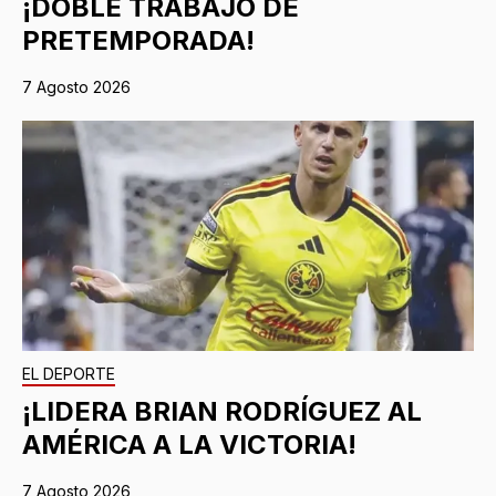
¡DOBLE TRABAJO DE
PRETEMPORADA!
7 Agosto 2026
EL DEPORTE
¡LIDERA BRIAN RODRÍGUEZ AL
AMÉRICA A LA VICTORIA!
7 Agosto 2026