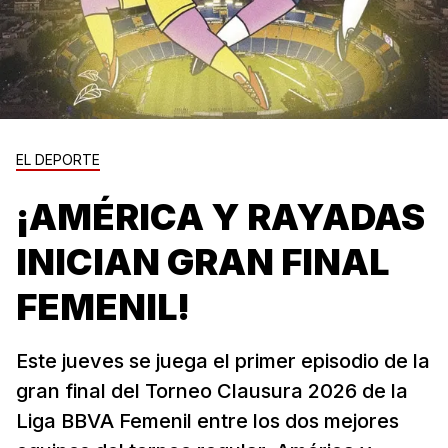
EL DEPORTE
¡AMÉRICA Y RAYADAS
INICIAN GRAN FINAL
FEMENIL!
Este jueves se juega el primer episodio de la
gran final del Torneo Clausura 2026 de la
Liga BBVA Femenil entre los dos mejores