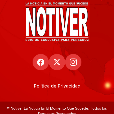
Política de Privacidad
® Notiver La Noticia En El Momento Que Sucede. Todos los
Derechos Reservados