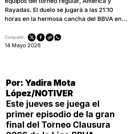
equipos del torneo regular, América y
Rayadas. El duelo se jugará a las 21:10
horas en la hermosa cancha del BBVA en...
Compartir:
14 Mayo 2026
Por: Yadira Mota
López/NOTIVER
Este jueves se juega el
primer episodio de la gran
final del Torneo Clausura