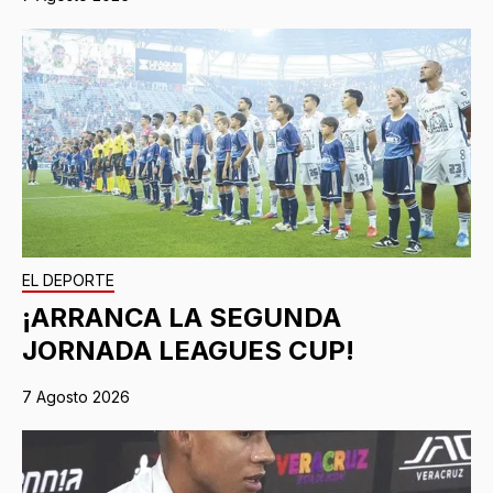
EL DEPORTE
¡ARRANCA LA SEGUNDA
JORNADA LEAGUES CUP!
7 Agosto 2026