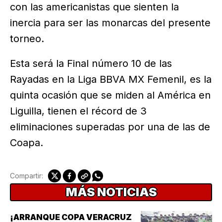
con las americanistas que sienten la
inercia para ser las monarcas del presente
torneo.
Esta será la Final número 10 de las
Rayadas en la Liga BBVA MX Femenil, es la
quinta ocasión que se miden al América en
Liguilla, tienen el récord de 3
eliminaciones superadas por una de las de
Coapa.
Compartir:
MÁS NOTICIAS
¡ARRANQUE COPA VERACRUZ