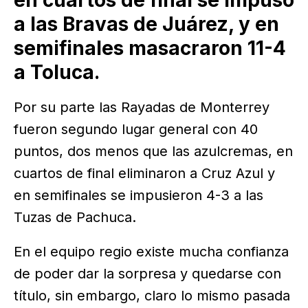
a las Bravas de Juárez, y en
semifinales masacraron 11-4
a Toluca.
Por su parte las Rayadas de Monterrey
fueron segundo lugar general con 40
puntos, dos menos que las azulcremas, en
cuartos de final eliminaron a Cruz Azul y
en semifinales se impusieron 4-3 a las
Tuzas de Pachuca.
En el equipo regio existe mucha confianza
de poder dar la sorpresa y quedarse con
título, sin embargo, claro lo mismo pasada