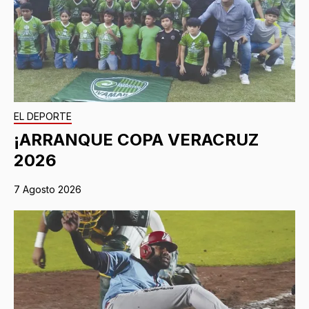
EL DEPORTE
¡ARRANQUE COPA VERACRUZ
2026
7 Agosto 2026