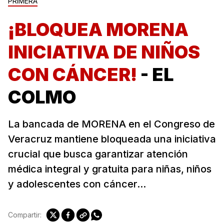
PRIMERA
¡BLOQUEA MORENA
INICIATIVA DE NIÑOS
CON CÁNCER!
- EL
COLMO
La bancada de MORENA en el Congreso de
Veracruz mantiene bloqueada una iniciativa
crucial que busca garantizar atención
médica integral y gratuita para niñas, niños
y adolescentes con cáncer...
Compartir: