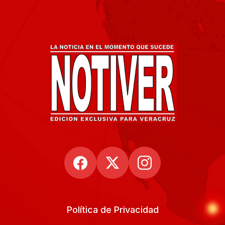
Política de Privacidad