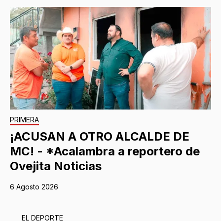
PRIMERA
¡ACUSAN A OTRO ALCALDE DE
MC! - *Acalambra a reportero de
Ovejita Noticias
6 Agosto 2026
EL DEPORTE