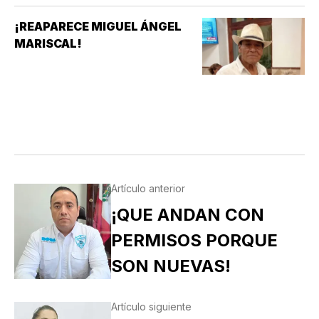
¡REAPARECE MIGUEL ÁNGEL
MARISCAL!
Artículo anterior
¡QUE ANDAN CON
PERMISOS PORQUE
SON NUEVAS!
Artículo siguiente