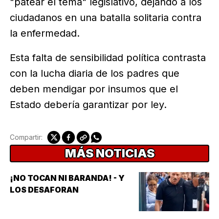
"patear el tema" legislativo, dejando a los
ciudadanos en una batalla solitaria contra
la enfermedad.
Esta falta de sensibilidad política contrasta
con la lucha diaria de los padres que
deben mendigar por insumos que el
Estado debería garantizar por ley.
Compartir:
MÁS NOTICIAS
¡NO TOCAN NI BARANDA! - Y
LOS DESAFORAN