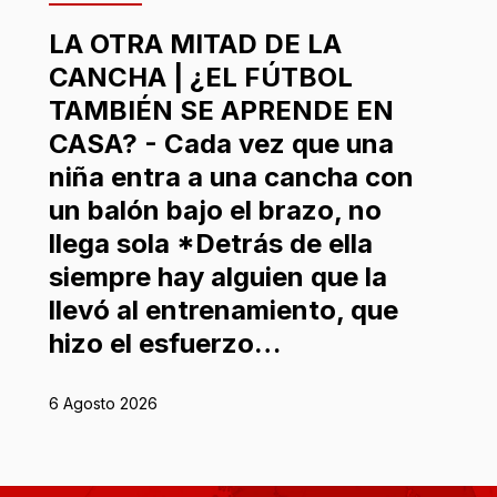
LA OTRA MITAD DE LA
CANCHA | ¿EL FÚTBOL
TAMBIÉN SE APRENDE EN
CASA? - Cada vez que una
niña entra a una cancha con
un balón bajo el brazo, no
llega sola *Detrás de ella
siempre hay alguien que la
llevó al entrenamiento, que
hizo el esfuerzo…
6 Agosto 2026