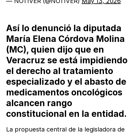
— NOTIVER (@NOTIVER)
May 13, 2026
Así lo denunció la diputada
María Elena Córdova Molina
(MC), quien dijo que en
Veracruz se está impidiendo
el derecho al tratamiento
especializado y el abasto de
medicamentos oncológicos
alcancen rango
constitucional en la entidad.
La propuesta central de la legisladora de