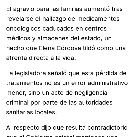
El agravio para las familias aumentó tras
revelarse el hallazgo de medicamentos
oncológicos caducados en centros
médicos y almacenes del estado, un
hecho que Elena Córdova tildó como una
afrenta directa a la vida.
La legisladora señaló que esta pérdida de
tratamientos no es un error administrativo
menor, sino un acto de negligencia
criminal por parte de las autoridades
sanitarias locales.
Al respecto dijo que resulta contradictorio