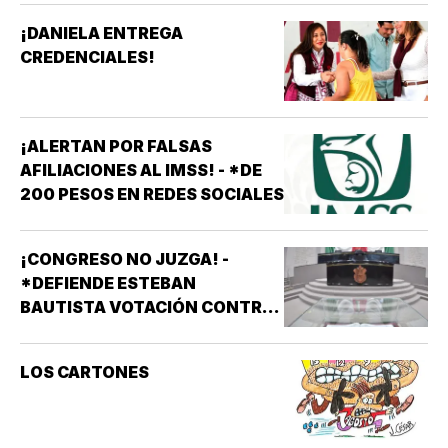
¡DANIELA ENTREGA
CREDENCIALES!
¡ALERTAN POR FALSAS
AFILIACIONES AL IMSS! - *DE
200 PESOS EN REDES SOCIALES
¡CONGRESO NO JUZGA! -
*DEFIENDE ESTEBAN
BAUTISTA VOTACIÓN CONTRA
ALCALDES DE MC
LOS CARTONES