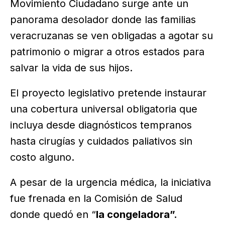
Movimiento Ciudadano surge ante un
panorama desolador donde las familias
veracruzanas se ven obligadas a agotar su
patrimonio o migrar a otros estados para
salvar la vida de sus hijos.
El proyecto legislativo pretende instaurar
una cobertura universal obligatoria que
incluya desde diagnósticos tempranos
hasta cirugías y cuidados paliativos sin
costo alguno.
A pesar de la urgencia médica, la iniciativa
fue frenada en la Comisión de Salud
donde quedó en “
la congeladora”.