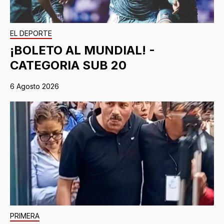
EL DEPORTE
¡BOLETO AL MUNDIAL! -
CATEGORIA SUB 20
6 Agosto 2026
PRIMERA