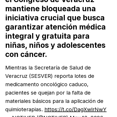
mantiene bloqueada una
iniciativa crucial que busca
garantizar atención médica
integral y gratuita para
niñas, niños y adolescentes
con cáncer.
Mientras la Secretaría de Salud de
Veracruz (SESVER) reporta lotes de
medicamento oncológico caduco,
pacientes se quejan por la falta de
materiales básicos para la aplicación de
quimioterapias.
https://t.co/DagXwlrNwY