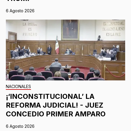
6 Agosto 2026
NACIONALES
¡‘INCONSTITUCIONAL’ LA
REFORMA JUDICIAL! - JUEZ
CONCEDIO PRIMER AMPARO
6 Agosto 2026