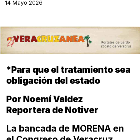
14 Mayo 2026
*
Para que el tratamiento sea
obligación del estado
Por Noemí Valdez
Reportera de Notiver
La bancada de MORENA en
el Congreso de Veracruz