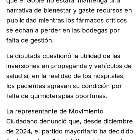
que el Gobierno estatal mantenga una
narrativa de bienestar y gaste recursos en
publicidad mientras los fármacos críticos
se echan a perder en las bodegas por
falta de gestión.
La diputada cuestionó la utilidad de las
inversiones en propaganda y vehículos de
salud si, en la realidad de los hospitales,
los pacientes agravan su condición por
falta de quimioterapias oportunas.
La representante de Movimiento
Ciudadano denunció que, desde diciembre
de 2024, el partido mayoritario ha decidido