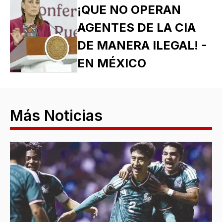
¡QUE NO OPERAN
AGENTES DE LA CIA
DE MANERA ILEGAL! -
EN MÉXICO
Más Noticias