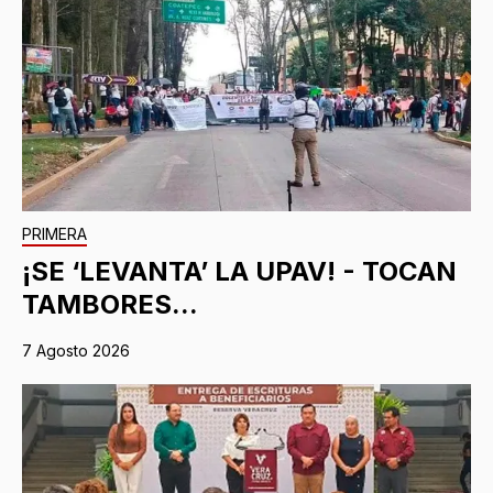
PRIMERA
¡SE ‘LEVANTA’ LA UPAV! - TOCAN
TAMBORES...
7 Agosto 2026