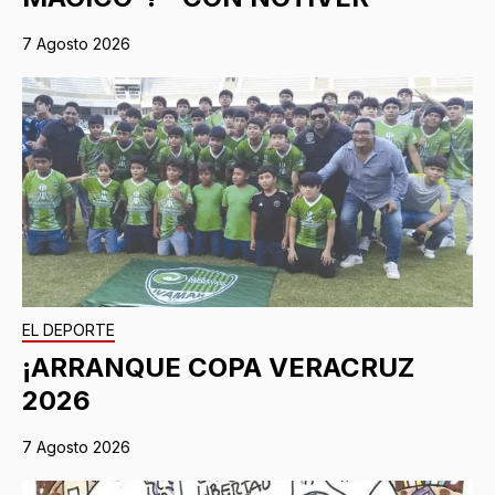
7 Agosto 2026
EL DEPORTE
¡ARRANQUE COPA VERACRUZ
2026
7 Agosto 2026