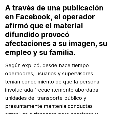
A través de una publicación
en Facebook, el operador
afirmó que el material
difundido provocó
afectaciones a su imagen, su
empleo y su familia.
Según explicó, desde hace tiempo
operadores, usuarios y supervisores
tenían conocimiento de que la persona
involucrada frecuentemente abordaba
unidades del transporte público y
presuntamente mantenía conductas