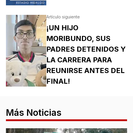
Artículo siguiente
¡UN HIJO
MORIBUNDO, SUS
PADRES DETENIDOS Y
LA CARRERA PARA
REUNIRSE ANTES DEL
FINAL!
Más Noticias