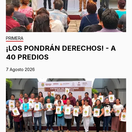
PRIMERA
¡LOS PONDRÁN DERECHOS! - A
40 PREDIOS
7 Agosto 2026