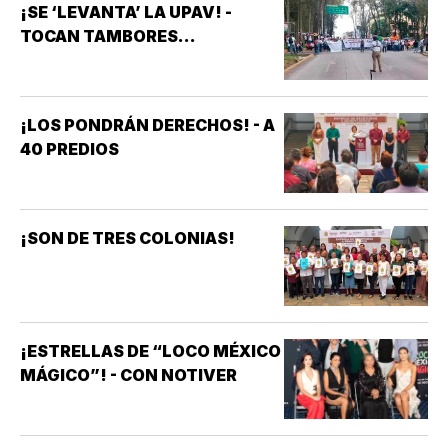
¡SE ‘LEVANTA’ LA UPAV! -
TOCAN TAMBORES...
¡LOS PONDRÁN DERECHOS! - A
40 PREDIOS
¡SON DE TRES COLONIAS!
¡ESTRELLAS DE “LOCO MÉXICO
MÁGICO”! - CON NOTIVER