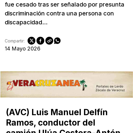
fue cesado tras ser señalado por presunta
discriminación contra una persona con
discapacidad...
Compartir:
14 Mayo 2026
(AVC) Luis Manuel Delfín
Ramos, conductor del