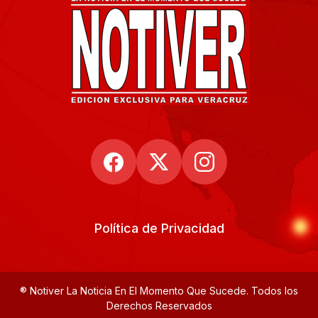
Política de Privacidad
® Notiver La Noticia En El Momento Que Sucede. Todos los
Derechos Reservados