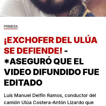
PRIMERA
¡EXCHOFER DEL ULÚA
SE DEFIENDE!
-
*ASEGURÓ QUE EL
VIDEO DIFUNDIDO FUE
EDITADO
Luis Manuel Delfín Ramos, conductor del
camión Ulúa Costera-Antón Lizardo que