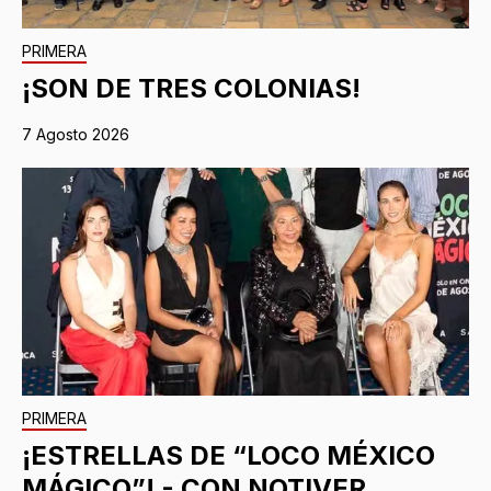
PRIMERA
¡SON DE TRES COLONIAS!
7 Agosto 2026
PRIMERA
¡ESTRELLAS DE “LOCO MÉXICO
MÁGICO”! - CON NOTIVER