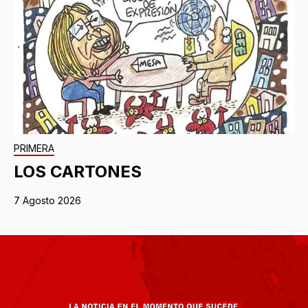
PRIMERA
LOS CARTONES
7 Agosto 2026