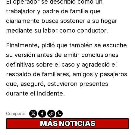
El operador se describió como un
trabajador y padre de familia que
diariamente busca sostener a su hogar
mediante su labor como conductor.
Finalmente, pidió que también se escuche
su versión antes de emitir conclusiones
definitivas sobre el caso y agradeció el
respaldo de familiares, amigos y pasajeros
que, aseguró, estuvieron presentes
durante el incidente.
Compartir:
MÁS NOTICIAS