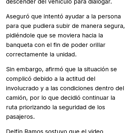
descender del vehículo para dialogar.
Aseguró que intentó ayudar a la persona
para que pudiera subir de manera segura,
pidiéndole que se moviera hacia la
banqueta con el fin de poder orillar
correctamente la unidad.
Sin embargo, afirmó que la situación se
complicó debido a la actitud del
involucrado y a las condiciones dentro del
camión, por lo que decidió continuar la
ruta priorizando la seguridad de los
pasajeros.
Delfín Ramos sostuvo que el video