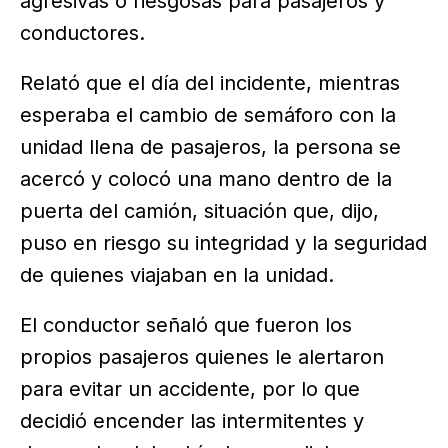
agresivas o riesgosas para pasajeros y
conductores.
Relató que el día del incidente, mientras
esperaba el cambio de semáforo con la
unidad llena de pasajeros, la persona se
acercó y colocó una mano dentro de la
puerta del camión, situación que, dijo,
puso en riesgo su integridad y la seguridad
de quienes viajaban en la unidad.
El conductor señaló que fueron los
propios pasajeros quienes le alertaron
para evitar un accidente, por lo que
decidió encender las intermitentes y