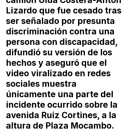
camión Ulúa Costera-Antón
Lizardo que fue cesado tras
ser señalado por presunta
discriminación contra una
persona con discapacidad,
difundió su versión de los
hechos y aseguró que el
video viralizado en redes
sociales muestra
únicamente una parte del
incidente ocurrido sobre la
avenida Ruiz Cortines, a la
altura de Plaza Mocambo.