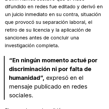
difundido en redes fue editado y derivó en
un juicio inmediato en su contra, situación
que provocó su separación laboral, el
retiro de su licencia y la aplicación de
sanciones antes de concluir una
investigación completa.
“En ningún momento actué por
discriminación ni por falta de
humanidad”,
expresó en el
mensaje publicado en redes
sociales.