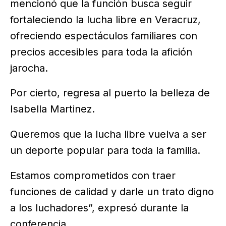
mencionó que la función busca seguir
fortaleciendo la lucha libre en Veracruz,
ofreciendo espectáculos familiares con
precios accesibles para toda la afición
jarocha.
Por cierto, regresa al puerto la belleza de
Isabella Martinez.
Queremos que la lucha libre vuelva a ser
un deporte popular para toda la familia.
Estamos comprometidos con traer
funciones de calidad y darle un trato digno
a los luchadores”, expresó durante la
conferencia.