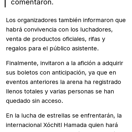
comentaron.
Los organizadores también informaron que
habrá convivencia con los luchadores,
venta de productos oficiales, rifas y
regalos para el público asistente.
Finalmente, invitaron a la afición a adquirir
sus boletos con anticipación, ya que en
eventos anteriores la arena ha registrado
llenos totales y varias personas se han
quedado sin acceso.
En la lucha de estrellas se enfrentarán, la
internacional Xóchitl Hamada quien hará