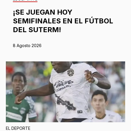
¡SE JUEGAN HOY
SEMIFINALES EN EL FÚTBOL
DEL SUTERM!
8 Agosto 2026
EL DEPORTE