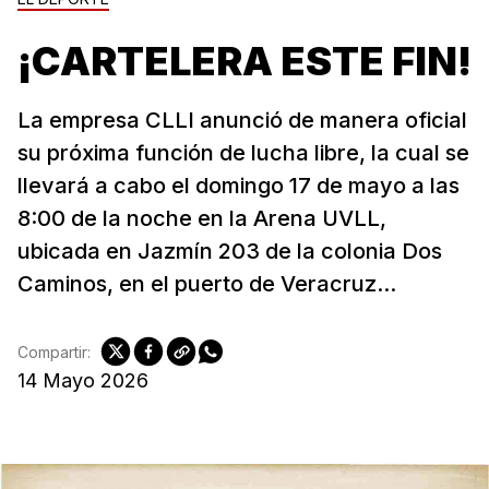
¡CARTELERA ESTE FIN!
La empresa CLLI anunció de manera oficial
su próxima función de lucha libre, la cual se
llevará a cabo el domingo 17 de mayo a las
8:00 de la noche en la Arena UVLL,
ubicada en Jazmín 203 de la colonia Dos
Caminos, en el puerto de Veracruz...
Compartir:
14 Mayo 2026