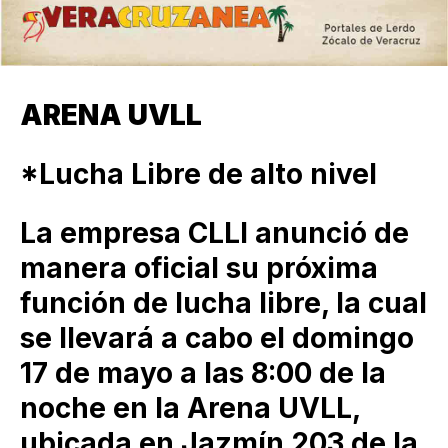
ARENA UVLL
*Lucha Libre de alto nivel
La empresa CLLI anunció de
manera oficial su próxima
función de lucha libre, la cual
se llevará a cabo el domingo
17 de mayo a las 8:00 de la
noche en la Arena UVLL,
ubicada en Jazmín 203 de la