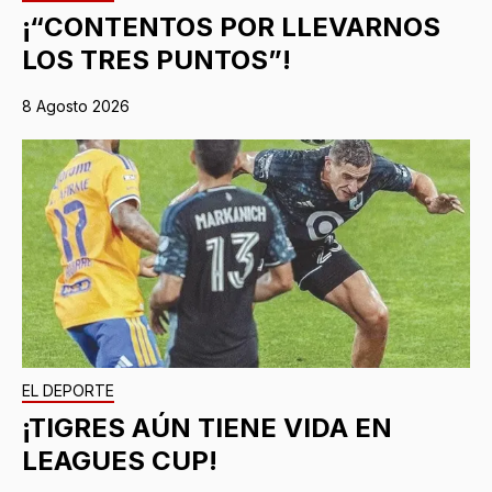
¡“CONTENTOS POR LLEVARNOS
LOS TRES PUNTOS”!
8 Agosto 2026
EL DEPORTE
¡TIGRES AÚN TIENE VIDA EN
LEAGUES CUP!