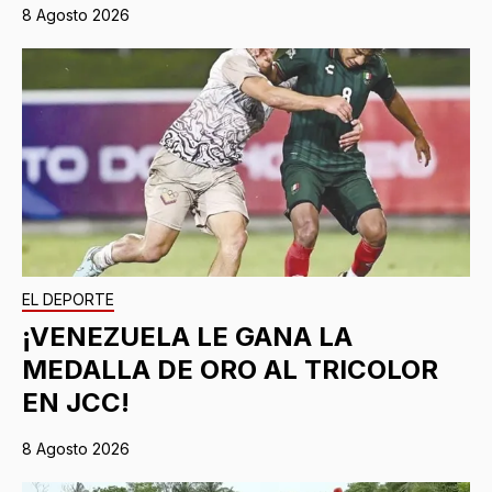
8 Agosto 2026
EL DEPORTE
¡VENEZUELA LE GANA LA
MEDALLA DE ORO AL TRICOLOR
EN JCC!
8 Agosto 2026