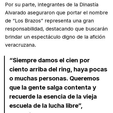
Por su parte, integrantes de la Dinastía
Alvarado aseguraron que portar el nombre
de “Los Brazos” representa una gran
responsabilidad, destacando que buscarán
brindar un espectáculo digno de la afición
veracruzana.
“Siempre damos el cien por
ciento arriba del ring, haya pocas
o muchas personas. Queremos
que la gente salga contenta y
recuerde la esencia de la vieja
escuela de la lucha libre”,