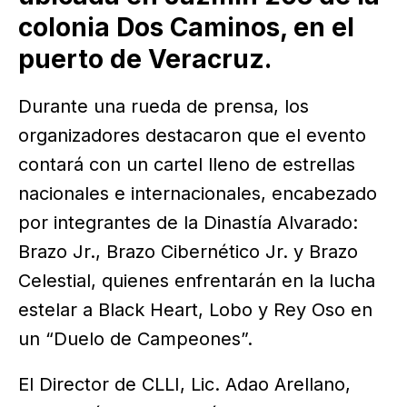
colonia Dos Caminos, en el
puerto de Veracruz.
Durante una rueda de prensa, los
organizadores destacaron que el evento
contará con un cartel lleno de estrellas
nacionales e internacionales, encabezado
por integrantes de la Dinastía Alvarado:
Brazo Jr., Brazo Cibernético Jr. y Brazo
Celestial, quienes enfrentarán en la lucha
estelar a Black Heart, Lobo y Rey Oso en
un “Duelo de Campeones”.
El Director de CLLI, Lic. Adao Arellano,