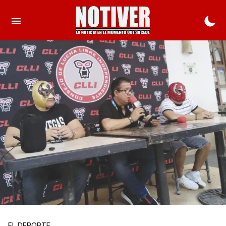
EL DEPORTE