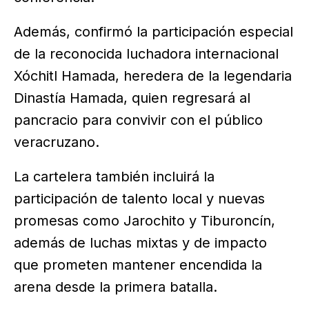
Además, confirmó la participación especial
de la reconocida luchadora internacional
Xóchitl Hamada, heredera de la legendaria
Dinastía Hamada, quien regresará al
pancracio para convivir con el público
veracruzano.
La cartelera también incluirá la
participación de talento local y nuevas
promesas como Jarochito y Tiburoncín,
además de luchas mixtas y de impacto
que prometen mantener encendida la
arena desde la primera batalla.