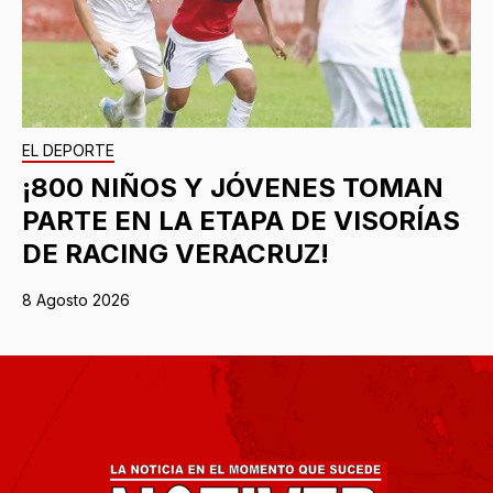
EL DEPORTE
¡800 NIÑOS Y JÓVENES TOMAN
PARTE EN LA ETAPA DE VISORÍAS
DE RACING VERACRUZ!
8 Agosto 2026