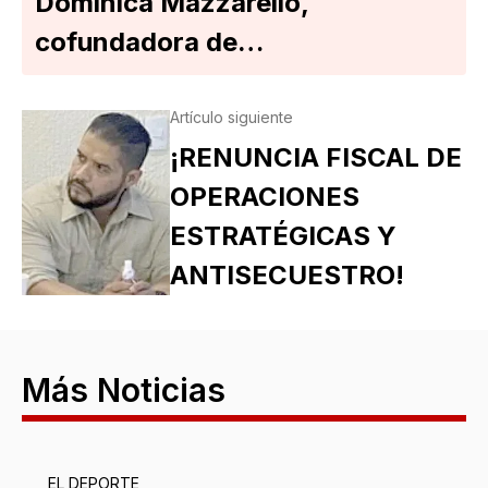
Dominica Mazzarello,
cofundadora de…
Artículo siguiente
¡RENUNCIA FISCAL DE
OPERACIONES
ESTRATÉGICAS Y
ANTISECUESTRO!
Más Noticias
EL DEPORTE