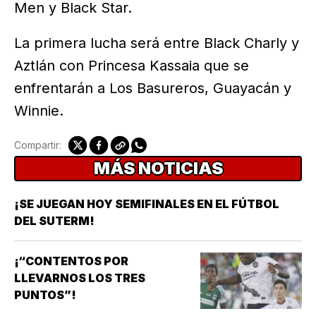
Men y Black Star.
La primera lucha será entre Black Charly y
Aztlán con Princesa Kassaia que se
enfrentarán a Los Basureros, Guayacán y
Winnie.
Compartir:
MÁS NOTICIAS
¡SE JUEGAN HOY SEMIFINALES EN EL FÚTBOL
DEL SUTERM!
¡“CONTENTOS POR
LLEVARNOS LOS TRES
PUNTOS”!