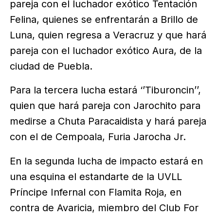
pareja con el luchador exótico Tentación
Felina, quienes se enfrentarán a Brillo de
Luna, quien regresa a Veracruz y que hará
pareja con el luchador exótico Aura, de la
ciudad de Puebla.
Para la tercera lucha estará ‘’Tiburoncin’’,
quien que hará pareja con Jarochito para
medirse a Chuta Paracaidista y hará pareja
con el de Cempoala, Furia Jarocha Jr.
En la segunda lucha de impacto estará en
una esquina el estandarte de la UVLL
Príncipe Infernal con Flamita Roja, en
contra de Avaricia, miembro del Club For