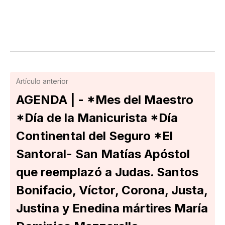
Artículo anterior
AGENDA | - *Mes del Maestro
*Día de la Manicurista *Día
Continental del Seguro *El
Santoral- San Matías Apóstol
que reemplazó a Judas. Santos
Bonifacio, Víctor, Corona, Justa,
Justina y Enedina mártires María