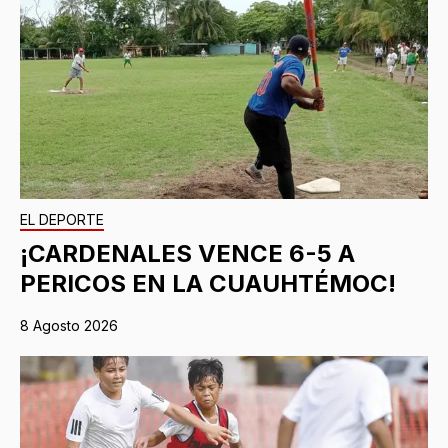
EL DEPORTE
¡CARDENALES VENCE 6-5 A
PERICOS EN LA CUAUHTÉMOC!
8 Agosto 2026