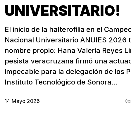
UNIVERSITARIO!
El inicio de la halterofilia en el Camp
Nacional Universitario ANUIES 2026 
nombre propio: Hana Valeria Reyes Li
pesista veracruzana firmó una actua
impecable para la delegación de los P
Instituto Tecnológico de Sonora...
14 Mayo 2026
Com