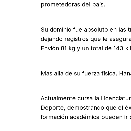
prometedoras del país.
Su dominio fue absoluto en las 
dejando registros que le asegura
Envión 81 kg y un total de 143 k
Más allá de su fuerza física, Han
Actualmente cursa la Licenciatura
Deporte, demostrando que el éxit
formación académica pueden ir 