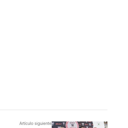
Artículo siguiente