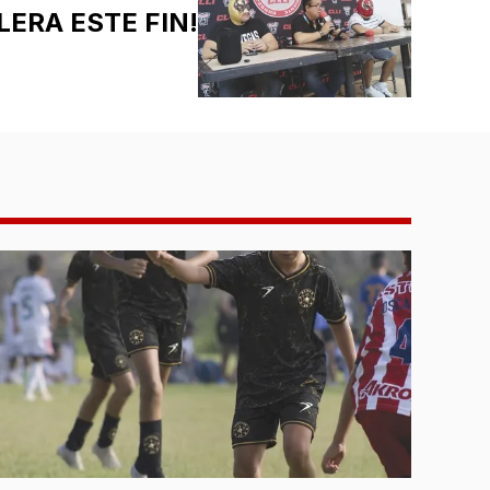
LERA ESTE FIN!