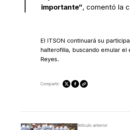
importante”
, comentó la 
El ITSON continuará su participa
halterofilia, buscando emular el
Reyes.
Compartir:
Artículo anterior