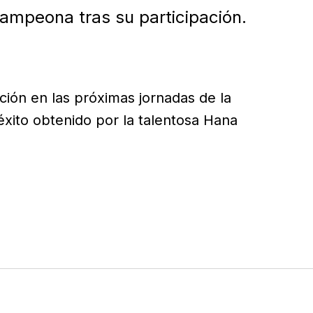
campeona tras su participación.
ción en las próximas jornadas de la
 éxito obtenido por la talentosa Hana