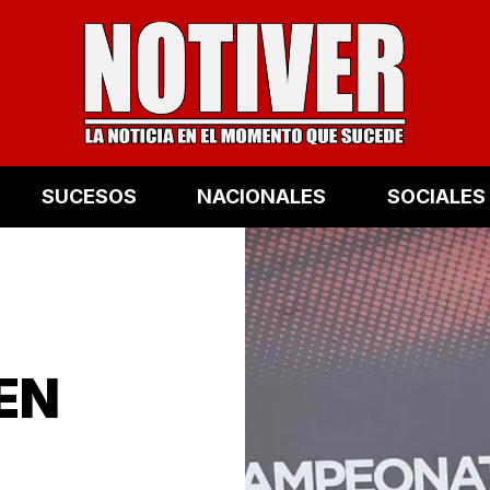
SUCESOS
NACIONALES
SOCIALES
 EN