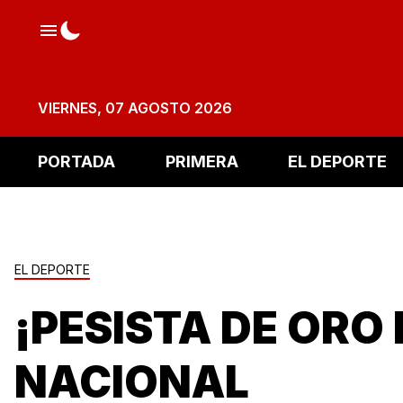
VIERNES, 07 AGOSTO 2026
PORTADA
PRIMERA
EL DEPORTE
EL DEPORTE
¡PESISTA DE ORO
NACIONAL