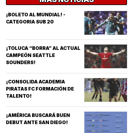
¡BOLETO AL MUNDIAL! -
CATEGORIA SUB 20
¡TOLUCA “BORRA” AL ACTUAL
CAMPEÓN SEATTLE
SOUNDERS!
¡CONSOLIDA ACADEMIA
PIRATAS FC FORMACIÓN DE
TALENTO!
¡AMÉRICA BUSCARÁ BUEN
DEBUT ANTE SAN DIEGO!