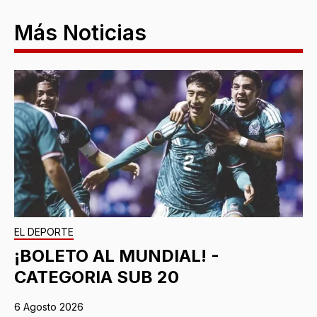
Más Noticias
EL DEPORTE
¡BOLETO AL MUNDIAL! -
CATEGORIA SUB 20
6 Agosto 2026