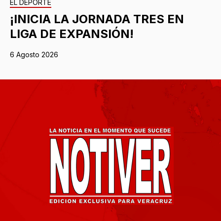
EL DEPORTE
¡INICIA LA JORNADA TRES EN
LIGA DE EXPANSIÓN!
6 Agosto 2026