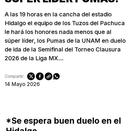
A las 19 horas en la cancha del estadio
Hidalgo el equipo de los Tuzos del Pachuca
le hará los honores nada menos que al
súper líder, los Pumas de la UNAM en duelo
de ida de la Semifinal del Torneo Clausura
2026 de la Liga MX...
Compartir:
14 Mayo 2026
*Se espera buen duelo en el
Hidalgo