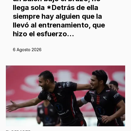
llega sola *Detrás de ella
siempre hay alguien que la
llevó al entrenamiento, que
hizo el esfuerzo…
6 Agosto 2026