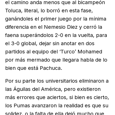
el camino anda menos que al bicampeón
Toluca, literal, lo borró en esta fase,
ganándoles el primer juego por la mínima
diferencia en el Nemesio Diez y cerró la
faena superándolos 2-0 en la vuelta, para
el 3-0 global, dejar sin anotar en dos
partidos al equipo del ‘Turco’ Mohamed
por más mermado que llegara habla de lo
bien que está Pachuca.
Por su parte los universitarios eliminaron a
las Águilas del América, pero existieron
más errores que aciertos, si bien es cierto,
los Pumas avanzaron la realidad es que su
solidez, o la falta de ella dejó mucho que