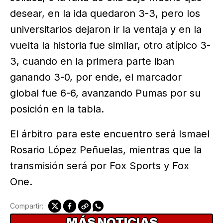
desear, en la ida quedaron 3-3, pero los
universitarios dejaron ir la ventaja y en la
vuelta la historia fue similar, otro atípico 3-
3, cuando en la primera parte iban
ganando 3-0, por ende, el marcador
global fue 6-6, avanzando Pumas por su
posición en la tabla.
El árbitro para este encuentro será Ismael
Rosario López Peñuelas, mientras que la
transmisión será por Fox Sports y Fox
One.
Compartir:
MÁS NOTICIAS