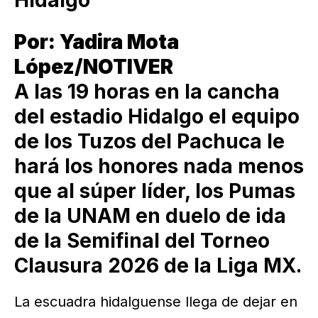
Por: Yadira Mota
López/NOTIVER
A las 19 horas en la cancha
del estadio Hidalgo el equipo
de los Tuzos del Pachuca le
hará los honores nada menos
que al súper líder, los Pumas
de la UNAM en duelo de ida
de la Semifinal del Torneo
Clausura 2026 de la Liga MX.
La escuadra hidalguense llega de dejar en