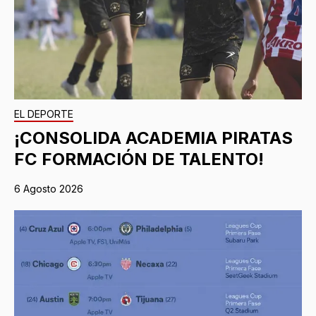
EL DEPORTE
¡CONSOLIDA ACADEMIA PIRATAS
FC FORMACIÓN DE TALENTO!
6 Agosto 2026