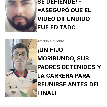
SE DEFIENDE! -
*ASEGURÓ QUE EL
VIDEO DIFUNDIDO
FUE EDITADO
Artículo siguiente
¡UN HIJO
MORIBUNDO, SUS
PADRES DETENIDOS Y
LA CARRERA PARA
REUNIRSE ANTES DEL
FINAL!