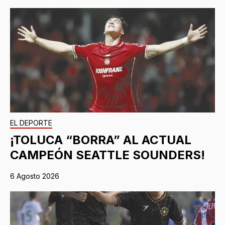
EL DEPORTE
¡TOLUCA “BORRA” AL ACTUAL
CAMPEÓN SEATTLE SOUNDERS!
6 Agosto 2026