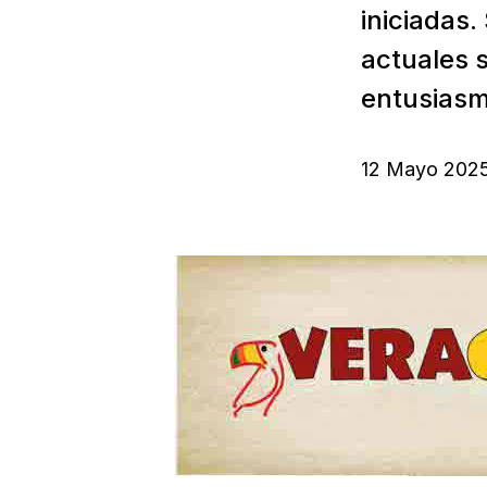
iniciadas
actuales 
entusiasm
12 Mayo 202