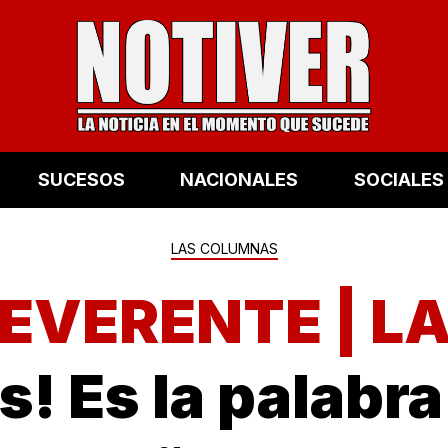
SUCESOS
NACIONALES
SOCIALES
LAS COLUMNAS
REVERENTE | 
! Es la palabr