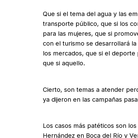
Que si el tema del agua y las e
transporte público, que si los 
para las mujeres, que si promove
con el turismo se desarrollará l
los mercados, que si el deporte 
que si aquello.
Cierto, son temas a atender per
ya dijeron en las campañas pasa
Los casos más patéticos son lo
Hernández en Boca del Río y Ve