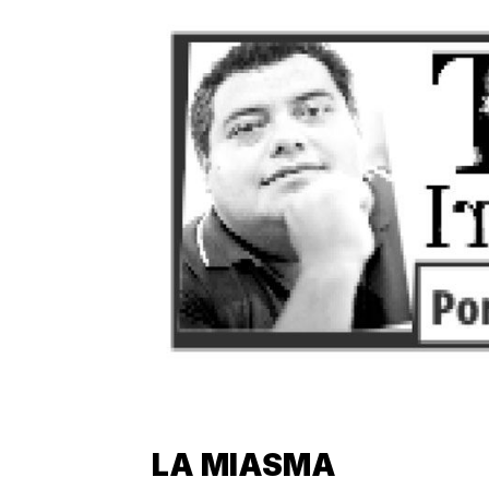
LA MIASMA