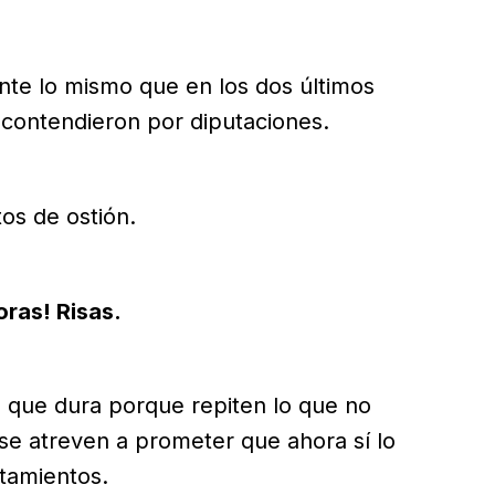
te lo mismo que en los dos últimos
 contendieron por diputaciones.
os de ostión.
ras! Risas.
s que dura porque repiten lo que no
se atreven a prometer que ahora sí lo
tamientos.