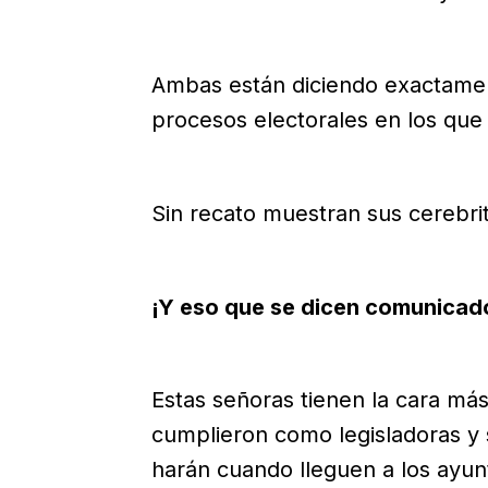
Ambas están diciendo exactamen
procesos electorales en los que
Sin recato muestran sus cerebrit
¡Y eso que se dicen comunicado
Estas señoras tienen la cara má
cumplieron como legisladoras y 
harán cuando lleguen a los ayun