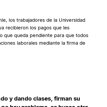
e, los trabajadores de la Universidad
a recibieron los pagos que les
nico que queda pendiente para que todos
laciones laborales mediante la firma de
ndo y dando clases, firman su