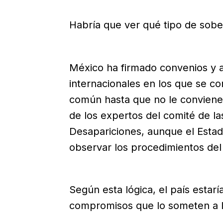
Habría que ver qué tipo de sobe
México ha firmado convenios y a
internacionales en los que se c
común hasta que no le conviene,
de los expertos del comité de la
Desapariciones, aunque el Esta
observar los procedimientos del
Según esta lógica, el país estarí
compromisos que lo someten a la