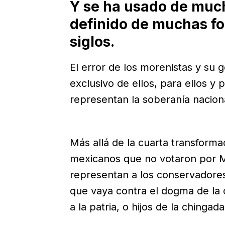
Y se ha usado de much
definido de muchas f
siglos.
El error de los morenistas y su 
exclusivo de ellos, para ellos y 
representan la soberanía nacion
Más allá de la cuarta transforma
mexicanos que no votaron por M
representan a los conservadores,
que vaya contra el dogma de la 
a la patria, o hijos de la chinga