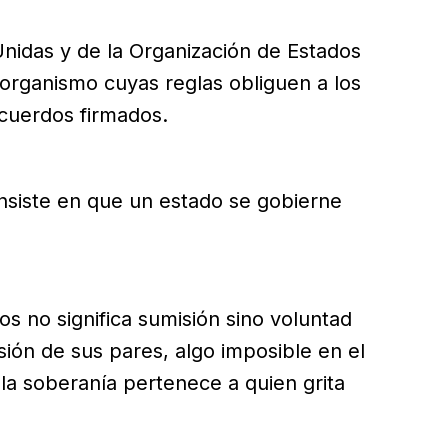
Unidas y de la Organización de Estados
 organismo cuyas reglas obliguen a los
cuerdos firmados.
nsiste en que un estado se gobierne
s no significa sumisión sino voluntad
ión de sus pares, algo imposible en el
la soberanía pertenece a quien grita