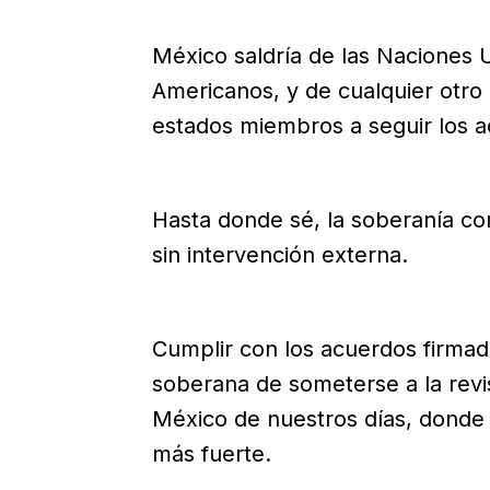
México saldría de las Naciones 
Americanos, y de cualquier otro
estados miembros a seguir los a
Hasta donde sé, la soberanía co
sin intervención externa.
Cumplir con los acuerdos firmado
soberana de someterse a la revis
México de nuestros días, donde 
más fuerte.