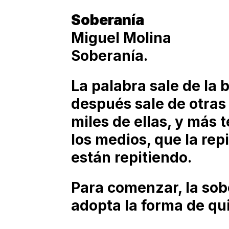
Soberanía
Miguel Molina
Soberanía.
La palabra sale de la 
después sale de otras
miles de ellas, y más 
los medios, que la rep
están repitiendo.
Para comenzar, la sob
adopta la forma de qui