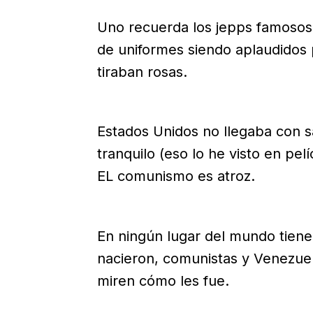
Uno recuerda los jepps famosos
de uniformes siendo aplaudidos p
tiraban rosas.
Estados Unidos no llegaba con sa
tranquilo (eso lo he visto en pelí
EL comunismo es atroz.
En ningún lugar del mundo tiene 
nacieron, comunistas y Venezuel
miren cómo les fue.