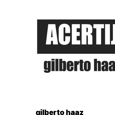
gilberto haaz