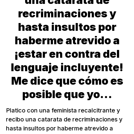
una catarata de
recriminaciones y
hasta insultos por
haberme atrevido a
¡estar en contra del
lenguaje incluyente!
Me dice que cómo es
posible que yo…
Platico con una feminista recalcitrante y
recibo una catarata de recriminaciones y
hasta insultos por haberme atrevido a