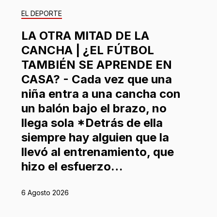
EL DEPORTE
LA OTRA MITAD DE LA
CANCHA | ¿EL FÚTBOL
TAMBIÉN SE APRENDE EN
CASA? - Cada vez que una
niña entra a una cancha con
un balón bajo el brazo, no
llega sola *Detrás de ella
siempre hay alguien que la
llevó al entrenamiento, que
hizo el esfuerzo…
6 Agosto 2026