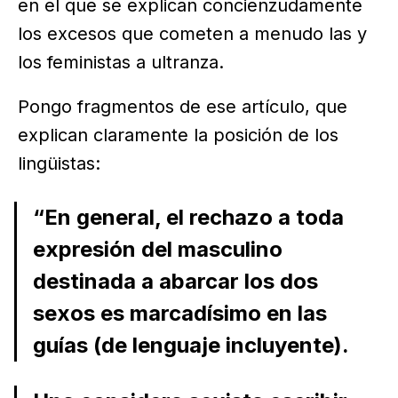
en el que se explican concienzudamente
los excesos que cometen a menudo las y
los feministas a ultranza.
Pongo fragmentos de ese artículo, que
explican claramente la posición de los
lingüistas:
“En general, el rechazo a toda
expresión del masculino
destinada a abarcar los dos
sexos es marcadísimo en las
guías (de lenguaje incluyente).