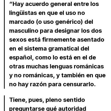
“Hay acuerdo general entre los
lingüistas en que el uso no
marcado (o uso genérico) del
masculino para designar los dos
sexos está firmemente asentado
en el sistema gramatical del
español, como lo está en el de
otras muchas lenguas románicas
y no románicas, y también en que
no hay razón para censurarlo.
Tiene, pues, pleno sentido
preguntarse qué autoridad