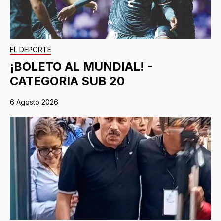
EL DEPORTE
¡BOLETO AL MUNDIAL! -
CATEGORIA SUB 20
6 Agosto 2026