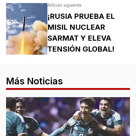
Artículo siguiente
¡RUSIA PRUEBA EL
MISIL NUCLEAR
SARMAT Y ELEVA
TENSIÓN GLOBAL!
Más Noticias