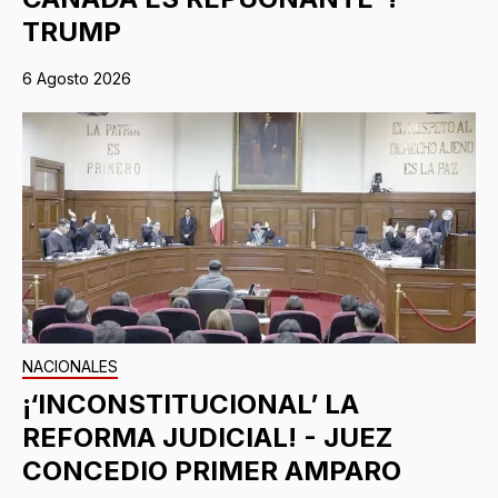
TRUMP
6 Agosto 2026
NACIONALES
¡‘INCONSTITUCIONAL’ LA
REFORMA JUDICIAL! - JUEZ
CONCEDIO PRIMER AMPARO