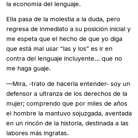
la economía del lenguaje.
Ella pasa de la molestia a la duda, pero
regresa de inmediato a su posición inicial y
me espeta que el hecho de que yo diga
que está mal usar “las y los” es ir en
contra del lenguaje incluyente… que no
me haga guaje.
—Mira, -trato de hacerla entender- soy un
defensor a ultranza de los derechos de la
mujer; comprendo que por miles de años
el hombre la mantuvo sojuzgada, aventada
en un rincón de la historia, destinada a las
labores más ingratas.