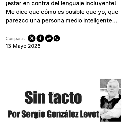
¡estar en contra del lenguaje incluyente!
Me dice que cómo es posible que yo, que
parezco una persona medio inteligente...
Compartir:
13 Mayo 2026