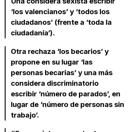
Una considera sexista escribir
‘los valencianos’ y ‘todos los
ciudadanos’ (frente a ‘toda la
ciudadanía’).
Otra rechaza ‘los becarios’ y
propone en su lugar ‘las
personas becarias’ y una más
considera discriminatorio
escribir ‘número de parados’, en
lugar de ‘número de personas sin
trabajo’.