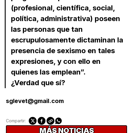
(profesional, científica, social,
política, administrativa) poseen
las personas que tan
escrupulosamente dictaminan la
presencia de sexismo en tales
expresiones, y con ello en
quienes las emplean”.
¿Verdad que sí?
sglevet@gmail.com
Compartir:
MÁS NOTICIAS