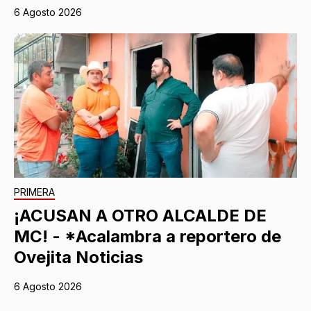
6 Agosto 2026
PRIMERA
¡ACUSAN A OTRO ALCALDE DE
MC! - *Acalambra a reportero de
Ovejita Noticias
6 Agosto 2026