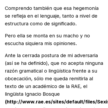
Comprendo también que esa hegemonía
se refleja en el lenguaje, tanto a nivel de
estructura como de significado.
Pero ella se monta en su macho y no
escucha siquiera mis opiniones.
Ante la cerrada postura de mi adversaria
(así se ha definido), que no acepta ninguna
razón gramatical o lingüística frente a su
obcecación, sólo me queda remitirla al
texto de un académico de la RAE, el
lingüista Ignacio Bosque
(http://www.rae.es/sites/default/files/Sexi