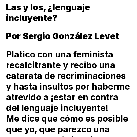
Las y los, ¿lenguaje
incluyente?
Por Sergio González Levet
Platico con una feminista
recalcitrante y recibo una
catarata de recriminaciones
y hasta insultos por haberme
atrevido a ¡estar en contra
del lenguaje incluyente!
Me dice que cómo es posible
que yo, que parezco una