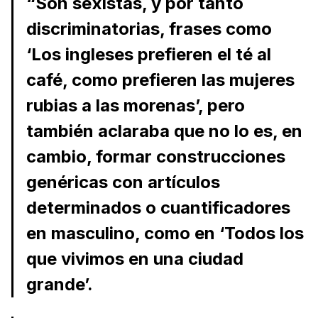
“Son sexistas, y por tanto
discriminatorias, frases como
‘Los ingleses prefieren el té al
café, como prefieren las mujeres
rubias a las morenas’, pero
también aclaraba que no lo es, en
cambio, formar construcciones
genéricas con artículos
determinados o cuantificadores
en masculino, como en ‘Todos los
que vivimos en una ciudad
grande’.