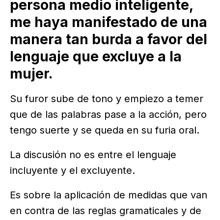
persona medio inteligente,
me haya manifestado de una
manera tan burda a favor del
lenguaje que excluye a la
mujer.
Su furor sube de tono y empiezo a temer
que de las palabras pase a la acción, pero
tengo suerte y se queda en su furia oral.
La discusión no es entre el lenguaje
incluyente y el excluyente.
Es sobre la aplicación de medidas que van
en contra de las reglas gramaticales y de