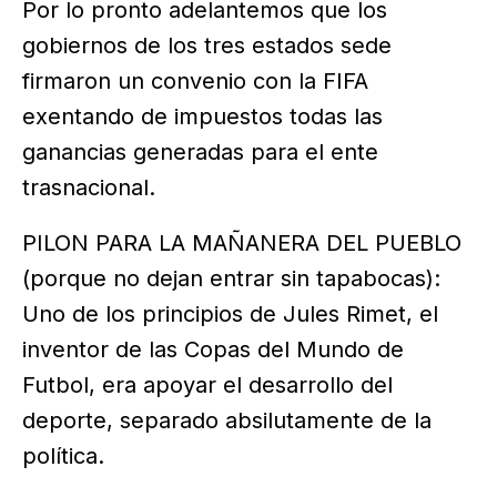
Por lo pronto adelantemos que los
gobiernos de los tres estados sede
firmaron un convenio con la FIFA
exentando de impuestos todas las
ganancias generadas para el ente
trasnacional.
PILON PARA LA MAÑANERA DEL PUEBLO
(porque no dejan entrar sin tapabocas):
Uno de los principios de Jules Rimet, el
inventor de las Copas del Mundo de
Futbol, era apoyar el desarrollo del
deporte, separado absilutamente de la
política.