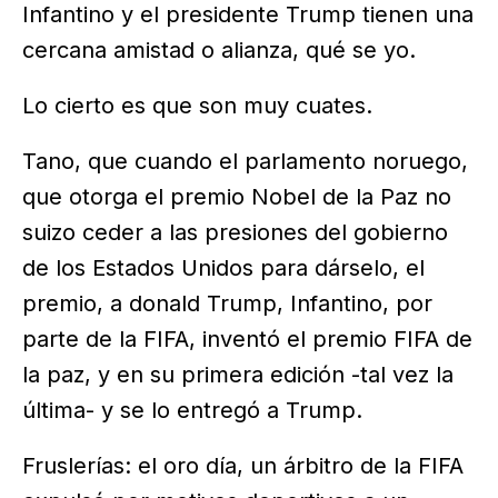
Infantino y el presidente Trump tienen una
cercana amistad o alianza, qué se yo.
Lo cierto es que son muy cuates.
Tano, que cuando el parlamento noruego,
que otorga el premio Nobel de la Paz no
suizo ceder a las presiones del gobierno
de los Estados Unidos para dárselo, el
premio, a donald Trump, Infantino, por
parte de la FIFA, inventó el premio FIFA de
la paz, y en su primera edición -tal vez la
última- y se lo entregó a Trump.
Fruslerías: el oro día, un árbitro de la FIFA