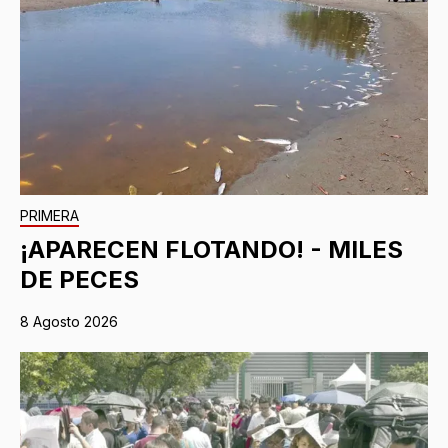
PRIMERA
¡APARECEN FLOTANDO! - MILES
DE PECES
8 Agosto 2026