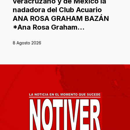
veracruzano y de México la
nadadora del Club Acuario
ANA ROSA GRAHAM BAZÁN
*Ana Rosa Graham…
8 Agosto 2026