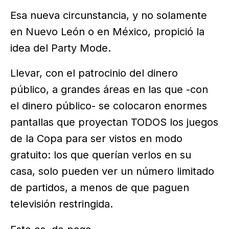
Esa nueva circunstancia, y no solamente
en Nuevo León o en México, propició la
idea del Party Mode.
Llevar, con el patrocinio del dinero
público, a grandes áreas en las que -con
el dinero público- se colocaron enormes
pantallas que proyectan TODOS los juegos
de la Copa para ser vistos en modo
gratuito: los que querían verlos en su
casa, solo pueden ver un número limitado
de partidos, a menos de que paguen
televisión restringida.