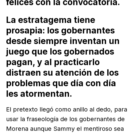
felices con la convocatoria.
La estratagema tiene
prosapia: los gobernantes
desde siempre inventan un
juego que los gobernados
pagan, y al practicarlo
distraen su atención de los
problemas que día con día
les atormentan.
El pretexto llegó como anillo al dedo, para
usar la fraseología de los gobernantes de
Morena aunque Sammy el mentiroso sea