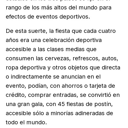
rango de los más altos del mundo para
efectos de eventos deportivos.
De esta suerte, la fiesta que cada cuatro
años era una celebración deportiva
accesible a las clases medias que
consumen las cervezas, refrescos, autos,
ropa deportiva y otros objetos que directa
o indirectamente se anuncian en el
evento, podían, con ahorros o tarjeta de
crédito, comprar entradas, se convirtió en
una gran gala, con 45 fiestas de postín,
accesible sólo a minorías adineradas de
todo el mundo.