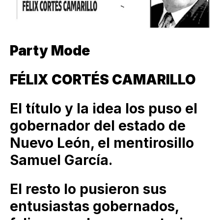
Party Mode
FÉLIX CORTÉS CAMARILLO
El título y la idea los puso el
gobernador del estado de
Nuevo León, el mentirosillo
Samuel García.
El resto lo pusieron sus
entusiastas gobernados,