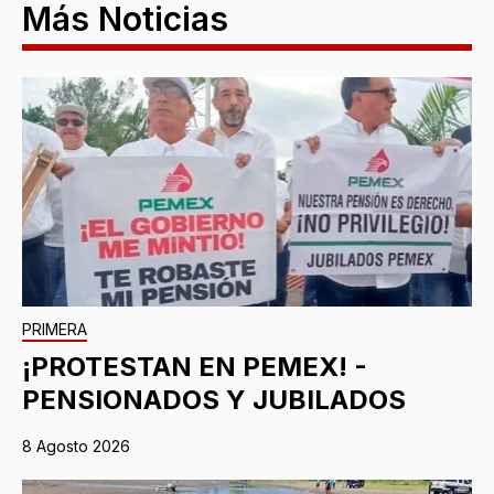
Más Noticias
PRIMERA
¡PROTESTAN EN PEMEX! -
PENSIONADOS Y JUBILADOS
8 Agosto 2026