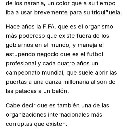
de los naranja, un color que a su tiempo
iba a usar brevemente para su triquiñuela.
Hace años la FIFA, que es el organismo
más poderoso que existe fuera de los
gobiernos en el mundo, y maneja el
estupendo negocio que es el futbol
profesional y cada cuatro años un
campeonato mundial, que suele abrir las
puertas a una danza millonaria al son de
las patadas a un balón.
Cabe decir que es también una de las
organizaciones internacionales más
corruptas que existen.