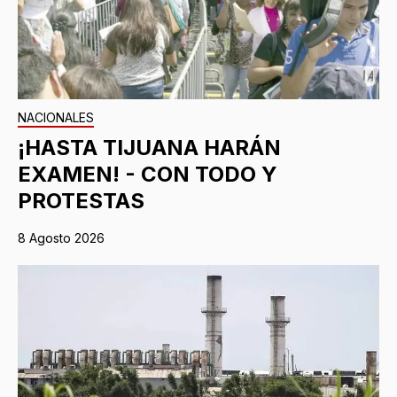
NACIONALES
¡HASTA TIJUANA HARÁN
EXAMEN! - CON TODO Y
PROTESTAS
8 Agosto 2026