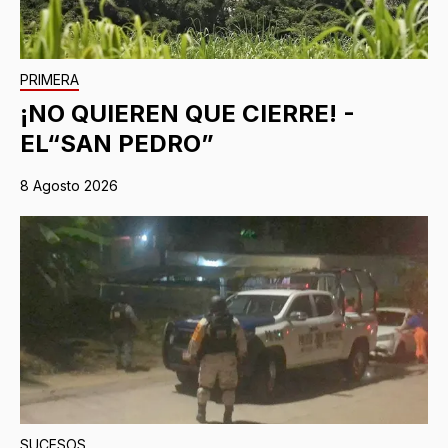
PRIMERA
¡NO QUIEREN QUE CIERRE! -
EL“SAN PEDRO”
8 Agosto 2026
SUCESOS