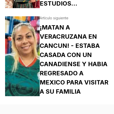
ESTUDIOS...
Artículo siguiente
¡MATAN A
VERACRUZANA EN
CANCUN! - ESTABA
CASADA CON UN
CANADIENSE Y HABIA
REGRESADO A
MEXICO PARA VISITAR
A SU FAMILIA