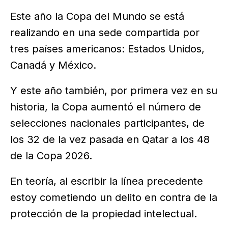
Este año la Copa del Mundo se está
realizando en una sede compartida por
tres países americanos: Estados Unidos,
Canadá y México.
Y este año también, por primera vez en su
historia, la Copa aumentó el número de
selecciones nacionales participantes, de
los 32 de la vez pasada en Qatar a los 48
de la Copa 2026.
En teoría, al escribir la línea precedente
estoy cometiendo un delito en contra de la
protección de la propiedad intelectual.