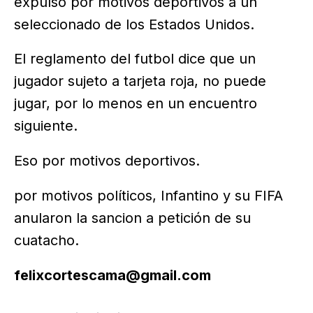
expulsó por motivos deportivos a un
seleccionado de los Estados Unidos.
El reglamento del futbol dice que un
jugador sujeto a tarjeta roja, no puede
jugar, por lo menos en un encuentro
siguiente.
Eso por motivos deportivos.
por motivos políticos, Infantino y su FIFA
anularon la sancion a petición de su
cuatacho.
felixcortescama@gmail.com