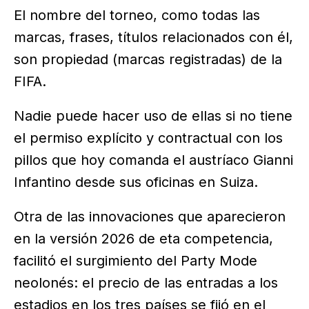
El nombre del torneo, como todas las
marcas, frases, títulos relacionados con él,
son propiedad (marcas registradas) de la
FIFA.
Nadie puede hacer uso de ellas si no tiene
el permiso explícito y contractual con los
pillos que hoy comanda el austríaco Gianni
Infantino desde sus oficinas en Suiza.
Otra de las innovaciones que aparecieron
en la versión 2026 de eta competencia,
facilitó el surgimiento del Party Mode
neolonés: el precio de las entradas a los
estadios en los tres países se fijó en el