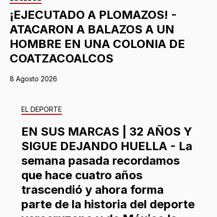
¡EJECUTADO A PLOMAZOS! -
ATACARON A BALAZOS A UN
HOMBRE EN UNA COLONIA DE
COATZACOALCOS
8 Agosto 2026
EL DEPORTE
EN SUS MARCAS | 32 AÑOS Y
SIGUE DEJANDO HUELLA - La
semana pasada recordamos
que hace cuatro años
trascendió y ahora forma
parte de la historia del deporte