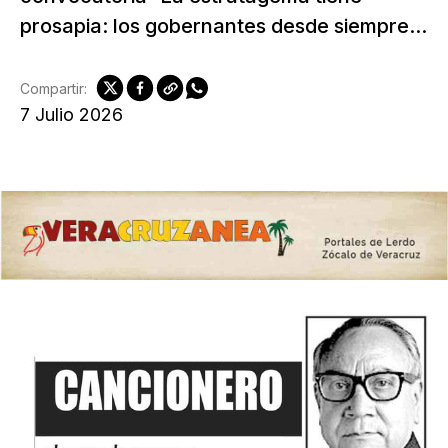
prosapia: los gobernantes desde siempre...
Compartir:
7 Julio 2026