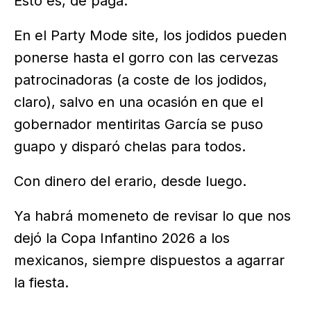
Esto es, de paga.
En el Party Mode site, los jodidos pueden
ponerse hasta el gorro con las cervezas
patrocinadoras (a coste de los jodidos,
claro), salvo en una ocasión en que el
gobernador mentiritas García se puso
guapo y disparó chelas para todos.
Con dinero del erario, desde luego.
Ya habrá momeneto de revisar lo que nos
dejó la Copa Infantino 2026 a los
mexicanos, siempre dispuestos a agarrar
la fiesta.