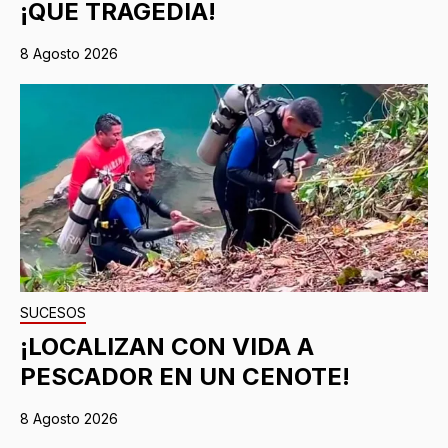
¡QUE TRAGEDIA!
8 Agosto 2026
SUCESOS
¡LOCALIZAN CON VIDA A
PESCADOR EN UN CENOTE!
8 Agosto 2026