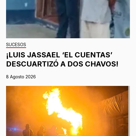
SUCESOS
¡LUIS JASSAEL ‘EL CUENTAS’
DESCUARTIZÓ A DOS CHAVOS!
8 Agosto 2026