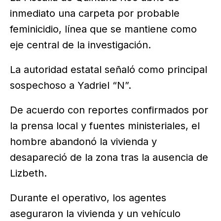
inmediato una carpeta por probable
feminicidio, línea que se mantiene como
eje central de la investigación.
La autoridad estatal señaló como principal
sospechoso a Yadriel “N”.
De acuerdo con reportes confirmados por
la prensa local y fuentes ministeriales, el
hombre abandonó la vivienda y
desapareció de la zona tras la ausencia de
Lizbeth.
Durante el operativo, los agentes
aseguraron la vivienda y un vehículo