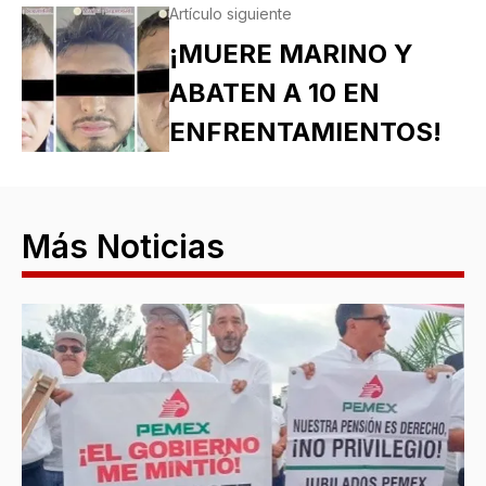
Artículo siguiente
¡MUERE MARINO Y
ABATEN A 10 EN
ENFRENTAMIENTOS!
Más Noticias