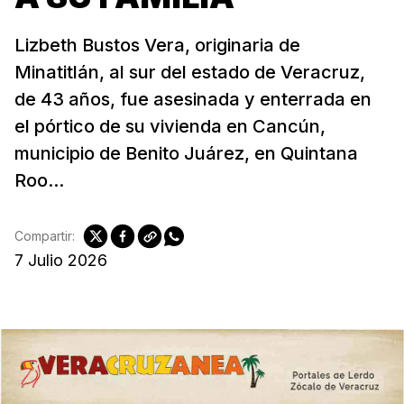
Lizbeth Bustos Vera, originaria de
Minatitlán, al sur del estado de Veracruz,
de 43 años, fue asesinada y enterrada en
el pórtico de su vivienda en Cancún,
municipio de Benito Juárez, en Quintana
Roo...
Compartir:
7 Julio 2026