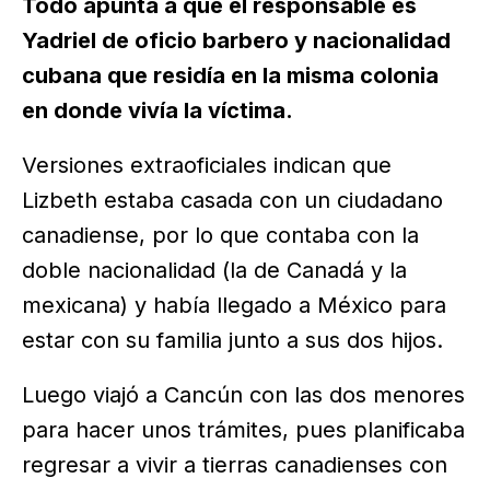
Todo apunta a que el responsable es
Yadriel de oficio barbero y nacionalidad
cubana que residía en la misma colonia
en donde vivía la víctima.
Versiones extraoficiales indican que
Lizbeth estaba casada con un ciudadano
canadiense, por lo que contaba con la
doble nacionalidad (la de Canadá y la
mexicana) y había llegado a México para
estar con su familia junto a sus dos hijos.
Luego viajó a Cancún con las dos menores
para hacer unos trámites, pues planificaba
regresar a vivir a tierras canadienses con