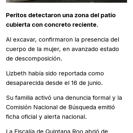
Peritos detectaron una zona del patio
cubierta con concreto reciente.
Al excavar, confirmaron la presencia del
cuerpo de la mujer, en avanzado estado
de descomposición.
Lizbeth había sido reportada como
desaparecida desde el 16 de junio.
Su familia activó una denuncia formal y la
Comisión Nacional de Búsqueda emitió
ficha oficial y alerta nacional.
La Fiscalía de Quintana Roo abrió de