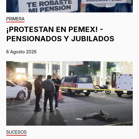
PRIMERA
¡PROTESTAN EN PEMEX! -
PENSIONADOS Y JUBILADOS
8 Agosto 2026
SUCESOS