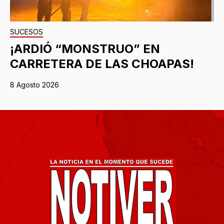
SUCESOS
¡ARDIÓ “MONSTRUO” EN
CARRETERA DE LAS CHOAPAS!
8 Agosto 2026