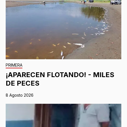
PRIMERA
¡APARECEN FLOTANDO! - MILES
DE PECES
8 Agosto 2026