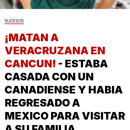
SUCESOS
¡MATAN A
VERACRUZANA EN
CANCUN!
- ESTABA
CASADA CON UN
CANADIENSE Y HABIA
REGRESADO A
MEXICO PARA VISITAR
A SU FAMILIA