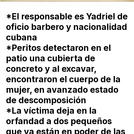
*El responsable es Yadriel de
oficio barbero y nacionalidad
cubana
*Peritos detectaron en el
patio una cubierta de
concreto y al excavar,
encontraron el cuerpo de la
mujer, en avanzado estado
de descomposición
*La víctima deja en la
orfandad a dos pequeños
que ya están en poder de las