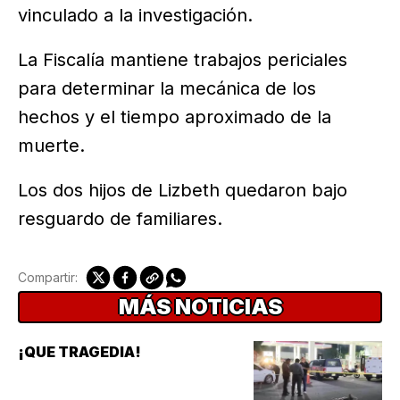
vinculado a la investigación.
La Fiscalía mantiene trabajos periciales
para determinar la mecánica de los
hechos y el tiempo aproximado de la
muerte.
Los dos hijos de Lizbeth quedaron bajo
resguardo de familiares.
Compartir:
MÁS NOTICIAS
¡QUE TRAGEDIA!