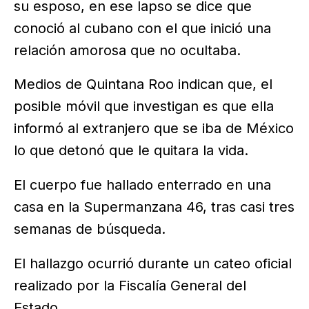
su esposo, en ese lapso se dice que
conoció al cubano con el que inició una
relación amorosa que no ocultaba.
Medios de Quintana Roo indican que, el
posible móvil que investigan es que ella
informó al extranjero que se iba de México
lo que detonó que le quitara la vida.
El cuerpo fue hallado enterrado en una
casa en la Supermanzana 46, tras casi tres
semanas de búsqueda.
El hallazgo ocurrió durante un cateo oficial
realizado por la Fiscalía General del
Estado.