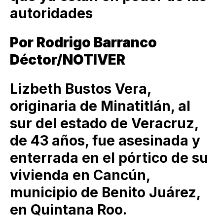
autoridades
Por Rodrigo Barranco
Déctor/NOTIVER
Lizbeth Bustos Vera,
originaria de Minatitlán, al
sur del estado de Veracruz,
de 43 años, fue asesinada y
enterrada en el pórtico de su
vivienda en Cancún,
municipio de Benito Juárez,
en Quintana Roo.