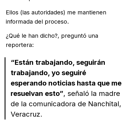
Ellos (las autoridades) me mantienen
informada del proceso.
¿Qué le han dicho?, preguntó una
reportera:
“Están trabajando, seguirán
trabajando, yo seguiré
esperando noticias hasta que me
resuelvan esto”
, señaló la madre
de la comunicadora de Nanchital,
Veracruz.