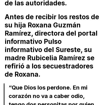
de las autoridades.
Antes de recibir los restos de
su hija Roxana Guzmán
Ramírez, directora del portal
informativo Pulso
informativo del Sureste, su
madre Rubicelia Ramírez se
refirió a los secuestradores
de Roxana.
“Que Dios los perdone. En mi
corazón no va a caber odio,
tengo dos personitas por quien