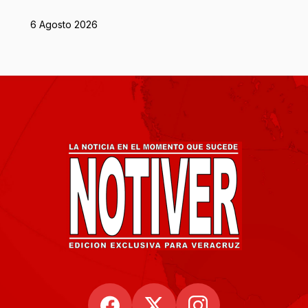
6 Agosto 2026