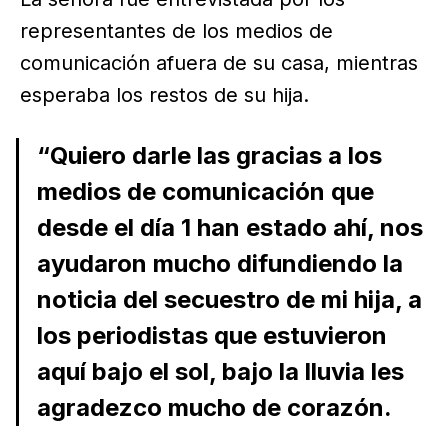
representantes de los medios de
comunicación afuera de su casa, mientras
esperaba los restos de su hija.
“Quiero darle las gracias a los
medios de comunicación que
desde el día 1 han estado ahí, nos
ayudaron mucho difundiendo la
noticia del secuestro de mi hija, a
los periodistas que estuvieron
aquí bajo el sol, bajo la lluvia les
agradezco mucho de corazón.