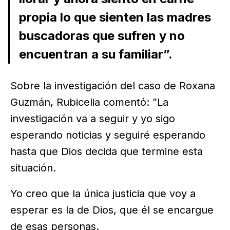
propia lo que sienten las madres
buscadoras que sufren y no
encuentran a su familiar”.
Sobre la investigación del caso de Roxana
Guzmán, Rubicelia comentó: ”La
investigación va a seguir y yo sigo
esperando noticias y seguiré esperando
hasta que Dios decida que termine esta
situación.
Yo creo que la única justicia que voy a
esperar es la de Dios, que él se encargue
de esas personas.