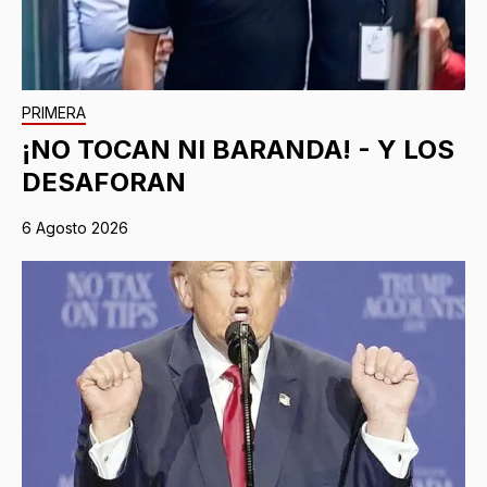
PRIMERA
¡NO TOCAN NI BARANDA! - Y LOS
DESAFORAN
6 Agosto 2026