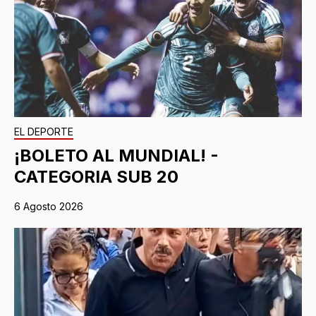
EL DEPORTE
¡BOLETO AL MUNDIAL! -
CATEGORIA SUB 20
6 Agosto 2026