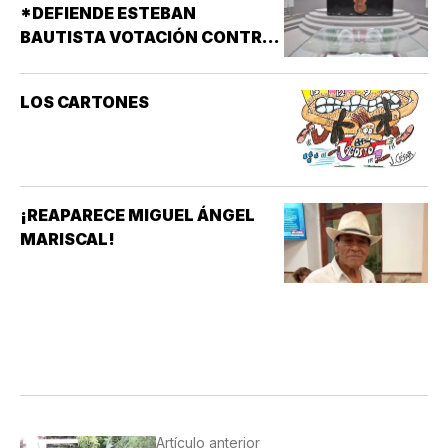
*DEFIENDE ESTEBAN
BAUTISTA VOTACIÓN CONTRA
ALCALDES DE MC
LOS CARTONES
¡REAPARECE MIGUEL ÁNGEL
MARISCAL!
Artículo anterior