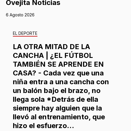
Ovejita Noticias
6 Agosto 2026
EL DEPORTE
LA OTRA MITAD DE LA
CANCHA | ¿EL FÚTBOL
TAMBIÉN SE APRENDE EN
CASA? - Cada vez que una
niña entra a una cancha con
un balón bajo el brazo, no
llega sola *Detrás de ella
siempre hay alguien que la
llevó al entrenamiento, que
hizo el esfuerzo…