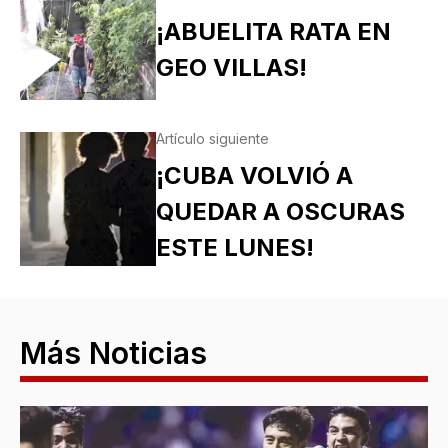
¡ABUELITA RATA EN
GEO VILLAS!
Artículo siguiente
¡CUBA VOLVIÓ A
QUEDAR A OSCURAS
ESTE LUNES!
Más Noticias