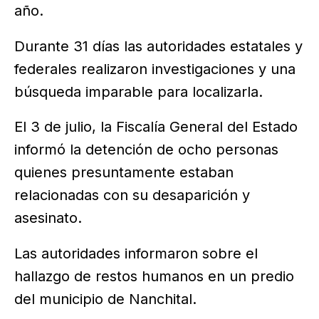
año.
Durante 31 días las autoridades estatales y
federales realizaron investigaciones y una
búsqueda imparable para localizarla.
El 3 de julio, la Fiscalía General del Estado
informó la detención de ocho personas
quienes presuntamente estaban
relacionadas con su desaparición y
asesinato.
Las autoridades informaron sobre el
hallazgo de restos humanos en un predio
del municipio de Nanchital.