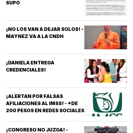
SUPO
¡NO LOS VAN A DEJAR SOLOS! -
MAYNEZ VA A LA CNDH
¡DANIELA ENTREGA
CREDENCIALES!
¡ALERTAN POR FALSAS
AFILIACIONES AL IMSS! - *DE
200 PESOS EN REDES SOCIALES
¡CONGRESO NO JUZGA! -