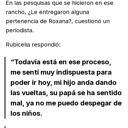
En las pesquisas que se hicieron en ese
rancho, ¿Le entregaron alguna
pertenencia de Roxana?, cuestionó un
periodista.
Rubicelia respondió:
“Todavía está en ese proceso,
me sentí muy indispuesta para
poder ir hoy, mi hijo anda dando
las vueltas, su papá se ha sentido
mal, ya no me puedo despegar de
los niños.