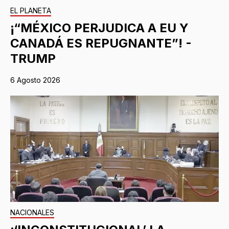
EL PLANETA
¡“MÉXICO PERJUDICA A EU Y
CANADÁ ES REPUGNANTE”! -
TRUMP
6 Agosto 2026
NACIONALES