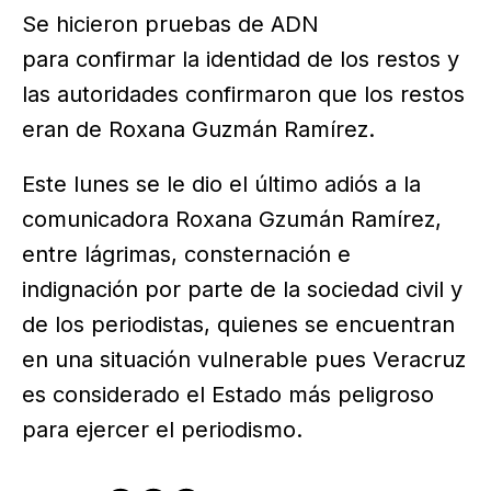
Se hicieron pruebas de ADN
para confirmar la identidad de los restos y
las autoridades confirmaron que los restos
eran de Roxana Guzmán Ramírez.
Este lunes se le dio el último adiós a la
comunicadora Roxana Gzumán Ramírez,
entre lágrimas, consternación e
indignación por parte de la sociedad civil y
de los periodistas, quienes se encuentran
en una situación vulnerable pues Veracruz
es considerado el Estado más peligroso
para ejercer el periodismo.