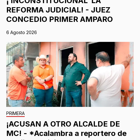
¡‘INCONSTITUCIONAL’ LA
REFORMA JUDICIAL! - JUEZ
CONCEDIO PRIMER AMPARO
6 Agosto 2026
PRIMERA
¡ACUSAN A OTRO ALCALDE DE
MC! - *Acalambra a reportero de