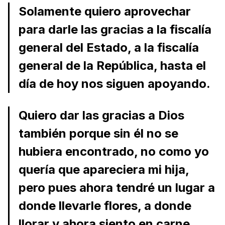
Solamente quiero aprovechar
para darle las gracias a la fiscalía
general del Estado, a la fiscalía
general de la República, hasta el
día de hoy nos siguen apoyando.
Quiero dar las gracias a Dios
también porque sin él no se
hubiera encontrado, no como yo
quería que apareciera mi hija,
pero pues ahora tendré un lugar a
donde llevarle flores, a donde
llorar y ahora siento en carne