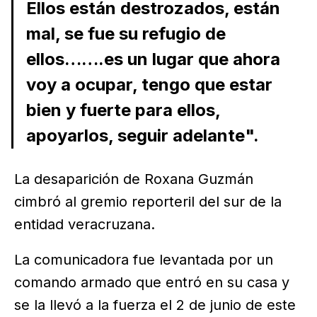
Ellos están destrozados, están
mal, se fue su refugio de
ellos…….es un lugar que ahora
voy a ocupar, tengo que estar
bien y fuerte para ellos,
apoyarlos, seguir adelante".
La desaparición de Roxana Guzmán
cimbró al gremio reporteril del sur de la
entidad veracruzana.
La comunicadora fue levantada por un
comando armado que entró en su casa y
se la llevó a la fuerza el 2 de junio de este