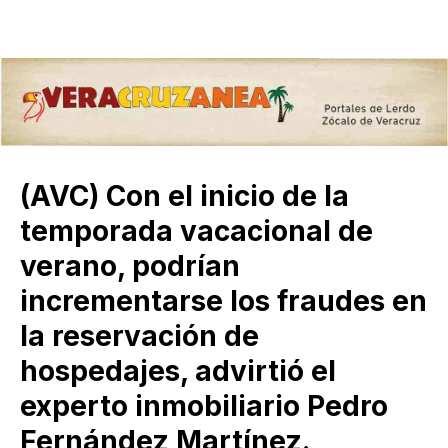
(AVC) Con el inicio de la
temporada vacacional de
verano, podrían
incrementarse los fraudes en
la reservación de
hospedajes, advirtió el
experto inmobiliario Pedro
Fernández Martínez.