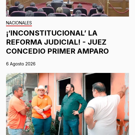
NACIONALES
¡‘INCONSTITUCIONAL’ LA
REFORMA JUDICIAL! - JUEZ
CONCEDIO PRIMER AMPARO
6 Agosto 2026