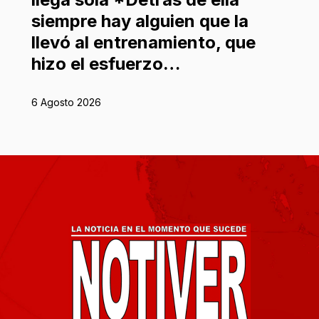
siempre hay alguien que la
llevó al entrenamiento, que
hizo el esfuerzo…
6 Agosto 2026