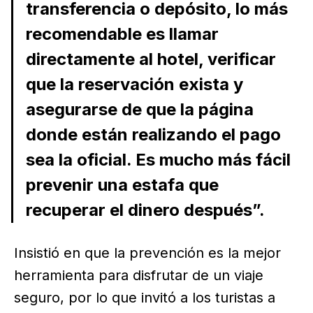
transferencia o depósito, lo más
recomendable es llamar
directamente al hotel, verificar
que la reservación exista y
asegurarse de que la página
donde están realizando el pago
sea la oficial. Es mucho más fácil
prevenir una estafa que
recuperar el dinero después”.
Insistió en que la prevención es la mejor
herramienta para disfrutar de un viaje
seguro, por lo que invitó a los turistas a