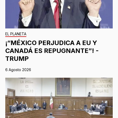
EL PLANETA
¡“MÉXICO PERJUDICA A EU Y
CANADÁ ES REPUGNANTE”! -
TRUMP
6 Agosto 2026