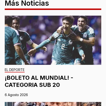
Más Noticias
EL DEPORTE
¡BOLETO AL MUNDIAL! -
CATEGORIA SUB 20
6 Agosto 2026