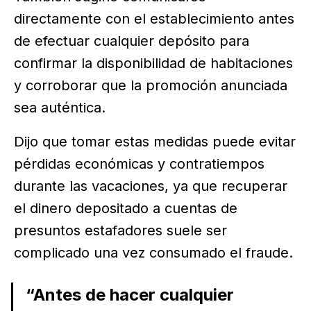
directamente con el establecimiento antes
de efectuar cualquier depósito para
confirmar la disponibilidad de habitaciones
y corroborar que la promoción anunciada
sea auténtica.
Dijo que tomar estas medidas puede evitar
pérdidas económicas y contratiempos
durante las vacaciones, ya que recuperar
el dinero depositado a cuentas de
presuntos estafadores suele ser
complicado una vez consumado el fraude.
“Antes de hacer cualquier