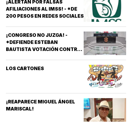
¡ALERTAN POR FALSAS
AFILIACIONES AL IMSS! - *DE
200 PESOS EN REDES SOCIALES
¡CONGRESO NO JUZGA! -
*DEFIENDE ESTEBAN
BAUTISTA VOTACIÓN CONTRA
ALCALDES DE MC
LOS CARTONES
¡REAPARECE MIGUEL ÁNGEL
MARISCAL!