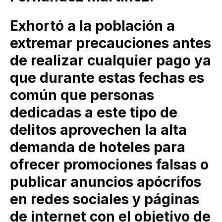
Exhortó a la población a
extremar precauciones antes
de realizar cualquier pago ya
que durante estas fechas es
común que personas
dedicadas a este tipo de
delitos aprovechen la alta
demanda de hoteles para
ofrecer promociones falsas o
publicar anuncios apócrifos
en redes sociales y páginas
de internet con el objetivo de