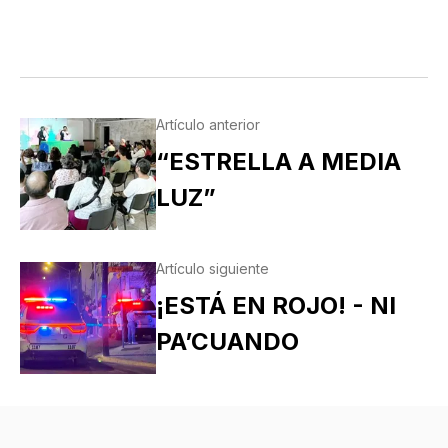
Artículo anterior
“ESTRELLA A MEDIA
LUZ”
Artículo siguiente
¡ESTÁ EN ROJO! - NI
PA’CUANDO