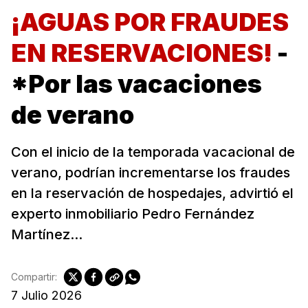
¡AGUAS POR FRAUDES
EN RESERVACIONES!
-
*Por las vacaciones
de verano
Con el inicio de la temporada vacacional de
verano, podrían incrementarse los fraudes
en la reservación de hospedajes, advirtió el
experto inmobiliario Pedro Fernández
Martínez...
Compartir:
7 Julio 2026