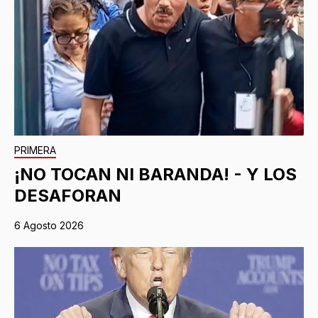
PRIMERA
¡NO TOCAN NI BARANDA! - Y LOS
DESAFORAN
6 Agosto 2026