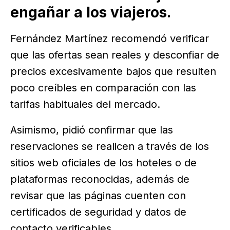
engañar a los viajeros.
Fernández Martínez recomendó verificar
que las ofertas sean reales y desconfiar de
precios excesivamente bajos que resulten
poco creíbles en comparación con las
tarifas habituales del mercado.
Asimismo, pidió confirmar que las
reservaciones se realicen a través de los
sitios web oficiales de los hoteles o de
plataformas reconocidas, además de
revisar que las páginas cuenten con
certificados de seguridad y datos de
contacto verificables.