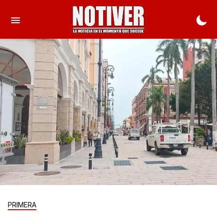
PRIMERA