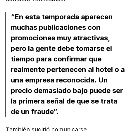
“En esta temporada aparecen
muchas publicaciones con
promociones muy atractivas,
pero la gente debe tomarse el
tiempo para confirmar que
realmente pertenecen al hotel o a
una empresa reconocida. Un
precio demasiado bajo puede ser
la primera señal de que se trata
de un fraude”.
También sugirió comunicarse