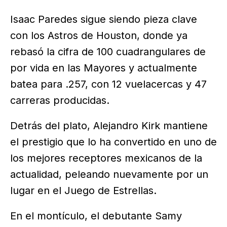
Isaac Paredes sigue siendo pieza clave
con los Astros de Houston, donde ya
rebasó la cifra de 100 cuadrangulares de
por vida en las Mayores y actualmente
batea para .257, con 12 vuelacercas y 47
carreras producidas.
Detrás del plato, Alejandro Kirk mantiene
el prestigio que lo ha convertido en uno de
los mejores receptores mexicanos de la
actualidad, peleando nuevamente por un
lugar en el Juego de Estrellas.
En el montículo, el debutante Samy