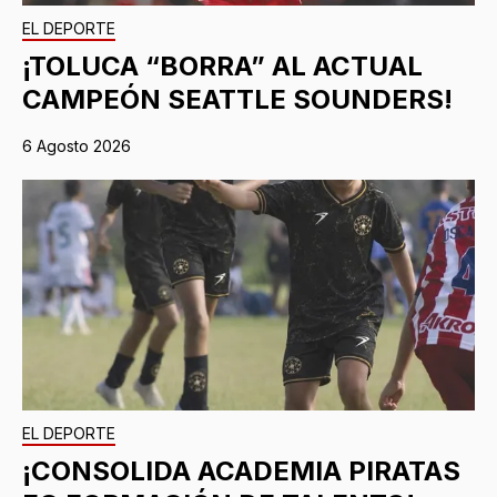
EL DEPORTE
¡TOLUCA “BORRA” AL ACTUAL
CAMPEÓN SEATTLE SOUNDERS!
6 Agosto 2026
EL DEPORTE
¡CONSOLIDA ACADEMIA PIRATAS