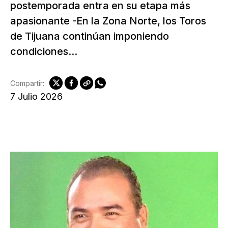
postemporada entra en su etapa más
apasionante -En la Zona Norte, los Toros
de Tijuana continúan imponiendo
condiciones...
Compartir:
7 Julio 2026