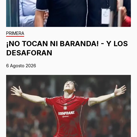
PRIMERA
¡NO TOCAN NI BARANDA! - Y LOS
DESAFORAN
6 Agosto 2026