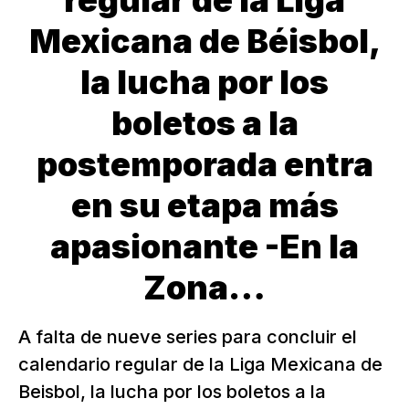
regular de la Liga
Mexicana de Béisbol,
la lucha por los
boletos a la
postemporada entra
en su etapa más
apasionante -En la
Zona…
A falta de nueve series para concluir el
calendario regular de la Liga Mexicana de
Beisbol, la lucha por los boletos a la