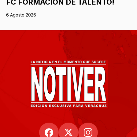
FC FORMACIÓN DE TALENTO!
6 Agosto 2026