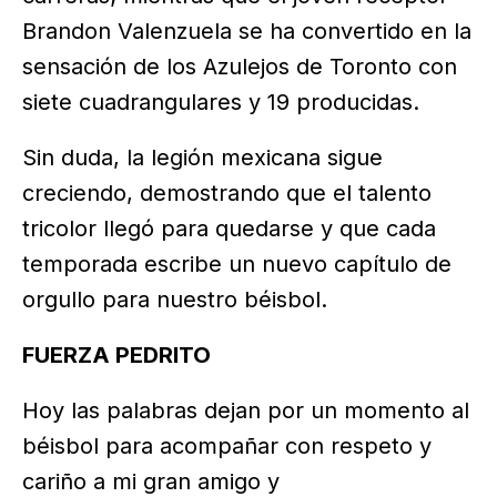
Brandon Valenzuela se ha convertido en la
sensación de los Azulejos de Toronto con
siete cuadrangulares y 19 producidas.
Sin duda, la legión mexicana sigue
creciendo, demostrando que el talento
tricolor llegó para quedarse y que cada
temporada escribe un nuevo capítulo de
orgullo para nuestro béisbol.
FUERZA PEDRITO
Hoy las palabras dejan por un momento al
béisbol para acompañar con respeto y
cariño a mi gran amigo y