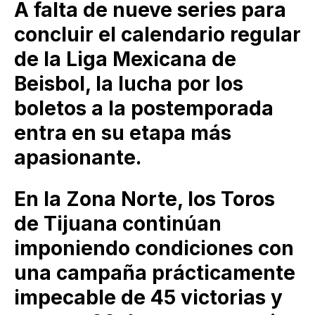
A falta de nueve series para
concluir el calendario regular
de la Liga Mexicana de
Beisbol, la lucha por los
boletos a la postemporada
entra en su etapa más
apasionante.
En la Zona Norte, los Toros
de Tijuana continúan
imponiendo condiciones con
una campaña prácticamente
impecable de 45 victorias y