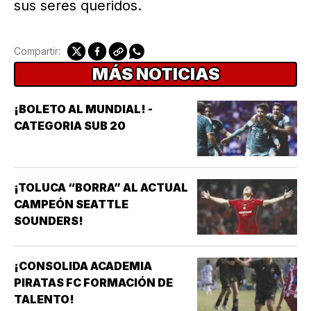
sus seres queridos.
Compartir:
MÁS NOTICIAS
¡BOLETO AL MUNDIAL! -
CATEGORIA SUB 20
¡TOLUCA “BORRA” AL ACTUAL
CAMPEÓN SEATTLE
SOUNDERS!
¡CONSOLIDA ACADEMIA
PIRATAS FC FORMACIÓN DE
TALENTO!