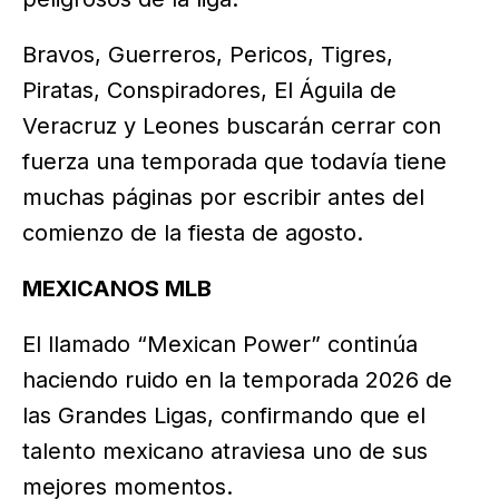
Bravos, Guerreros, Pericos, Tigres,
Piratas, Conspiradores, El Águila de
Veracruz y Leones buscarán cerrar con
fuerza una temporada que todavía tiene
muchas páginas por escribir antes del
comienzo de la fiesta de agosto.
MEXICANOS MLB
El llamado “Mexican Power” continúa
haciendo ruido en la temporada 2026 de
las Grandes Ligas, confirmando que el
talento mexicano atraviesa uno de sus
mejores momentos.