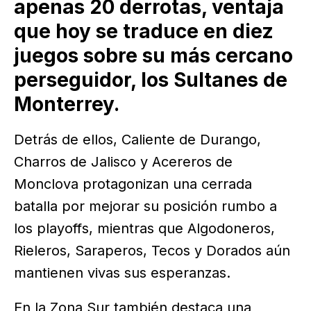
apenas 20 derrotas, ventaja
que hoy se traduce en diez
juegos sobre su más cercano
perseguidor, los Sultanes de
Monterrey.
Detrás de ellos, Caliente de Durango,
Charros de Jalisco y Acereros de
Monclova protagonizan una cerrada
batalla por mejorar su posición rumbo a
los playoffs, mientras que Algodoneros,
Rieleros, Saraperos, Tecos y Dorados aún
mantienen vivas sus esperanzas.
En la Zona Sur también destaca una