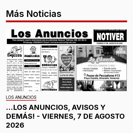
Más Noticias
LOS ANUNCIOS
...LOS ANUNCIOS, AVISOS Y
DEMÁS! - VIERNES, 7 DE AGOSTO
2026