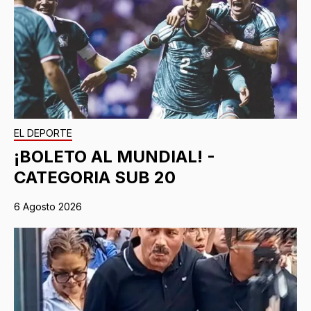
EL DEPORTE
¡BOLETO AL MUNDIAL! -
CATEGORIA SUB 20
6 Agosto 2026