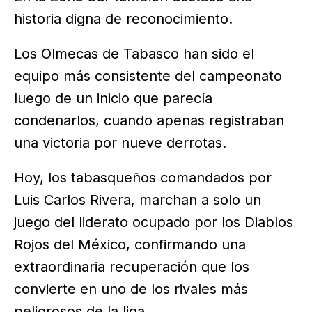
historia digna de reconocimiento.
Los Olmecas de Tabasco han sido el
equipo más consistente del campeonato
luego de un inicio que parecía
condenarlos, cuando apenas registraban
una victoria por nueve derrotas.
Hoy, los tabasqueños comandados por
Luis Carlos Rivera, marchan a solo un
juego del liderato ocupado por los Diablos
Rojos del México, confirmando una
extraordinaria recuperación que los
convierte en uno de los rivales más
peligrosos de la liga.