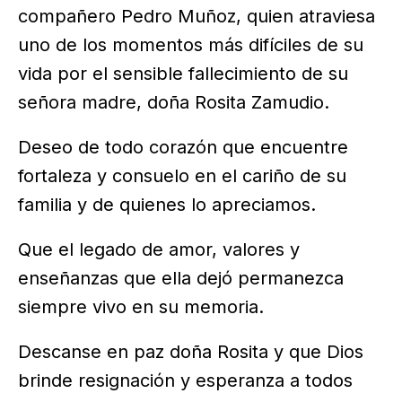
compañero Pedro Muñoz, quien atraviesa
uno de los momentos más difíciles de su
vida por el sensible fallecimiento de su
señora madre, doña Rosita Zamudio.
Deseo de todo corazón que encuentre
fortaleza y consuelo en el cariño de su
familia y de quienes lo apreciamos.
Que el legado de amor, valores y
enseñanzas que ella dejó permanezca
siempre vivo en su memoria.
Descanse en paz doña Rosita y que Dios
brinde resignación y esperanza a todos