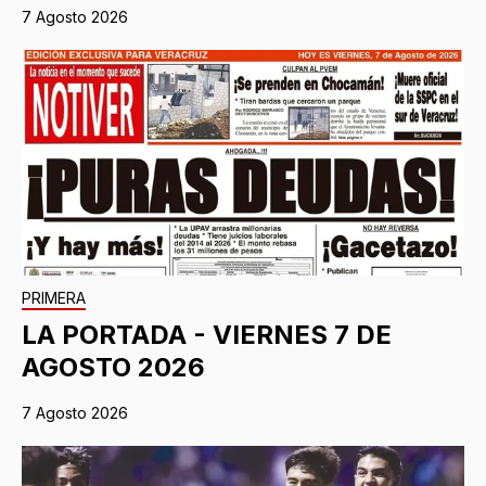
7 Agosto 2026
PRIMERA
LA PORTADA - VIERNES 7 DE
AGOSTO 2026
7 Agosto 2026