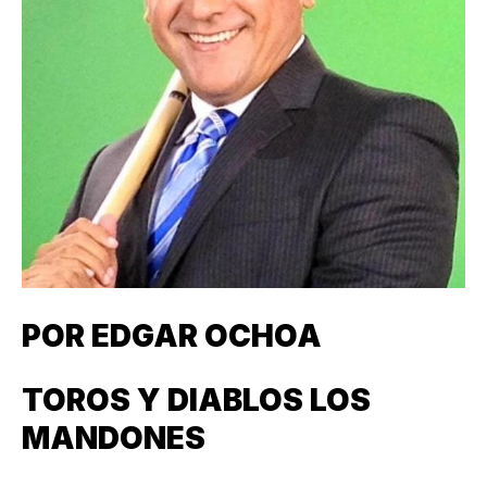
POR EDGAR OCHOA
TOROS Y DIABLOS LOS
MANDONES