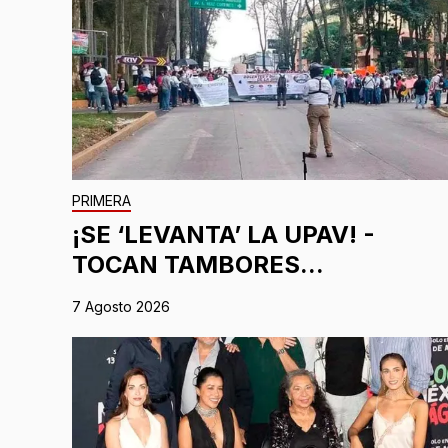
PRIMERA
¡SE ‘LEVANTA’ LA UPAV! -
TOCAN TAMBORES...
7 Agosto 2026