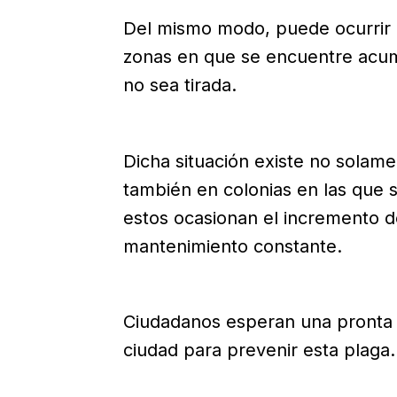
Del mismo modo, puede ocurrir e
zonas en que se encuentre acumu
no sea tirada.
Dicha situación existe no solam
también en colonias en las que 
estos ocasionan el incremento 
mantenimiento constante.
Ciudadanos esperan una pronta 
ciudad para prevenir esta plaga.