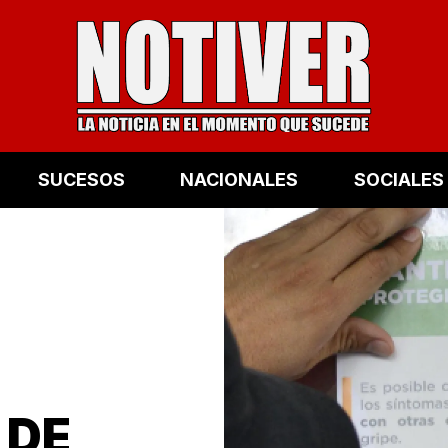
SUCESOS
NACIONALES
SOCIALES
 DE