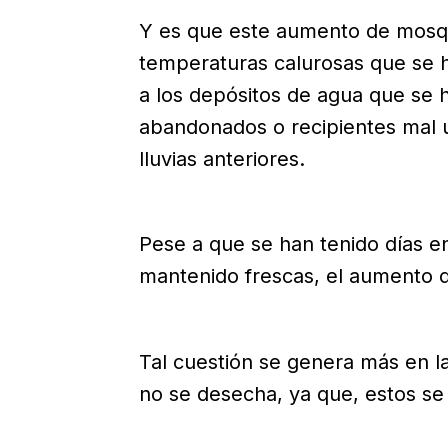
Y es que este aumento de mosqui
temperaturas calurosas que se h
a los depósitos de agua que se
abandonados o recipientes mal u
lluvias anteriores.
Pese a que se han tenido días e
mantenido frescas, el aumento 
Tal cuestión se genera más en 
no se desecha, ya que, estos se