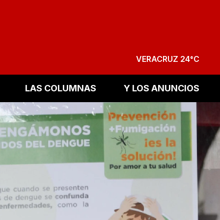
VERACRUZ 24°C
LAS COLUMNAS
Y LOS ANUNCIOS