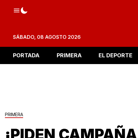
SÁBADO, 08 AGOSTO 2026
PORTADA
PRIMERA
EL DEPORTE
PRIMERA
¡PIDEN CAMPAÑA