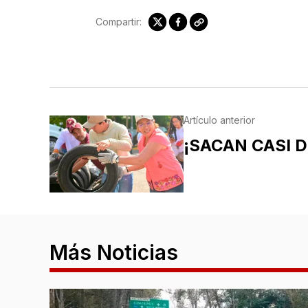
Compartir:
Artículo anterior
¡SACAN CASI 
Más Noticias