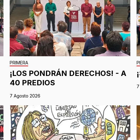
PRIMERA
P
¡LOS PONDRÁN DERECHOS! - A
40 PREDIOS
7
7 Agosto 2026