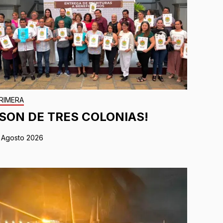
RIMERA
¡SON DE TRES COLONIAS!
 Agosto 2026