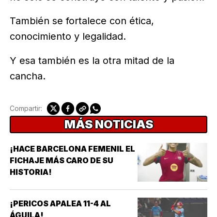
También se fortalece con ética,
conocimiento y legalidad.
Y esa también es la otra mitad de la
cancha.
Compartir:
MÁS NOTICIAS
¡HACE BARCELONA FEMENIL EL
FICHAJE MÁS CARO DE SU
HISTORIA!
¡PERICOS APALEA 11-4 AL
ÁGUILA!