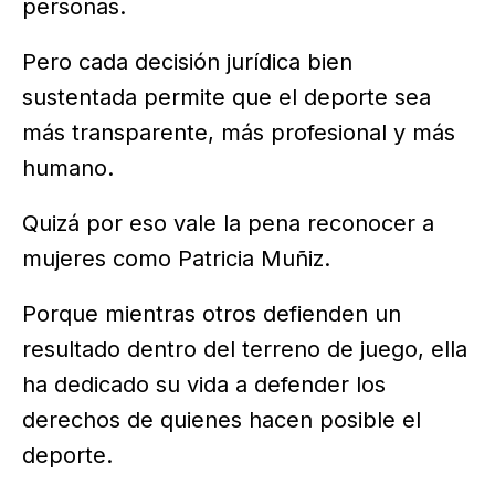
personas.
Pero cada decisión jurídica bien
sustentada permite que el deporte sea
más transparente, más profesional y más
humano.
Quizá por eso vale la pena reconocer a
mujeres como Patricia Muñiz.
Porque mientras otros defienden un
resultado dentro del terreno de juego, ella
ha dedicado su vida a defender los
derechos de quienes hacen posible el
deporte.