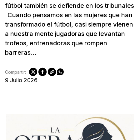
fútbol también se defiende en los tribunales
-Cuando pensamos en las mujeres que han
transformado el fútbol, casi siempre vienen
a nuestra mente jugadoras que levantan
trofeos, entrenadoras que rompen
barreras...
Compartir:
9 Julio 2026