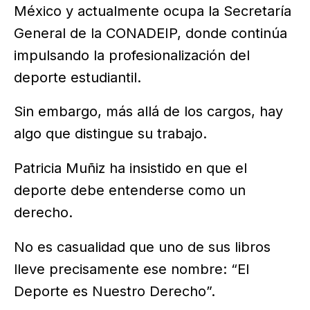
México y actualmente ocupa la Secretaría
General de la CONADEIP, donde continúa
impulsando la profesionalización del
deporte estudiantil.
Sin embargo, más allá de los cargos, hay
algo que distingue su trabajo.
Patricia Muñiz ha insistido en que el
deporte debe entenderse como un
derecho.
No es casualidad que uno de sus libros
lleve precisamente ese nombre: “El
Deporte es Nuestro Derecho”.