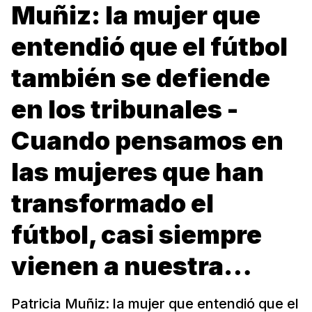
Muñiz: la mujer que
entendió que el fútbol
también se defiende
en los tribunales -
Cuando pensamos en
las mujeres que han
transformado el
fútbol, casi siempre
vienen a nuestra…
Patricia Muñiz: la mujer que entendió que el