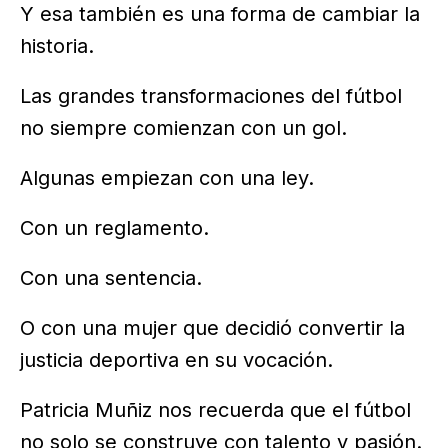
Y esa también es una forma de cambiar la
historia.
Las grandes transformaciones del fútbol
no siempre comienzan con un gol.
Algunas empiezan con una ley.
Con un reglamento.
Con una sentencia.
O con una mujer que decidió convertir la
justicia deportiva en su vocación.
Patricia Muñiz nos recuerda que el fútbol
no solo se construye con talento y pasión.