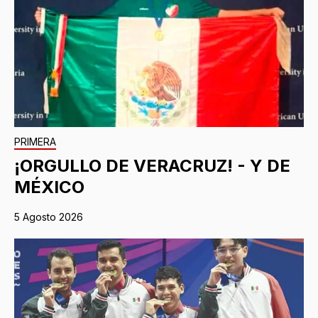
PRIMERA
¡ORGULLO DE VERACRUZ! - Y DE
MÉXICO
5 Agosto 2026