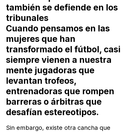
también se defiende en los
tribunales
Cuando pensamos en las
mujeres que han
transformado el fútbol, casi
siempre vienen a nuestra
mente jugadoras que
levantan trofeos,
entrenadoras que rompen
barreras o árbitras que
desafían estereotipos.
Sin embargo, existe otra cancha que