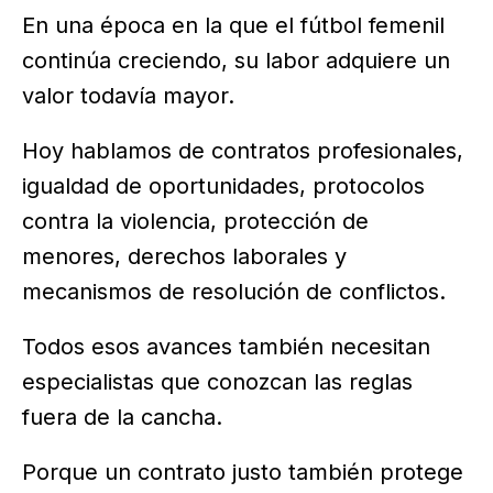
En una época en la que el fútbol femenil
continúa creciendo, su labor adquiere un
valor todavía mayor.
Hoy hablamos de contratos profesionales,
igualdad de oportunidades, protocolos
contra la violencia, protección de
menores, derechos laborales y
mecanismos de resolución de conflictos.
Todos esos avances también necesitan
especialistas que conozcan las reglas
fuera de la cancha.
Porque un contrato justo también protege