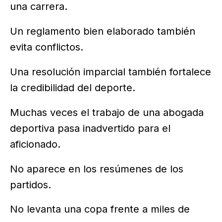
una carrera.
Un reglamento bien elaborado también
evita conflictos.
Una resolución imparcial también fortalece
la credibilidad del deporte.
Muchas veces el trabajo de una abogada
deportiva pasa inadvertido para el
aficionado.
No aparece en los resúmenes de los
partidos.
No levanta una copa frente a miles de