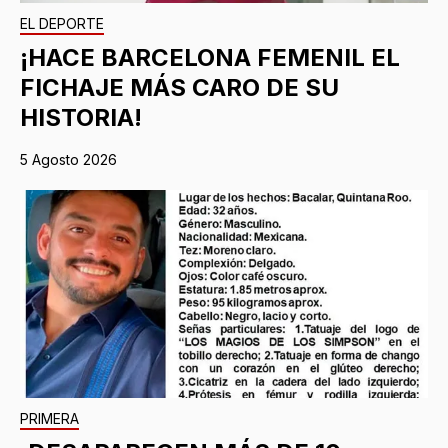
EL DEPORTE
¡HACE BARCELONA FEMENIL EL
FICHAJE MÁS CARO DE SU
HISTORIA!
5 Agosto 2026
PRIMERA