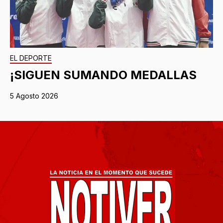
EL DEPORTE
¡SIGUEN SUMANDO MEDALLAS
5 Agosto 2026