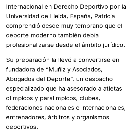
Internacional en Derecho Deportivo por la
Universidad de Lleida, España, Patricia
comprendió desde muy temprano que el
deporte moderno también debía
profesionalizarse desde el ámbito jurídico.
Su preparación la llevó a convertirse en
fundadora de “Muñiz y Asociados,
Abogados del Deporte”, un despacho
especializado que ha asesorado a atletas
olímpicos y paralímpicos, clubes,
federaciones nacionales e internacionales,
entrenadores, árbitros y organismos
deportivos.