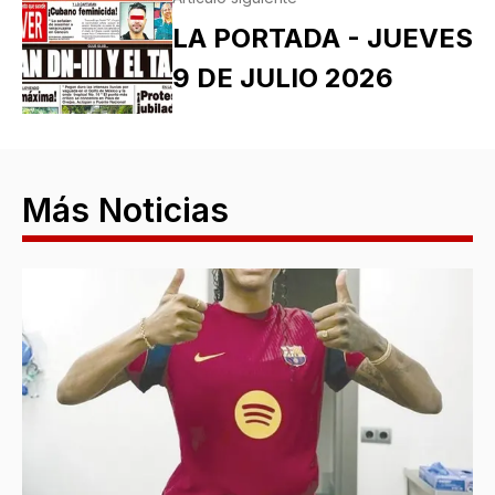
LA PORTADA - JUEVES
9 DE JULIO 2026
Más Noticias