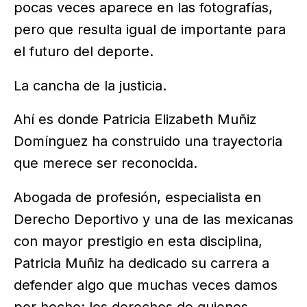
pocas veces aparece en las fotografías,
pero que resulta igual de importante para
el futuro del deporte.
La cancha de la justicia.
Ahí es donde Patricia Elizabeth Muñiz
Domínguez ha construido una trayectoria
que merece ser reconocida.
Abogada de profesión, especialista en
Derecho Deportivo y una de las mexicanas
con mayor prestigio en esta disciplina,
Patricia Muñiz ha dedicado su carrera a
defender algo que muchas veces damos