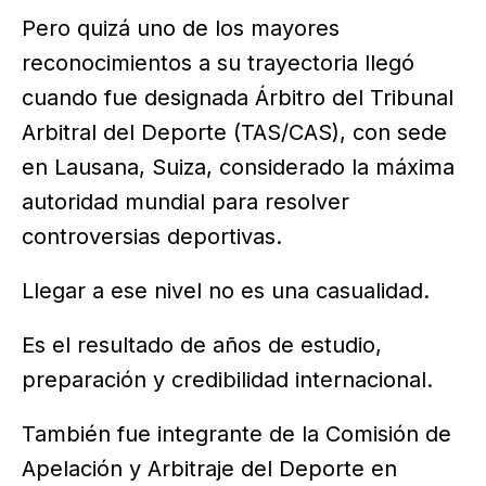
Pero quizá uno de los mayores
reconocimientos a su trayectoria llegó
cuando fue designada Árbitro del Tribunal
Arbitral del Deporte (TAS/CAS), con sede
en Lausana, Suiza, considerado la máxima
autoridad mundial para resolver
controversias deportivas.
Llegar a ese nivel no es una casualidad.
Es el resultado de años de estudio,
preparación y credibilidad internacional.
También fue integrante de la Comisión de
Apelación y Arbitraje del Deporte en