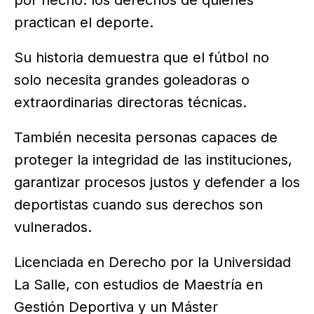
por hecho: los derechos de quienes
practican el deporte.
Su historia demuestra que el fútbol no
solo necesita grandes goleadoras o
extraordinarias directoras técnicas.
También necesita personas capaces de
proteger la integridad de las instituciones,
garantizar procesos justos y defender a los
deportistas cuando sus derechos son
vulnerados.
Licenciada en Derecho por la Universidad
La Salle, con estudios de Maestría en
Gestión Deportiva y un Máster