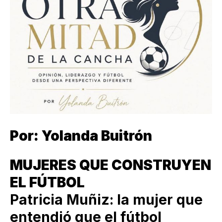
Por: Yolanda Buitrón
MUJERES QUE CONSTRUYEN
EL FÚTBOL
Patricia Muñiz: la mujer que
entendió que el fútbol