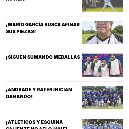
¡MARIO GARCÍA BUSCA AFINAR
SUS PIEZAS!
¡SIGUEN SUMANDO MEDALLAS
¡ANDRADE Y RAFER INICIAN
GANANDO!
¡ATLETICOS Y ESQUINA