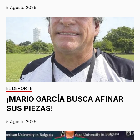
5 Agosto 2026
EL DEPORTE
¡MARIO GARCÍA BUSCA AFINAR
SUS PIEZAS!
5 Agosto 2026