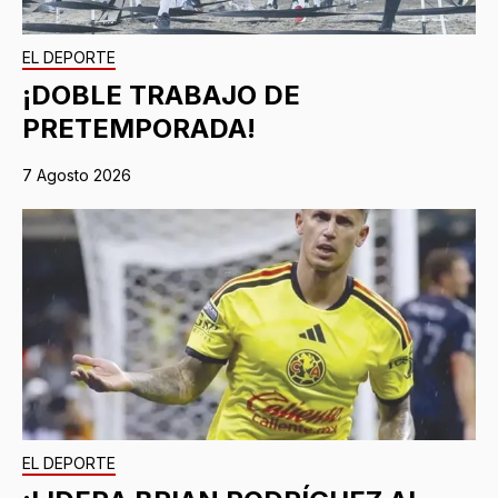
EL DEPORTE
¡DOBLE TRABAJO DE
PRETEMPORADA!
7 Agosto 2026
EL DEPORTE