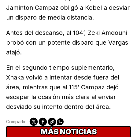
Jaminton Campaz obligó a Kobel a desviar
un disparo de media distancia.
Antes del descanso, al 104’, Zeki Amdouni
probó con un potente disparo que Vargas
atajó.
En el segundo tiempo suplementario,
Xhaka volvió a intentar desde fuera del
área, mientras que al 115’ Campaz dejó
escapar la ocasión más clara al enviar
desviado su intento dentro del área.
Compartir:
MÁS NOTICIAS