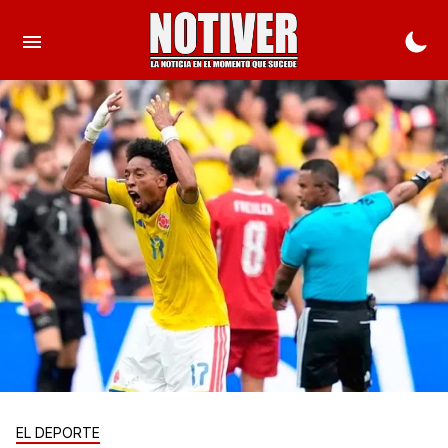
EL DEPORTE