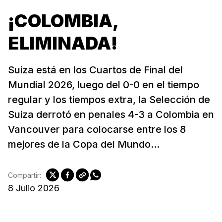
¡COLOMBIA,
ELIMINADA!
Suiza está en los Cuartos de Final del
Mundial 2026, luego del 0-0 en el tiempo
regular y los tiempos extra, la Selección de
Suiza derrotó en penales 4-3 a Colombia en
Vancouver para colocarse entre los 8
mejores de la Copa del Mundo...
Compartir:
8 Julio 2026