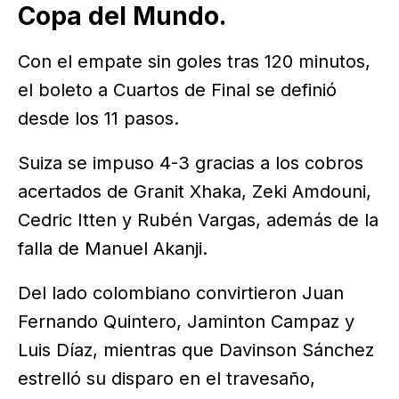
Copa del Mundo.
Con el empate sin goles tras 120 minutos,
el boleto a Cuartos de Final se definió
desde los 11 pasos.
Suiza se impuso 4-3 gracias a los cobros
acertados de Granit Xhaka, Zeki Amdouni,
Cedric Itten y Rubén Vargas, además de la
falla de Manuel Akanji.
Del lado colombiano convirtieron Juan
Fernando Quintero, Jaminton Campaz y
Luis Díaz, mientras que Davinson Sánchez
estrelló su disparo en el travesaño,