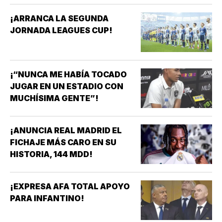
¡ARRANCA LA SEGUNDA
JORNADA LEAGUES CUP!
¡“NUNCA ME HABÍA TOCADO
JUGAR EN UN ESTADIO CON
MUCHÍSIMA GENTE”!
¡ANUNCIA REAL MADRID EL
FICHAJE MÁS CARO EN SU
HISTORIA, 144 MDD!
¡EXPRESA AFA TOTAL APOYO
PARA INFANTINO!