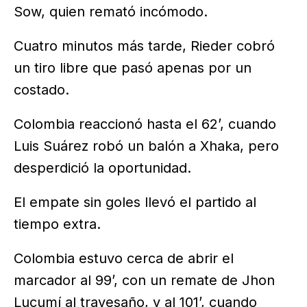
Sow, quien remató incómodo.
Cuatro minutos más tarde, Rieder cobró
un tiro libre que pasó apenas por un
costado.
Colombia reaccionó hasta el 62’, cuando
Luis Suárez robó un balón a Xhaka, pero
desperdició la oportunidad.
El empate sin goles llevó el partido al
tiempo extra.
Colombia estuvo cerca de abrir el
marcador al 99’, con un remate de Jhon
Lucumí al travesaño, y al 101’, cuando