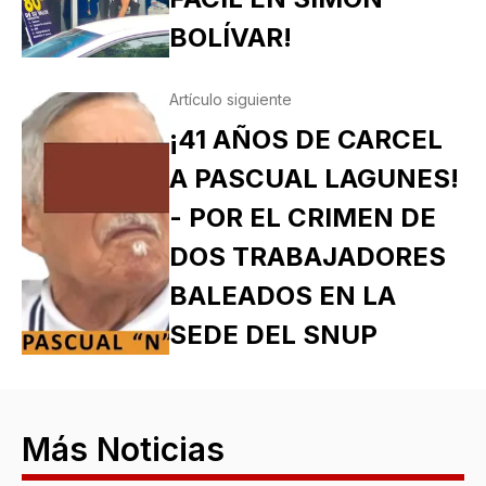
BOLÍVAR!
Artículo siguiente
¡41 AÑOS DE CARCEL
A PASCUAL LAGUNES!
- POR EL CRIMEN DE
DOS TRABAJADORES
BALEADOS EN LA
SEDE DEL SNUP
Más Noticias