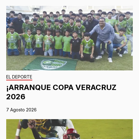
EL DEPORTE
¡ARRANQUE COPA VERACRUZ
2026
7 Agosto 2026