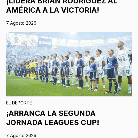
¡LIDERA BRIAN RODRÍGUEZ AL
AMÉRICA A LA VICTORIA!
7 Agosto 2026
EL DEPORTE
¡ARRANCA LA SEGUNDA
JORNADA LEAGUES CUP!
7 Agosto 2026