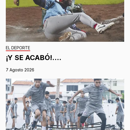
EL DEPORTE
¡Y SE ACABÓ!....
7 Agosto 2026