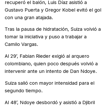
recuperó el balón, Luis Díaz asistió a
Gustavo Puerta y Gregor Kobel evitó el gol
con una gran atajada.
Tras la pausa de hidratación, Suiza volvió a
tomar la iniciativa y puso a trabajar a
Camilo Vargas.
Al 29’, Fabian Rieder exigió al arquero
colombiano, quien poco después volvió a
intervenir ante un intento de Dan Ndoye.
Suiza salió con mayor intensidad para el
segundo tiempo.
Al 48’, Ndoye desbordó y asistió a Djibril