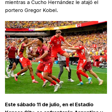
mientras a Cucho Hernández le atajó el
portero Gregor Kobel.
Este sábado 11 de julio, en el Estadio