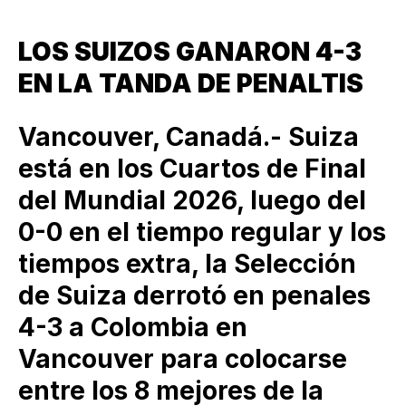
LOS SUIZOS GANARON 4-3
EN LA TANDA DE PENALTIS
Vancouver, Canadá.- Suiza
está en los Cuartos de Final
del Mundial 2026, luego del
0-0 en el tiempo regular y los
tiempos extra, la Selección
de Suiza derrotó en penales
4-3 a Colombia en
Vancouver para colocarse
entre los 8 mejores de la