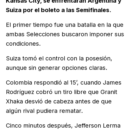
Kansas City, se enfrentarán Argentina y
Suiza por el boleto a las Semifinales.
El primer tiempo fue una batalla en la que
ambas Selecciones buscaron imponer sus
condiciones.
Suiza tomó el control con la posesión,
aunque sin generar opciones claras.
Colombia respondió al 15’, cuando James
Rodríguez cobró un tiro libre que Granit
Xhaka desvió de cabeza antes de que
algún rival pudiera rematar.
Cinco minutos después, Jefferson Lerma