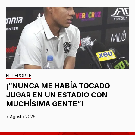
EL DEPORTE
¡“NUNCA ME HABÍA TOCADO
JUGAR EN UN ESTADIO CON
MUCHÍSIMA GENTE”!
7 Agosto 2026