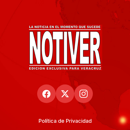
Política de Privacidad