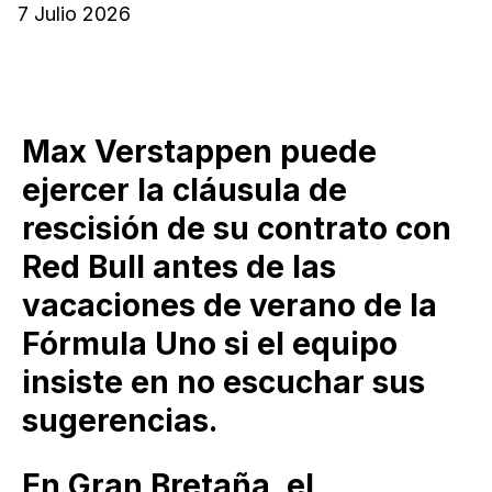
7 Julio 2026
Max Verstappen puede
ejercer la cláusula de
rescisión de su contrato con
Red Bull antes de las
vacaciones de verano de la
Fórmula Uno si el equipo
insiste en no escuchar sus
sugerencias.
En Gran Bretaña, el