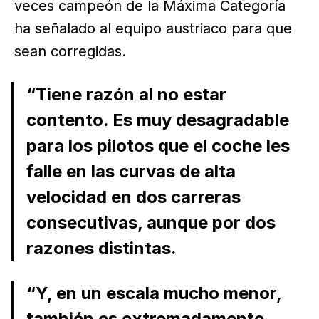
veces campeón de la Máxima Categoría
ha señalado al equipo austriaco para que
sean corregidas.
“Tiene razón al no estar
contento. Es muy desagradable
para los pilotos que el coche les
falle en las curvas de alta
velocidad en dos carreras
consecutivas, aunque por dos
razones distintas.
“Y, en un escala mucho menor,
también es extremadamente