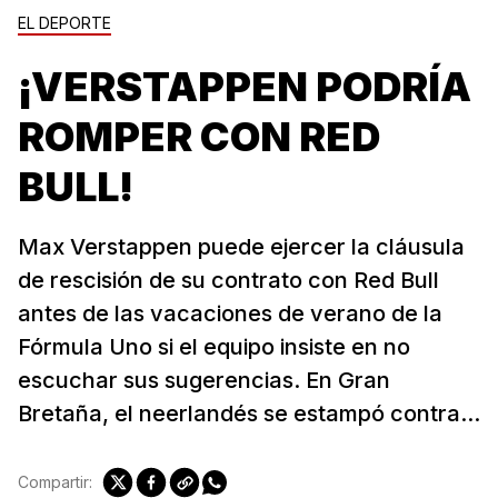
EL DEPORTE
¡VERSTAPPEN PODRÍA
ROMPER CON RED
BULL!
Max Verstappen puede ejercer la cláusula
de rescisión de su contrato con Red Bull
antes de las vacaciones de verano de la
Fórmula Uno si el equipo insiste en no
escuchar sus sugerencias. En Gran
Bretaña, el neerlandés se estampó contra...
Compartir: