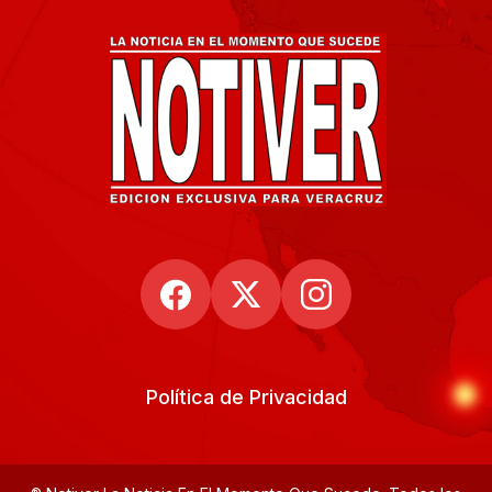
Política de Privacidad