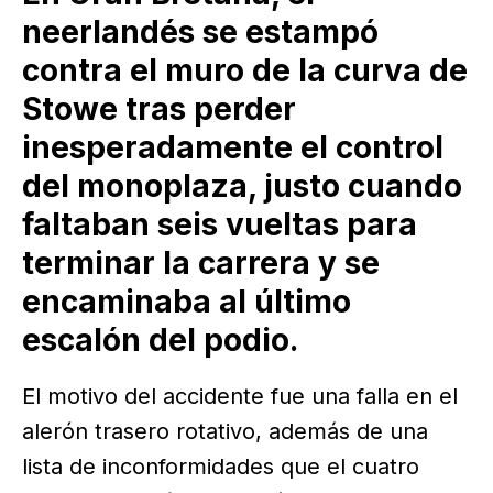
neerlandés se estampó
contra el muro de la curva de
Stowe tras perder
inesperadamente el control
del monoplaza, justo cuando
faltaban seis vueltas para
terminar la carrera y se
encaminaba al último
escalón del podio.
El motivo del accidente fue una falla en el
alerón trasero rotativo, además de una
lista de inconformidades que el cuatro