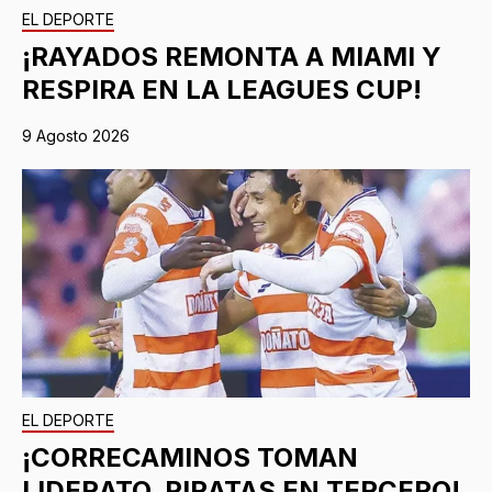
EL DEPORTE
¡RAYADOS REMONTA A MIAMI Y
RESPIRA EN LA LEAGUES CUP!
9 Agosto 2026
EL DEPORTE
¡CORRECAMINOS TOMAN
LIDERATO, PIRATAS EN TERCERO!