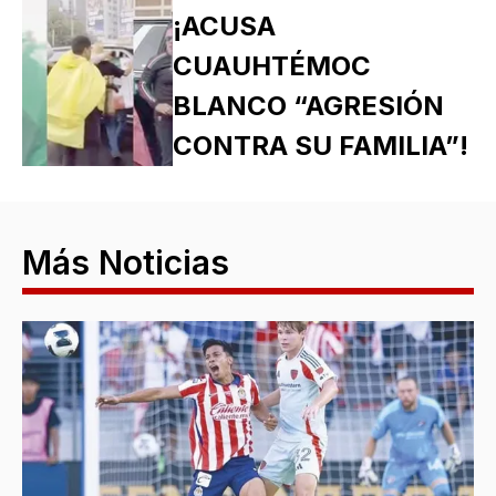
¡ACUSA
CUAUHTÉMOC
BLANCO “AGRESIÓN
CONTRA SU FAMILIA”!
Más Noticias