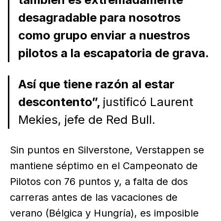
desagradable para nosotros
como grupo enviar a nuestros
pilotos a la escapatoria de grava.
Así que tiene razón al estar
descontento”,
justificó Laurent
Mekies, jefe de Red Bull.
Sin puntos en Silverstone, Verstappen se
mantiene séptimo en el Campeonato de
Pilotos con 76 puntos y, a falta de dos
carreras antes de las vacaciones de
verano (Bélgica y Hungría), es imposible