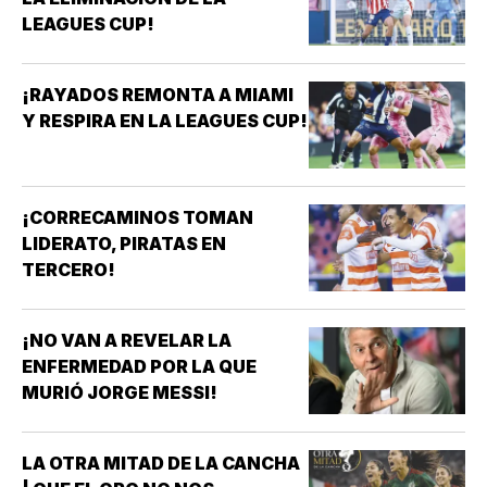
LEAGUES CUP!
¡RAYADOS REMONTA A MIAMI
Y RESPIRA EN LA LEAGUES CUP!
¡CORRECAMINOS TOMAN
LIDERATO, PIRATAS EN
TERCERO!
¡NO VAN A REVELAR LA
ENFERMEDAD POR LA QUE
MURIÓ JORGE MESSI!
LA OTRA MITAD DE LA CANCHA