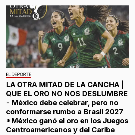
EL DEPORTE
LA OTRA MITAD DE LA CANCHA |
QUE EL ORO NO NOS DESLUMBRE
- México debe celebrar, pero no
conformarse rumbo a Brasil 2027
*México ganó el oro en los Juegos
Centroamericanos y del Caribe