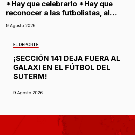
*Hay que celebrarlo *Hay que
reconocer a las futbolistas, al…
9 Agosto 2026
EL DEPORTE
¡SECCIÓN 141 DEJA FUERA AL
GALAXI EN EL FÚTBOL DEL
SUTERM!
9 Agosto 2026