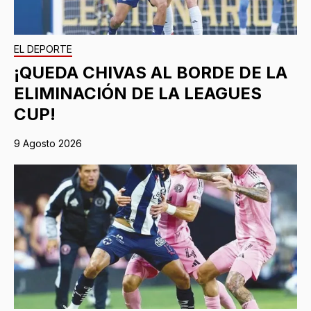
EL DEPORTE
¡QUEDA CHIVAS AL BORDE DE LA
ELIMINACIÓN DE LA LEAGUES
CUP!
9 Agosto 2026