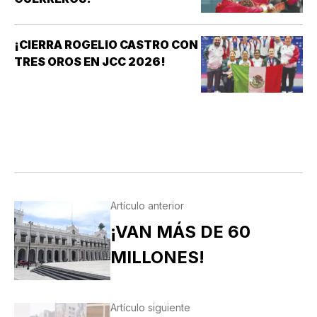
¡CIERRA ROGELIO CASTRO CON
TRES OROS EN JCC 2026!
Artículo anterior
¡VAN MÁS DE 60
MILLONES!
Artículo siguiente