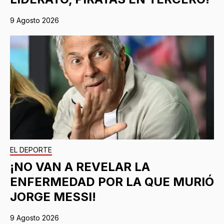
9 Agosto 2026
EL DEPORTE
¡NO VAN A REVELAR LA
ENFERMEDAD POR LA QUE MURIÓ
JORGE MESSI!
9 Agosto 2026