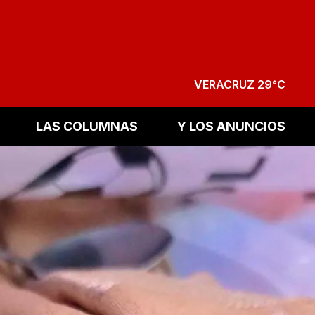
VERACRUZ 29°C
LAS COLUMNAS
Y LOS ANUNCIOS