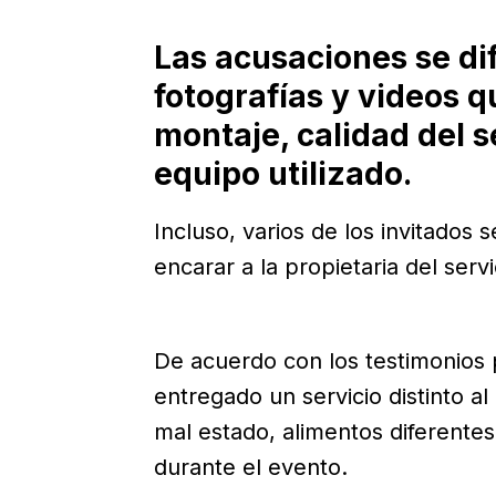
Las acusaciones se d
fotografías y videos q
montaje, calidad del s
equipo utilizado.
Incluso, varios de los invitados 
encarar a la propietaria del servi
De acuerdo con los testimonios 
entregado un servicio distinto al
mal estado, alimentos diferentes
durante el evento.