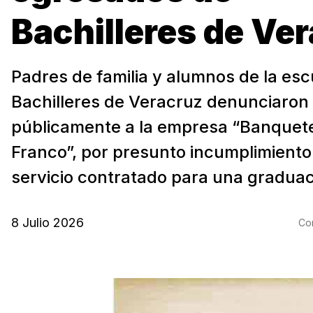
Bachilleres de Ve
Padres de familia y alumnos de la esc
Bachilleres de Veracruz denunciaron
públicamente a la empresa “Banquete
Franco”, por presunto incumplimiento
servicio contratado para una graduaci
8 Julio 2026
Com