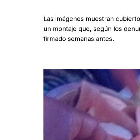
Las imágenes muestran cubierto
un montaje que, según los denun
firmado semanas antes.