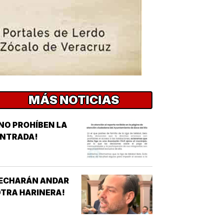
MÁS NOTICIAS
NO PROHÍBEN LA
ENTRADA!
¡ECHARÁN ANDAR
TRA HARINERA!