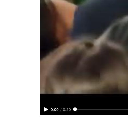
0:00
/
0:20