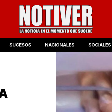
SUCESOS
NACIONALES
SOCIALES
*A