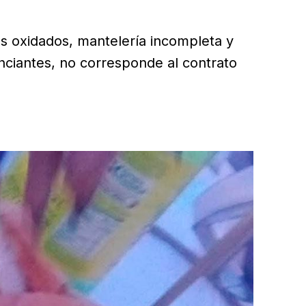
s oxidados, mantelería incompleta y
ciantes, no corresponde al contrato