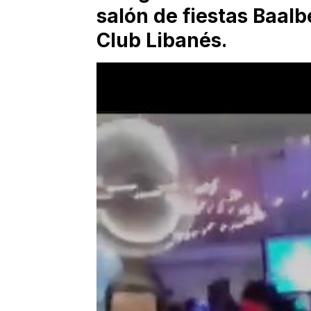
salón de fiestas Baalb
Club Libanés.