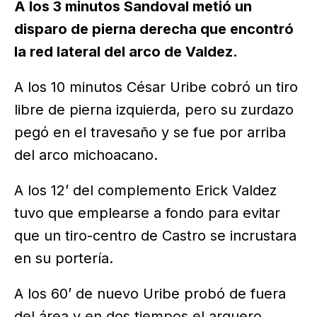
A los 3 minutos Sandoval metió un
disparo de pierna derecha que encontró
la red lateral del arco de Valdez.
A los 10 minutos César Uribe cobró un tiro
libre de pierna izquierda, pero su zurdazo
pegó en el travesaño y se fue por arriba
del arco michoacano.
A los 12’ del complemento Erick Valdez
tuvo que emplearse a fondo para evitar
que un tiro-centro de Castro se incrustara
en su portería.
A los 60’ de nuevo Uribe probó de fuera
del área y en dos tiempos el arquero