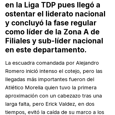
en la Liga TDP pues llegó a
ostentar el liderato nacional
y concluyó la fase regular
como líder de la Zona A de
Filiales y sub-líder nacional
en este departamento.
La escuadra comandada por Alejandro
Romero inició intenso el cotejo, pero las
llegadas más importantes fueron del
Atlético Morelia quien tuvo la primera
aproximación con un cabezazo tras una
larga falta, pero Erick Valdez, en dos
tiempos, evitó la caída de su marco a los