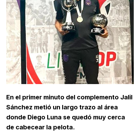
En el primer minuto del complemento Jalil
Sánchez metió un largo trazo al área
donde Diego Luna se quedó muy cerca
de cabecear la pelota.