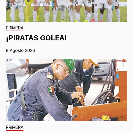
PRIMERA
¡PIRATAS GOLEA!
8 Agosto 2026
PRIMERA