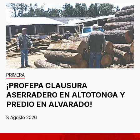
PRIMERA
¡PROFEPA CLAUSURA
ASERRADERO EN ALTOTONGA Y
PREDIO EN ALVARADO!
8 Agosto 2026