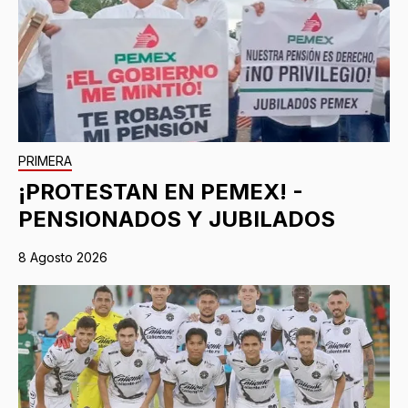
PRIMERA
¡PROTESTAN EN PEMEX! -
PENSIONADOS Y JUBILADOS
8 Agosto 2026