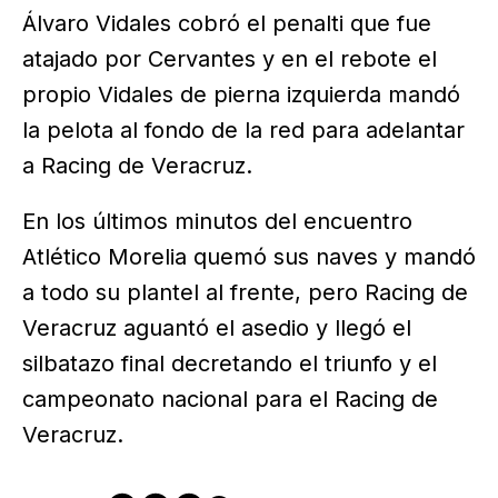
Álvaro Vidales cobró el penalti que fue
atajado por Cervantes y en el rebote el
propio Vidales de pierna izquierda mandó
la pelota al fondo de la red para adelantar
a Racing de Veracruz.
En los últimos minutos del encuentro
Atlético Morelia quemó sus naves y mandó
a todo su plantel al frente, pero Racing de
Veracruz aguantó el asedio y llegó el
silbatazo final decretando el triunfo y el
campeonato nacional para el Racing de
Veracruz.