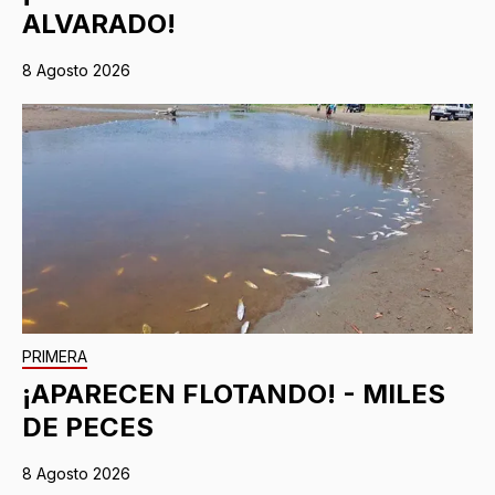
ALVARADO!
8 Agosto 2026
PRIMERA
¡APARECEN FLOTANDO! - MILES
DE PECES
8 Agosto 2026