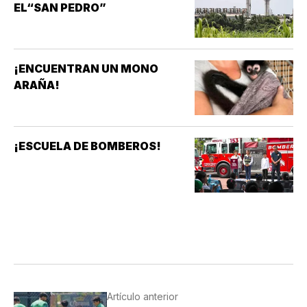
EL“SAN PEDRO”
¡ENCUENTRAN UN MONO
ARAÑA!
¡ESCUELA DE BOMBEROS!
Artículo anterior