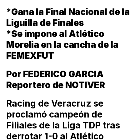
*
Gana la Final Nacional de la
Liguilla de Finales
*
Se impone al Atlético
Morelia en la cancha de la
FEMEXFUT
Por FEDERICO GARCIA
Reportero de NOTIVER
Racing de Veracruz se
proclamó campeón de
Filiales de la Liga TDP tras
derrotar 1-0 al Atlético