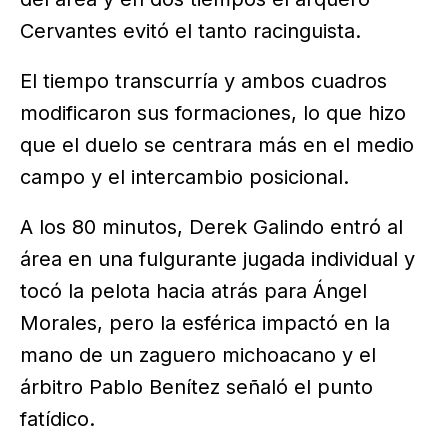
Cervantes evitó el tanto racinguista.
El tiempo transcurría y ambos cuadros
modificaron sus formaciones, lo que hizo
que el duelo se centrara más en el medio
campo y el intercambio posicional.
A los 80 minutos, Derek Galindo entró al
área en una fulgurante jugada individual y
tocó la pelota hacia atrás para Ángel
Morales, pero la esférica impactó en la
mano de un zaguero michoacano y el
árbitro Pablo Benítez señaló el punto
fatídico.