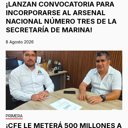
¡LANZAN CONVOCATORIA PARA
INCORPORARSE AL ARSENAL
NACIONAL NÚMERO TRES DE LA
SECRETARÍA DE MARINA!
8 Agosto 2026
PRIMERA
¡CFE LE METERÁ 500 MILLONES A