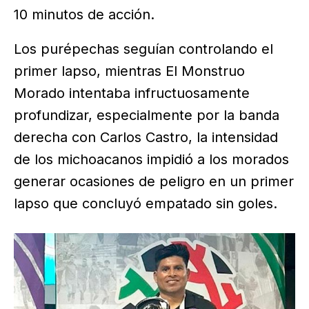
10 minutos de acción.
Los purépechas seguían controlando el
primer lapso, mientras El Monstruo
Morado intentaba infructuosamente
profundizar, especialmente por la banda
derecha con Carlos Castro, la intensidad
de los michoacanos impidió a los morados
generar ocasiones de peligro en un primer
lapso que concluyó empatado sin goles.