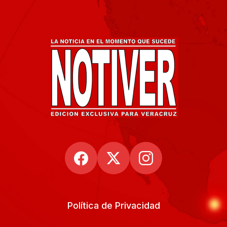
Política de Privacidad