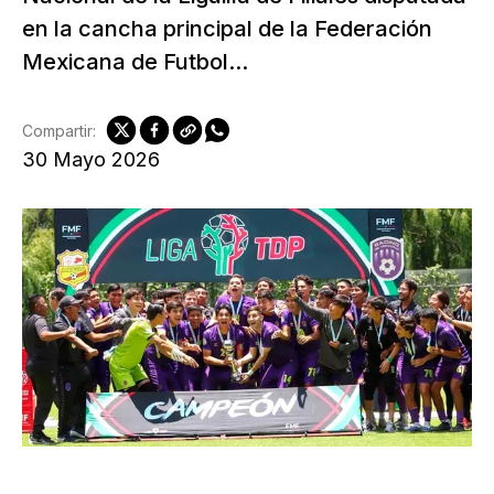
en la cancha principal de la Federación
Mexicana de Futbol...
Compartir:
30 Mayo 2026