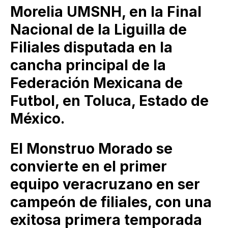
Morelia UMSNH, en la Final
Nacional de la Liguilla de
Filiales disputada en la
cancha principal de la
Federación Mexicana de
Futbol, en Toluca, Estado de
México.
El Monstruo Morado se
convierte en el primer
equipo veracruzano en ser
campeón de filiales, con una
exitosa primera temporada