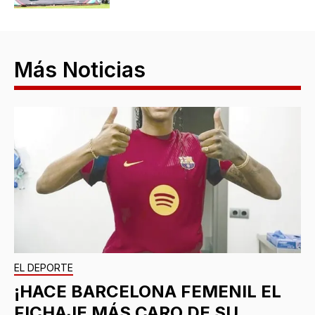
Más Noticias
EL DEPORTE
¡HACE BARCELONA FEMENIL EL
FICHAJE MÁS CARO DE SU