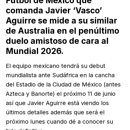
Fútbol de México que
comanda Javier ‘Vasco’
Aguirre se mide a su similar
de Australia en el penúltimo
duelo amistoso de cara al
Mundial 2026.
El equipo mexicano tendrá su debut
mundialista ante Sudáfrica en la cancha
del Estadio de la Ciudad de México (antes
Azteca y Banorte) el próximo 11 de junio
así que Javier Aguirre está viendo los
últimos detalles además que será el
próximo lunes cuando dé a conocer su