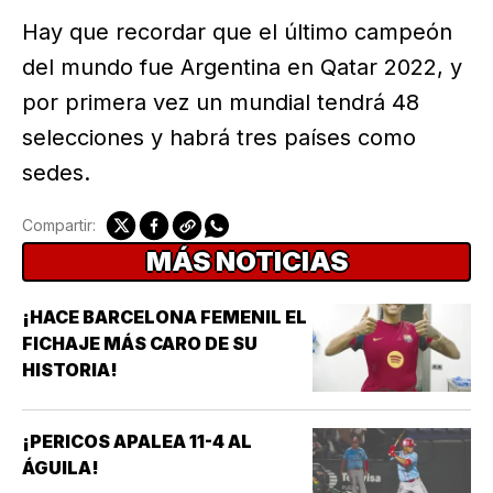
Hay que recordar que el último campeón
del mundo fue Argentina en Qatar 2022, y
por primera vez un mundial tendrá 48
selecciones y habrá tres países como
sedes.
Compartir:
MÁS NOTICIAS
¡HACE BARCELONA FEMENIL EL
FICHAJE MÁS CARO DE SU
HISTORIA!
¡PERICOS APALEA 11-4 AL
ÁGUILA!