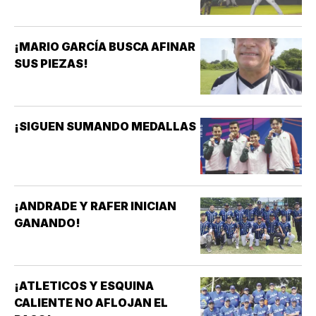
¡MARIO GARCÍA BUSCA AFINAR
SUS PIEZAS!
¡SIGUEN SUMANDO MEDALLAS
¡ANDRADE Y RAFER INICIAN
GANANDO!
¡ATLETICOS Y ESQUINA
CALIENTE NO AFLOJAN EL