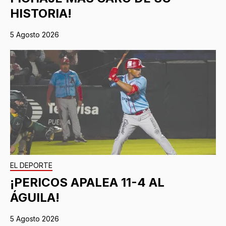
HISTORIA!
5 Agosto 2026
EL DEPORTE
¡PERICOS APALEA 11-4 AL
ÁGUILA!
5 Agosto 2026