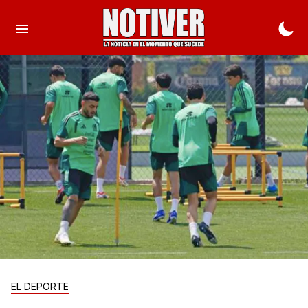
EL DEPORTE