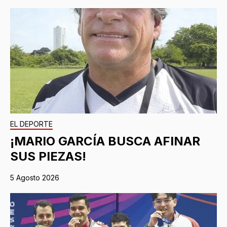
EL DEPORTE
¡MARIO GARCÍA BUSCA AFINAR
SUS PIEZAS!
5 Agosto 2026