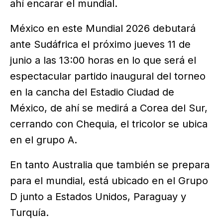
ahí encarar el mundial.
México en este Mundial 2026 debutará
ante Sudáfrica el próximo jueves 11 de
junio a las 13:00 horas en lo que será el
espectacular partido inaugural del torneo
en la cancha del Estadio Ciudad de
México, de ahí se medirá a Corea del Sur,
cerrando con Chequia, el tricolor se ubica
en el grupo A.
En tanto Australia que también se prepara
para el mundial, está ubicado en el Grupo
D junto a Estados Unidos, Paraguay y
Turquía.