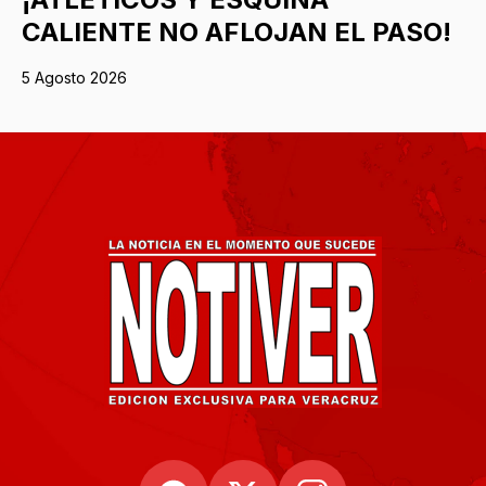
CALIENTE NO AFLOJAN EL PASO!
5 Agosto 2026