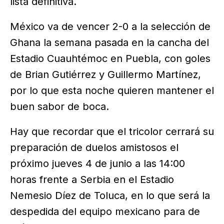
lista definitiva.
México va de vencer 2-0 a la selección de
Ghana la semana pasada en la cancha del
Estadio Cuauhtémoc en Puebla, con goles
de Brian Gutiérrez y Guillermo Martínez,
por lo que esta noche quieren mantener el
buen sabor de boca.
Hay que recordar que el tricolor cerrará su
preparación de duelos amistosos el
próximo jueves 4 de junio a las 14:00
horas frente a Serbia en el Estadio
Nemesio Díez de Toluca, en lo que será la
despedida del equipo mexicano para de