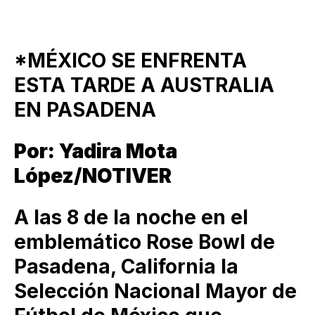
*MÉXICO SE ENFRENTA
ESTA TARDE A AUSTRALIA
EN PASADENA
Por: Yadira Mota
López/NOTIVER
A las 8 de la noche en el
emblemático Rose Bowl de
Pasadena, California la
Selección Nacional Mayor de