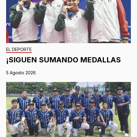
EL DEPORTE
¡SIGUEN SUMANDO MEDALLAS
5 Agosto 2026