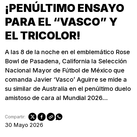
¡PENÚLTIMO ENSAYO
PARA EL “VASCO” Y
EL TRICOLOR!
A las 8 de la noche en el emblemático Rose
Bowl de Pasadena, California la Selección
Nacional Mayor de Fútbol de México que
comanda Javier ‘Vasco’ Aguirre se mide a
su similar de Australia en el penúltimo duelo
amistoso de cara al Mundial 2026...
Compartir:
30 Mayo 2026