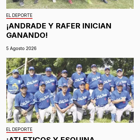
EL DEPORTE
¡ANDRADE Y RAFER INICIAN
GANANDO!
5 Agosto 2026
EL DEPORTE
¡ATLETICOS Y ESQUINA