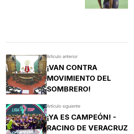
Artículo anterior
¡VAN CONTRA
MOVIMIENTO DEL
SOMBRERO!
Artículo siguiente
¡YA ES CAMPEÓN! -
RACING DE VERACRUZ