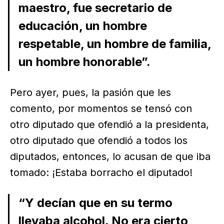
maestro, fue secretario de
educación, un hombre
respetable, un hombre de familia,
un hombre honorable”.
Pero ayer, pues, la pasión que les
comento, por momentos se tensó con
otro diputado que ofendió a la presidenta,
otro diputado que ofendió a todos los
diputados, entonces, lo acusan de que iba
tomado: ¡Estaba borracho el diputado!
“Y decían que en su termo
llevaba alcohol. No era cierto,