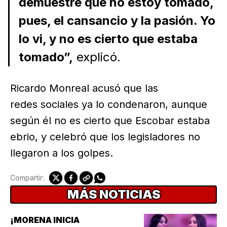
demuestre que no estoy tomado,
pues, el cansancio y la pasión. Yo
lo vi, y no es cierto que estaba
tomado”,
explicó.
Ricardo Monreal acusó que las
redes sociales ya lo condenaron, aunque
según él no es cierto que Escobar estaba
ebrio, y celebró que los legisladores no
llegaron a los golpes.
Compartir:
MÁS NOTICIAS
¡MORENA INICIA