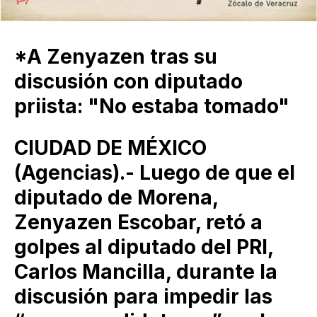
*A Zenyazen tras su
discusión con diputado
priista: "No estaba tomado"
CIUDAD DE MÉXICO
(Agencias).- Luego de que el
diputado de Morena,
Zenyazen Escobar, retó a
golpes al diputado del PRI,
Carlos Mancilla, durante la
discusión para impedir las