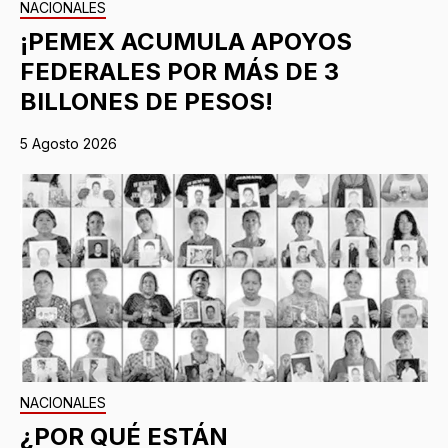
NACIONALES
¡PEMEX ACUMULA APOYOS
FEDERALES POR MÁS DE 3
BILLONES DE PESOS!
5 Agosto 2026
NACIONALES
¿POR QUÉ ESTÁN