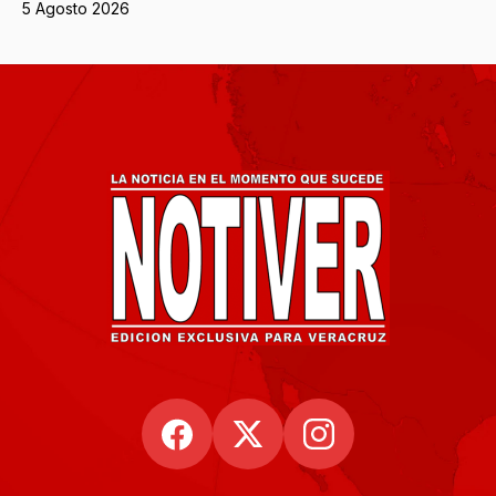
5 Agosto 2026