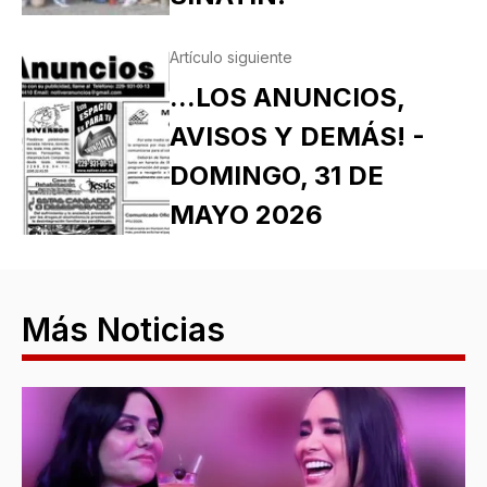
Artículo siguiente
...LOS ANUNCIOS,
AVISOS Y DEMÁS! -
DOMINGO, 31 DE
MAYO 2026
Más Noticias