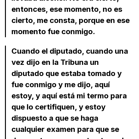
entonces, ese momento, no es
cierto, me consta, porque en ese
momento fue conmigo.
Cuando el diputado, cuando una
vez dijo en la Tribuna un
diputado que estaba tomado y
fue conmigo y me dijo, aquí
estoy, y aquí está mi termo para
que lo certifiquen, y estoy
dispuesto a que se haga
cualquier examen para que se