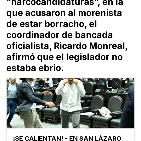
“narcocandidaturas”, en la
que acusaron al morenista
de estar borracho, el
coordinador de bancada
oficialista, Ricardo Monreal,
afirmó que el legislador no
estaba ebrio.
¡SE CALIENTAN! - EN SAN LÁZARO