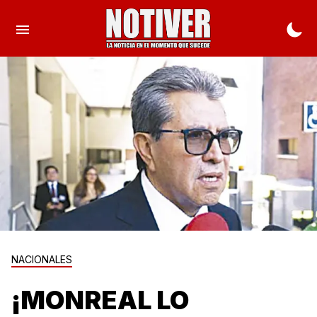
NACIONALES
¡MONREAL LO