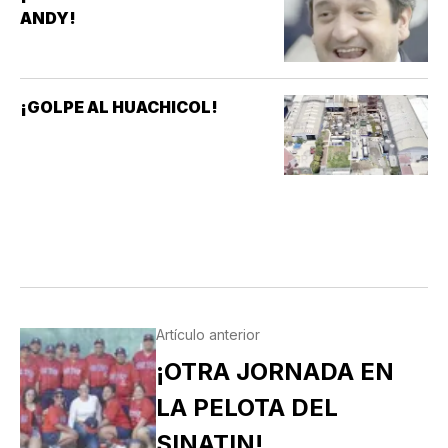
ANDY!
¡GOLPE AL HUACHICOL!
Artículo anterior
¡OTRA JORNADA EN
LA PELOTA DEL
SINATIN!