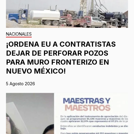
NACIONALES
¡ORDENA EU A CONTRATISTAS
DEJAR DE PERFORAR POZOS
PARA MURO FRONTERIZO EN
NUEVO MÉXICO!
5 Agosto 2026