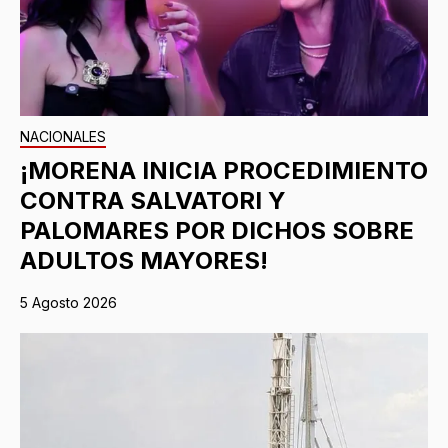
NACIONALES
¡MORENA INICIA PROCEDIMIENTO
CONTRA SALVATORI Y
PALOMARES POR DICHOS SOBRE
ADULTOS MAYORES!
5 Agosto 2026