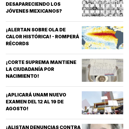
DESAPARECIENDO LOS
JÓVENES MEXICANOS?
¡ALERTAN SOBRE OLA DE
CALOR HISTÓRICA! - ROMPERÁ
RÉCORDS
¡CORTE SUPREMA MANTIENE
LA CIUDADANÍA POR
NACIMIENTO!
¡APLICARÁ UNAM NUEVO
EXAMEN DEL 12 AL 19 DE
AGOSTO!
¡ALISTAN DENUNCIAS CONTRA