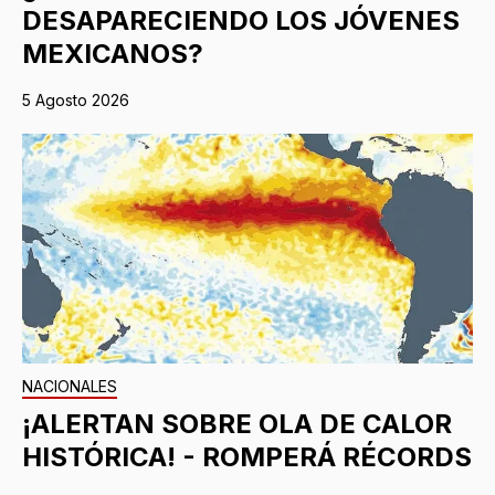
DESAPARECIENDO LOS JÓVENES
MEXICANOS?
5 Agosto 2026
NACIONALES
¡ALERTAN SOBRE OLA DE CALOR
HISTÓRICA! - ROMPERÁ RÉCORDS