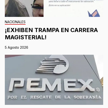
NACIONALES
¡EXHIBEN TRAMPA EN CARRERA
MAGISTERIAL!
5 Agosto 2026