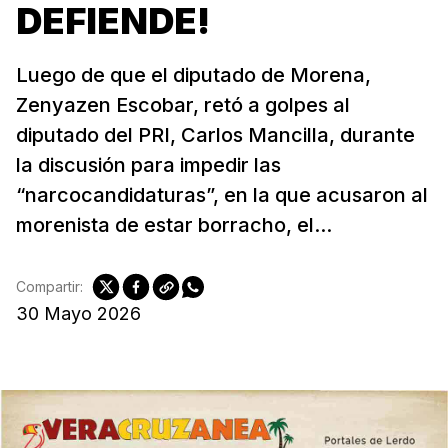
DEFIENDE!
Luego de que el diputado de Morena,
Zenyazen Escobar, retó a golpes al
diputado del PRI, Carlos Mancilla, durante
la discusión para impedir las
“narcocandidaturas”, en la que acusaron al
morenista de estar borracho, el...
Compartir:
30 Mayo 2026