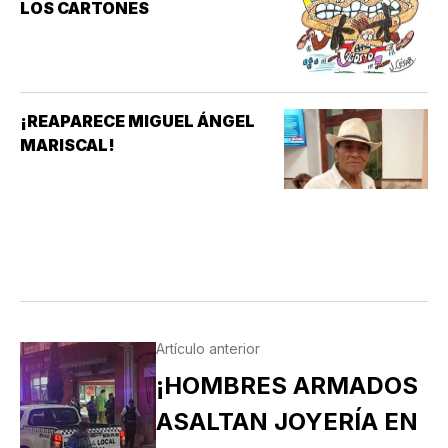
LOS CARTONES
¡REAPARECE MIGUEL ÁNGEL
MARISCAL!
Artículo anterior
¡HOMBRES ARMADOS
ASALTAN JOYERÍA EN