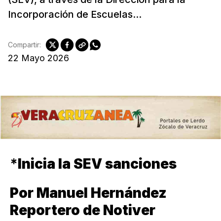
Incorporación de Escuelas...
Compartir:
22 Mayo 2026
*
Inicia la SEV sanciones
Por Manuel Hernández
Reportero de Notiver