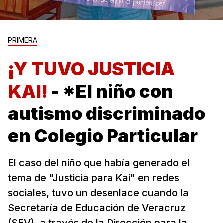
PRIMERA
¡Y TUVO JUSTICIA
KAI!
- *El niño con
autismo discriminado
en Colegio Particular
El caso del niño que había generado el
tema de "Justicia para Kai" en redes
sociales, tuvo un desenlace cuando la
Secretaría de Educación de Veracruz
(SEV), a través de la Dirección para la