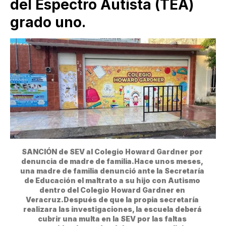
del Espectro Autista (TEA)
grado uno.
SANCIÓN de SEV al Colegio Howard Gardner por 
denuncia de madre de familia.Hace unos meses, 
una madre de familia denunció ante la Secretaría 
de Educación el maltrato a su hijo con Autismo 
dentro del Colegio Howard Gardner en 
Veracruz.Después de que la propia secretaría 
realizara las investigaciones, la escuela deberá 
cubrir una multa en la SEV por las faltas 