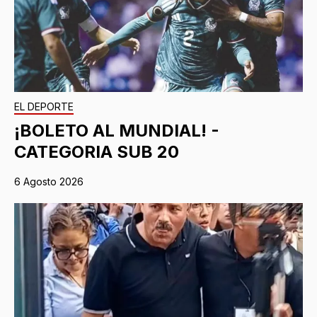
EL DEPORTE
¡BOLETO AL MUNDIAL! -
CATEGORIA SUB 20
6 Agosto 2026