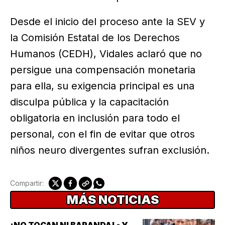
Desde el inicio del proceso ante la SEV y
la Comisión Estatal de los Derechos
Humanos (CEDH), Vidales aclaró que no
persigue una compensación monetaria
para ella, su exigencia principal es una
disculpa pública y la capacitación
obligatoria en inclusión para todo el
personal, con el fin de evitar que otros
niños neuro divergentes sufran exclusión.
Compartir:
MÁS NOTICIAS