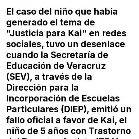
El caso del niño que había
generado el tema de
"Justicia para Kai" en redes
sociales, tuvo un desenlace
cuando la Secretaría de
Educación de Veracruz
(SEV), a través de la
Dirección para la
Incorporación de Escuelas
Particulares (DIEP), emitió un
fallo oficial a favor de Kai, el
niño de 5 años con Trastorno