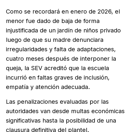
Como se recordará en enero de 2026, el
menor fue dado de baja de forma
injustificada de un jardín de niños privado
luego de que su madre denunciara
irregularidades y falta de adaptaciones,
cuatro meses después de interponer la
queja, la SEV acreditó que la escuela
incurrió en faltas graves de inclusión,
empatía y atención adecuada.
Las penalizaciones evaluadas por las
autoridades van desde multas económicas
significativas hasta la posibilidad de una
clausura definitiva del plantel.