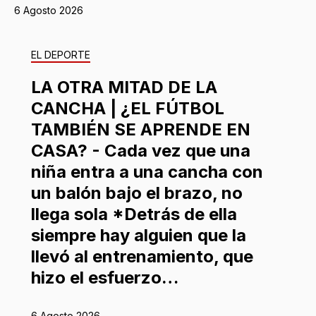
6 Agosto 2026
EL DEPORTE
LA OTRA MITAD DE LA
CANCHA | ¿EL FÚTBOL
TAMBIÉN SE APRENDE EN
CASA? - Cada vez que una
niña entra a una cancha con
un balón bajo el brazo, no
llega sola *Detrás de ella
siempre hay alguien que la
llevó al entrenamiento, que
hizo el esfuerzo…
6 Agosto 2026