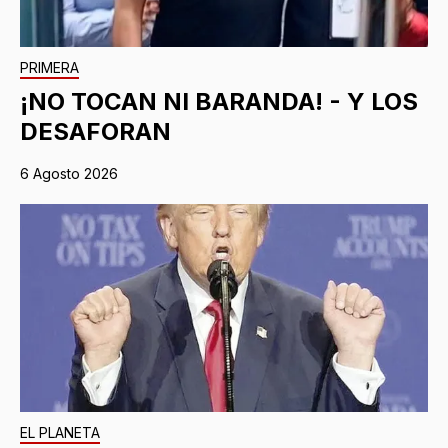
PRIMERA
¡NO TOCAN NI BARANDA! - Y LOS
DESAFORAN
6 Agosto 2026
EL PLANETA