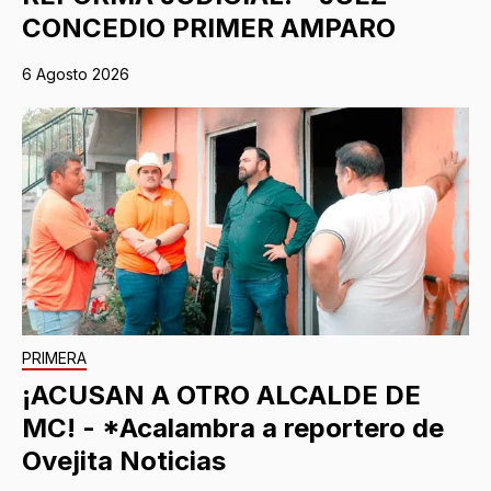
CONCEDIO PRIMER AMPARO
6 Agosto 2026
PRIMERA
¡ACUSAN A OTRO ALCALDE DE
MC! - *Acalambra a reportero de
Ovejita Noticias