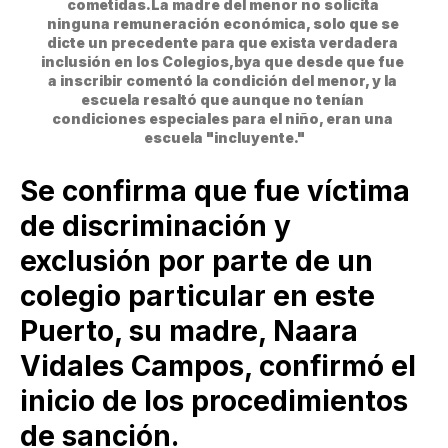
cometidas.La madre del menor no solicita 
ninguna remuneración económica, solo que se 
dicte un precedente para que exista verdadera 
inclusión en los Colegios,bya que desde que fue 
a inscribir comentó la condición del menor, y la 
escuela resaltó que aunque no tenían 
condiciones especiales para el niño, eran una 
escuela "incluyente."
Se confirma que fue víctima
de discriminación y
exclusión por parte de un
colegio particular en este
Puerto, su madre, Naara
Vidales Campos, confirmó el
inicio de los procedimientos
de sanción.