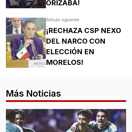
ORIZABA!
Artículo siguiente
¡RECHAZA CSP NEXO
DEL NARCO CON
ELECCIÓN EN
MORELOS!
Más Noticias