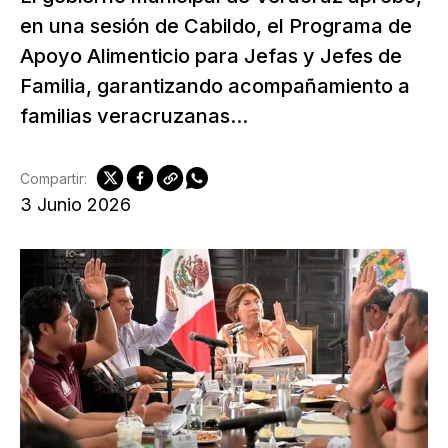
en una sesión de Cabildo, el Programa de
Apoyo Alimenticio para Jefas y Jefes de
Familia, garantizando acompañamiento a
familias veracruzanas...
Compartir:
3 Junio 2026