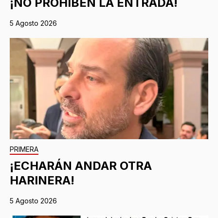
¡NO PROHÍBEN LA ENTRADA!
5 Agosto 2026
PRIMERA
¡ECHARÁN ANDAR OTRA
HARINERA!
5 Agosto 2026