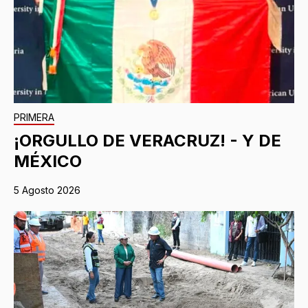
PRIMERA
¡ORGULLO DE VERACRUZ! - Y DE
MÉXICO
5 Agosto 2026