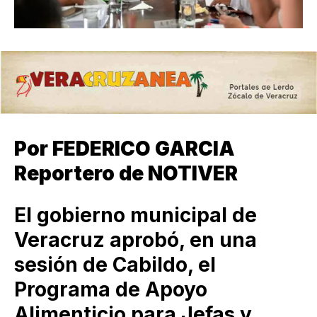
Por FEDERICO GARCIA
Reportero de NOTIVER
El gobierno municipal de
Veracruz aprobó, en una
sesión de Cabildo, el
Programa de Apoyo
Alimenticio para Jefas y