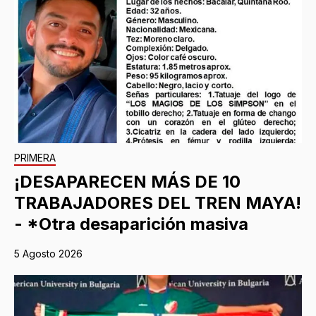
PRIMERA
¡DESAPARECEN MÁS DE 10
TRABAJADORES DEL TREN MAYA!
- *Otra desaparición masiva
5 Agosto 2026