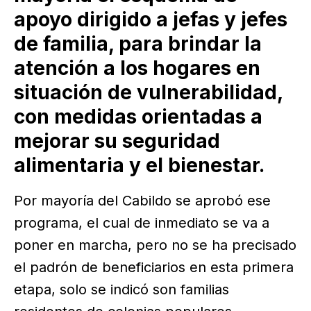
apoyo dirigido a jefas y jefes
de familia, para brindar la
atención a los hogares en
situación de vulnerabilidad,
con medidas orientadas a
mejorar su seguridad
alimentaria y el bienestar.
Por mayoría del Cabildo se aprobó ese
programa, el cual de inmediato se va a
poner en marcha, pero no se ha precisado
el padrón de beneficiarios en esta primera
etapa, solo se indicó son familias