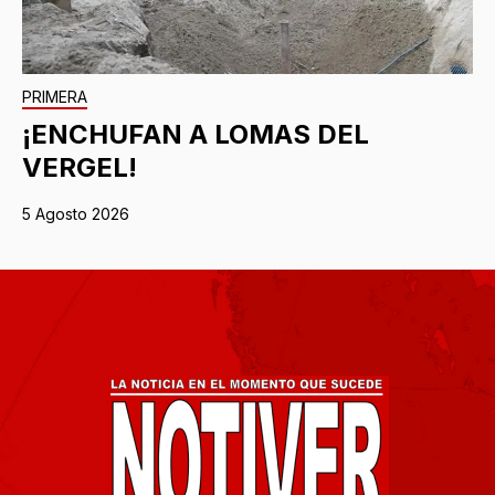
PRIMERA
¡ENCHUFAN A LOMAS DEL
VERGEL!
5 Agosto 2026