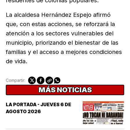
residentes de colonias populares.
La alcaldesa Hernández Espejo afirmó
que, con estas acciones, se reforzará la
atención a los sectores vulnerables del
municipio, priorizando el bienestar de las
familias y el acceso a mejores condiciones
de vida.
Compartir:
MÁS NOTICIAS
LA PORTADA - JUEVES 6 DE
AGOSTO 2026