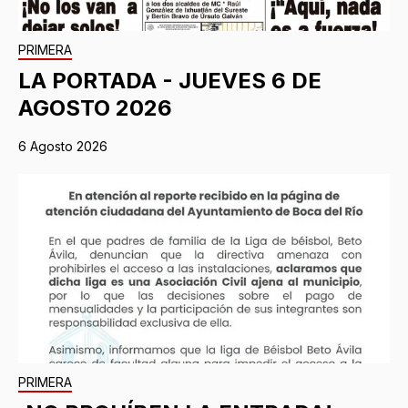
PRIMERA
LA PORTADA - JUEVES 6 DE
AGOSTO 2026
6 Agosto 2026
PRIMERA