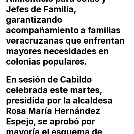
Jefes de Familia,
garantizando
acompañamiento a familias
veracruzanas que enfrentan
mayores necesidades en
colonias populares.
En sesión de Cabildo
celebrada este martes,
presidida por la alcaldesa
Rosa María Hernández
Espejo, se aprobó por
mayoría el esquema de