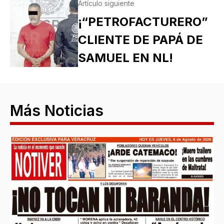
Artículo siguiente
¡“PETROFACTURERO”
CLIENTE DE PAPÁ DE
SAMUEL EN NL!
Más Noticias