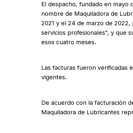
El despacho, fundado en mayo de
nombre de Maquiladora de Lubri
2021 y el 24 de marzo de 2022,
servicios profesionales", y que 
esos cuatro meses.
Las facturas fueron verificadas e
vigentes.
De acuerdo con la facturación de
Maquiladora de Lubricantes repr