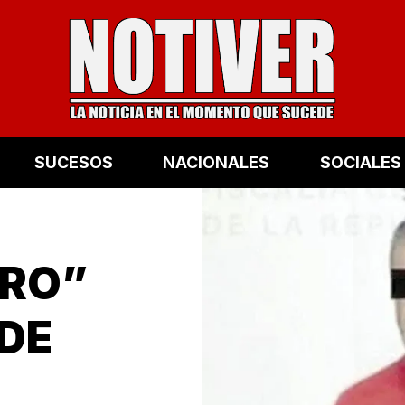
SUCESOS
NACIONALES
SOCIALES
ERO”
 DE