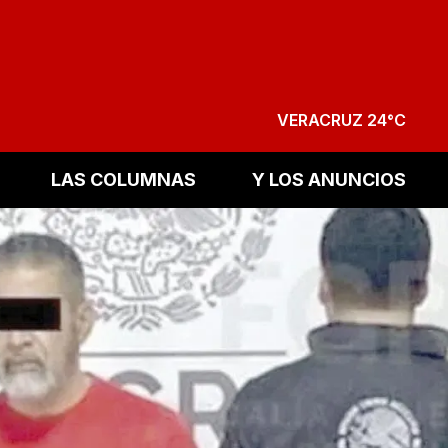
VERACRUZ 24°C
LAS COLUMNAS
Y LOS ANUNCIOS