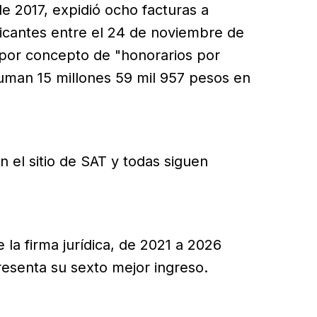
 2017, expidió ocho facturas a
cantes entre el 24 de noviembre de
 por concepto de "honorarios por
suman 15 millones 59 mil 957 pesos en
n el sitio de SAT y todas siguen
 la firma jurídica, de 2021 a 2026
esenta su sexto mejor ingreso.