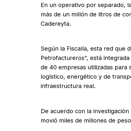
En un operativo por separado, l
más de un millón de litros de co
Cadereyta.
Según la Fiscalía, esta red que 
Petrofactureros", está integrada
de 40 empresas utilizadas para s
logístico, energético y de transp
infraestructura real.
De acuerdo con la investigación
movió miles de millones de peso