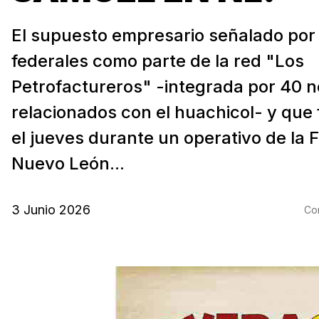
El supuesto empresario señalado por
federales como parte de la red "Los
Petrofactureros" -integrada por 40 
relacionados con el huachicol- y que
el jueves durante un operativo de la 
Nuevo León...
3 Junio 2026
Com