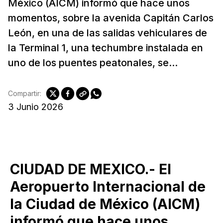
México (AICM) informó que hace unos
momentos, sobre la avenida Capitán Carlos
León, en una de las salidas vehiculares de
la Terminal 1, una techumbre instalada en
uno de los puentes peatonales, se...
Compartir:
3 Junio 2026
CIUDAD DE MEXICO.- El
Aeropuerto Internacional de
la Ciudad de México (AICM)
informó que hace unos