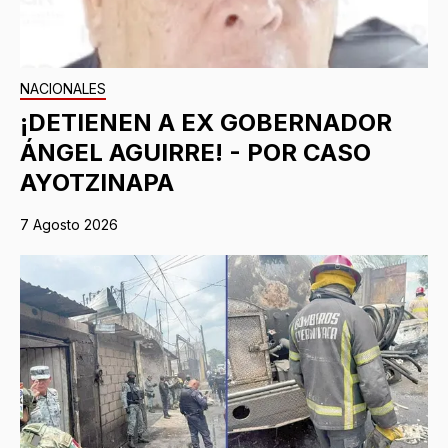
NACIONALES
¡DETIENEN A EX GOBERNADOR
ÁNGEL AGUIRRE! - POR CASO
AYOTZINAPA
7 Agosto 2026