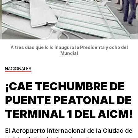
A tres días que lo lo inauguro la Presidenta y ocho del
Mundial
NACIONALES
¡CAE TECHUMBRE DE
PUENTE PEATONAL DE
TERMINAL 1 DEL AICM!
El Aeropuerto Internacional de la Ciudad de