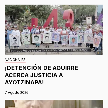
NACIONALES
¡DETENCIÓN DE AGUIRRE
ACERCA JUSTICIA A
AYOTZINAPA!
7 Agosto 2026