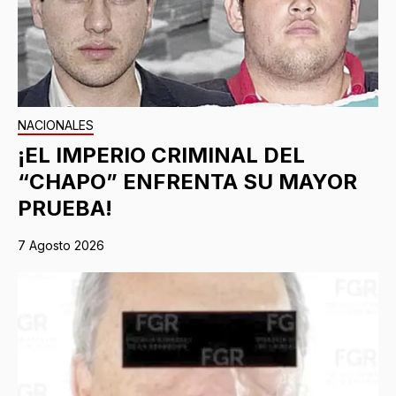
NACIONALES
¡EL IMPERIO CRIMINAL DEL
“CHAPO” ENFRENTA SU MAYOR
PRUEBA!
7 Agosto 2026