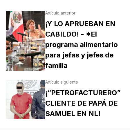
Artículo anterior
¡Y LO APRUEBAN EN
CABILDO! - *El
programa alimentario
para jefas y jefes de
familia
Artículo siguiente
¡“PETROFACTURERO”
CLIENTE DE PAPÁ DE
SAMUEL EN NL!