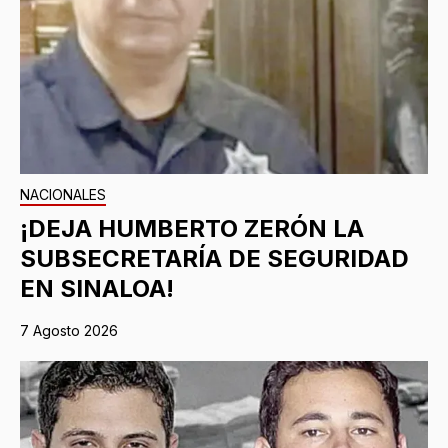
NACIONALES
¡DEJA HUMBERTO ZERÓN LA
SUBSECRETARÍA DE SEGURIDAD
EN SINALOA!
7 Agosto 2026