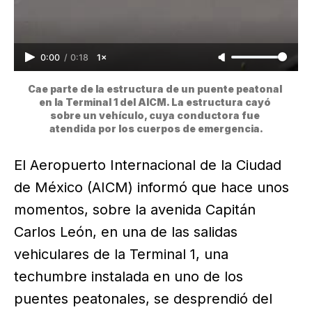
0:00
/
0:18
1×
Cae parte de la estructura de un puente peatonal 
en la Terminal 1 del AICM. ​La estructura cayó 
sobre un vehículo, cuya conductora fue 
atendida por los cuerpos de emergencia.
El Aeropuerto Internacional de la Ciudad
de México (AICM) informó que hace unos
momentos, sobre la avenida Capitán
Carlos León, en una de las salidas
vehiculares de la Terminal 1, una
techumbre instalada en uno de los
puentes peatonales, se desprendió del