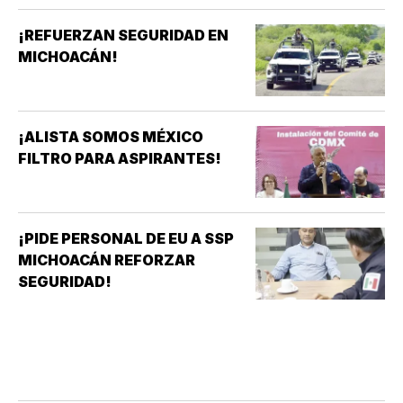
¡REFUERZAN SEGURIDAD EN
MICHOACÁN!
¡ALISTA SOMOS MÉXICO
FILTRO PARA ASPIRANTES!
¡PIDE PERSONAL DE EU A SSP
MICHOACÁN REFORZAR
SEGURIDAD!