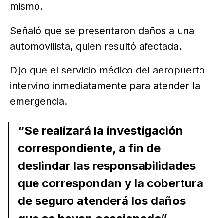
mismo.
Señaló que se presentaron daños a una
automovilista, quien resultó afectada.
Dijo que el servicio médico del aeropuerto
intervino inmediatamente para atender la
emergencia.
“Se realizará la investigación
correspondiente, a fin de
deslindar las responsabilidades
que correspondan y la cobertura
de seguro atenderá los daños