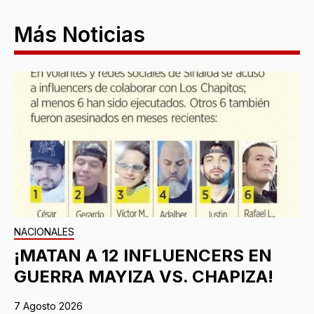
Más Noticias
NACIONALES
¡MATAN A 12 INFLUENCERS EN
GUERRA MAYIZA VS. CHAPIZA!
7 Agosto 2026