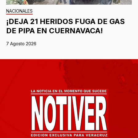
NACIONALES
¡DEJA 21 HERIDOS FUGA DE GAS
DE PIPA EN CUERNAVACA!
7 Agosto 2026