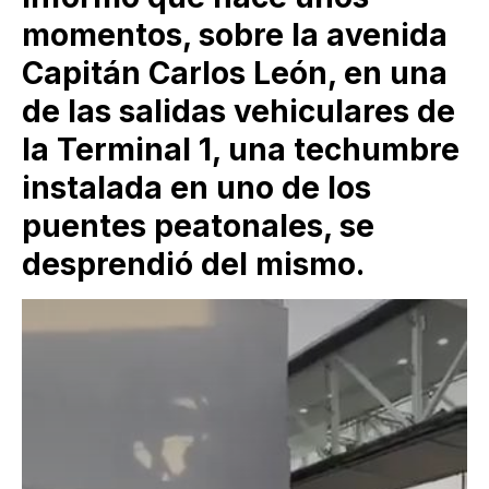
momentos, sobre la avenida
Capitán Carlos León, en una
de las salidas vehiculares de
la Terminal 1, una techumbre
instalada en uno de los
puentes peatonales, se
desprendió del mismo.