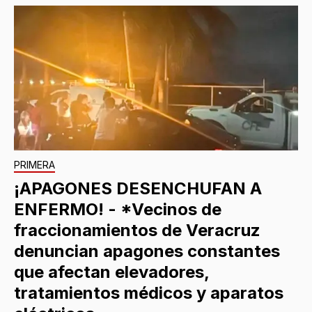
PRIMERA
¡APAGONES DESENCHUFAN A
ENFERMO! - *Vecinos de
fraccionamientos de Veracruz
denuncian apagones constantes
que afectan elevadores,
tratamientos médicos y aparatos