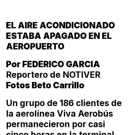
EL AIRE ACONDICIONADO
ESTABA APAGADO EN EL
AEROPUERTO
Por FEDERICO GARCIA
Reportero de NOTIVER
Fotos Beto Carrillo
Un grupo de 186 clientes de
la aerolínea Viva Aerobús
permanecieron por casi
cinco horas en la terminal