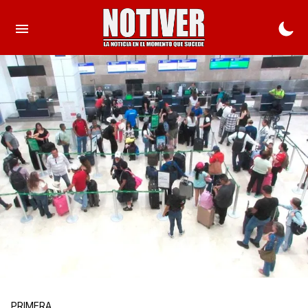
PRIMERA