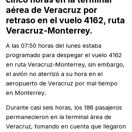
aérea de Veracruz por
retraso en el vuelo 4162, ruta
Veracruz-Monterrey.
A las 07:50 horas del lunes estaba
programado para despegar el vuelo 4162
en ruta Veracruz-Monterrey, sin embargo,
el avión no aterrizó a su hora en el
aeropuerto de Veracruz por mal tiempo
en Monterrey.
Durante casi seis horas, los 186 pasajeros
permanecieron en la terminal área de
Veracruz, tomando en cuenta que llegaron