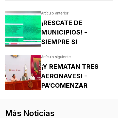
Artículo anterior
¡RESCATE DE
MUNICIPIOS! -
SIEMPRE SI
Artículo siguiente
¡Y REMATAN TRES
AERONAVES! -
PA’COMENZAR
Más Noticias