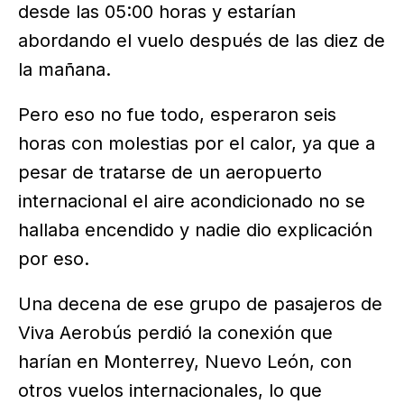
desde las 05:00 horas y estarían
abordando el vuelo después de las diez de
la mañana.
Pero eso no fue todo, esperaron seis
horas con molestias por el calor, ya que a
pesar de tratarse de un aeropuerto
internacional el aire acondicionado no se
hallaba encendido y nadie dio explicación
por eso.
Una decena de ese grupo de pasajeros de
Viva Aerobús perdió la conexión que
harían en Monterrey, Nuevo León, con
otros vuelos internacionales, lo que