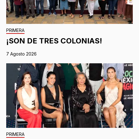
PRIMERA
¡SON DE TRES COLONIAS!
7 Agosto 2026
PRIMERA