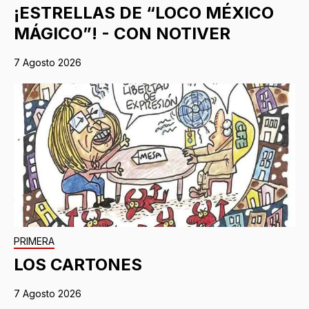
¡ESTRELLAS DE “LOCO MÉXICO
MÁGICO”! - CON NOTIVER
7 Agosto 2026
PRIMERA
LOS CARTONES
7 Agosto 2026