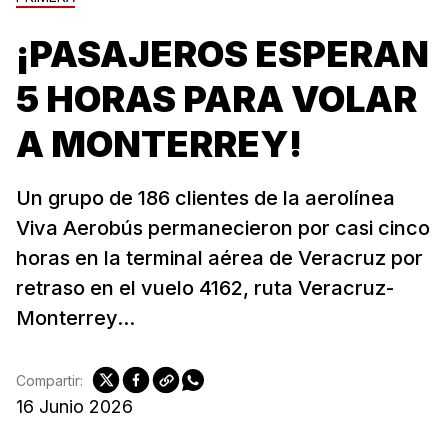
¡PASAJEROS ESPERAN
5 HORAS PARA VOLAR
A MONTERREY!
Un grupo de 186 clientes de la aerolínea
Viva Aerobús permanecieron por casi cinco
horas en la terminal aérea de Veracruz por
retraso en el vuelo 4162, ruta Veracruz-
Monterrey...
Compartir:
16 Junio 2026