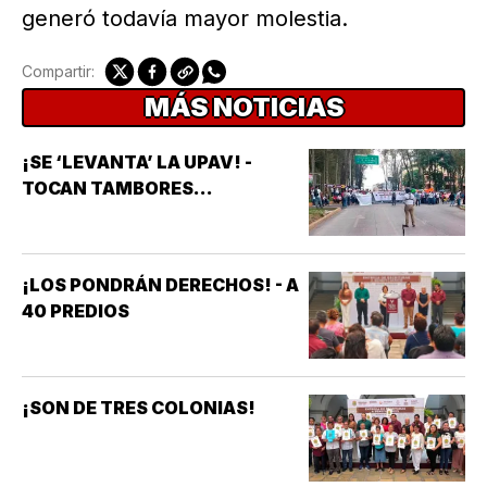
generó todavía mayor molestia.
Compartir:
MÁS NOTICIAS
¡SE ‘LEVANTA’ LA UPAV! -
TOCAN TAMBORES...
¡LOS PONDRÁN DERECHOS! - A
40 PREDIOS
¡SON DE TRES COLONIAS!