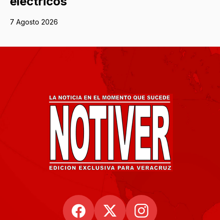
eléctricos
7 Agosto 2026