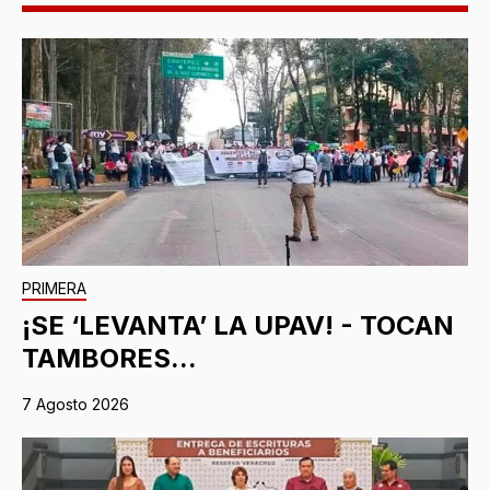
PRIMERA
¡SE ‘LEVANTA’ LA UPAV! - TOCAN
TAMBORES...
7 Agosto 2026