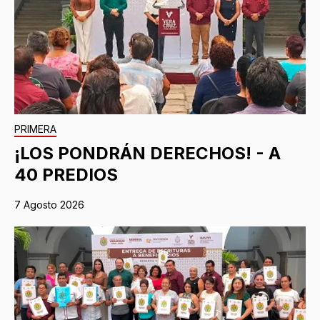
PRIMERA
¡LOS PONDRÁN DERECHOS! - A
40 PREDIOS
7 Agosto 2026