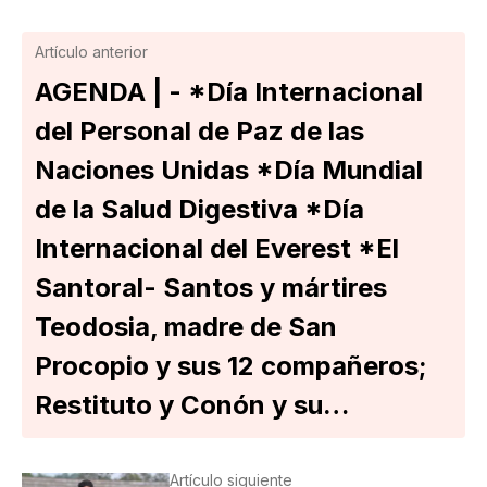
Artículo anterior
AGENDA | - *Día Internacional
del Personal de Paz de las
Naciones Unidas *Día Mundial
de la Salud Digestiva *Día
Internacional del Everest *El
Santoral- Santos y mártires
Teodosia, madre de San
Procopio y sus 12 compañeros;
Restituto y Conón y su…
Artículo siguiente