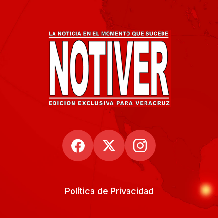
Política de Privacidad