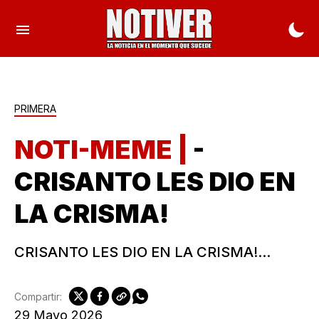
PRIMERA
NOTI-MEME |
-
CRISANTO LES DIO EN
LA CRISMA!
CRISANTO LES DIO EN LA CRISMA!...
Compartir:
29 Mayo 2026