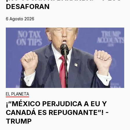
DESAFORAN
6 Agosto 2026
EL PLANETA
¡“MÉXICO PERJUDICA A EU Y
CANADÁ ES REPUGNANTE”! -
TRUMP