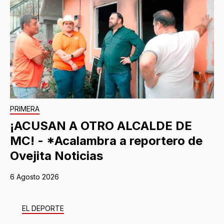
PRIMERA
¡ACUSAN A OTRO ALCALDE DE
MC! - *Acalambra a reportero de
Ovejita Noticias
6 Agosto 2026
EL DEPORTE