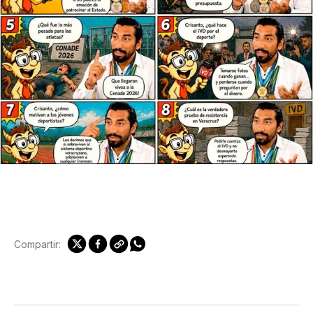
Compartir: