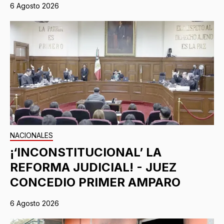
6 Agosto 2026
NACIONALES
¡‘INCONSTITUCIONAL’ LA
REFORMA JUDICIAL! - JUEZ
CONCEDIO PRIMER AMPARO
6 Agosto 2026