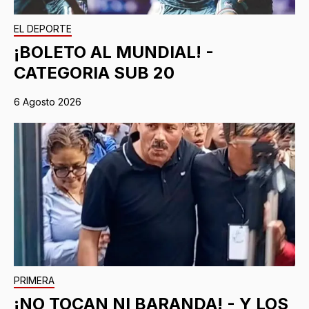
EL DEPORTE
¡BOLETO AL MUNDIAL! -
CATEGORIA SUB 20
6 Agosto 2026
PRIMERA
¡NO TOCAN NI BARANDA! - Y LOS