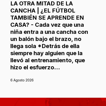
LA OTRA MITAD DE LA
CANCHA | ¿EL FÚTBOL
TAMBIÉN SE APRENDE EN
CASA? - Cada vez que una
niña entra a una cancha con
un balón bajo el brazo, no
llega sola *Detrás de ella
siempre hay alguien que la
llevó al entrenamiento, que
hizo el esfuerzo…
6 Agosto 2026