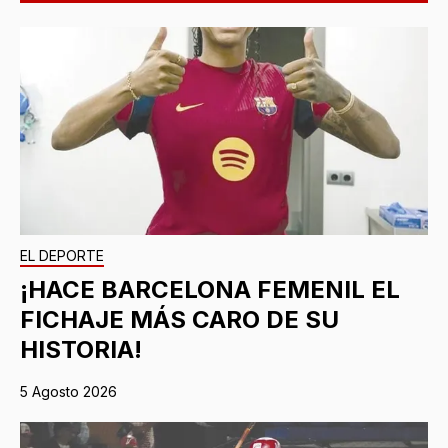
EL DEPORTE
¡HACE BARCELONA FEMENIL EL
FICHAJE MÁS CARO DE SU
HISTORIA!
5 Agosto 2026