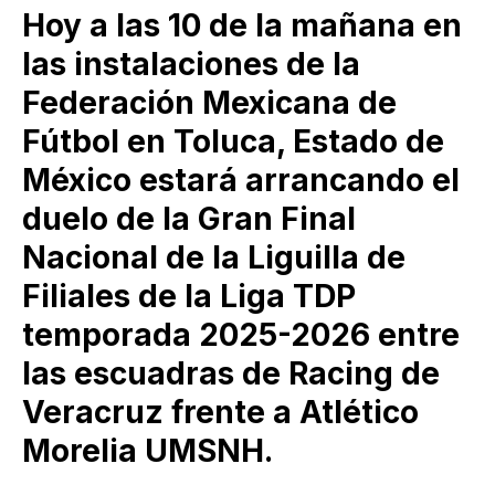
Hoy a las 10 de la mañana en
las instalaciones de la
Federación Mexicana de
Fútbol en Toluca, Estado de
México estará arrancando el
duelo de la Gran Final
Nacional de la Liguilla de
Filiales de la Liga TDP
temporada 2025-2026 entre
las escuadras de Racing de
Veracruz frente a Atlético
Morelia UMSNH.