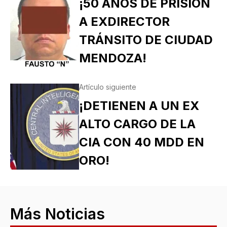
¡50 AÑOS DE PRISIÓN
A EXDIRECTOR
TRÁNSITO DE CIUDAD
MENDOZA!
Artículo siguiente
¡DETIENEN A UN EX
ALTO CARGO DE LA
CIA CON 40 MDD EN
ORO!
Más Noticias