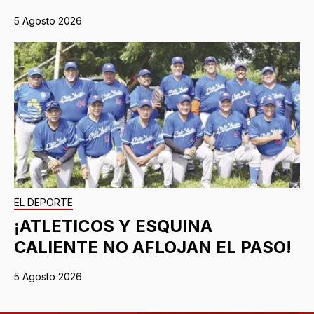
5 Agosto 2026
EL DEPORTE
¡ATLETICOS Y ESQUINA
CALIENTE NO AFLOJAN EL PASO!
5 Agosto 2026