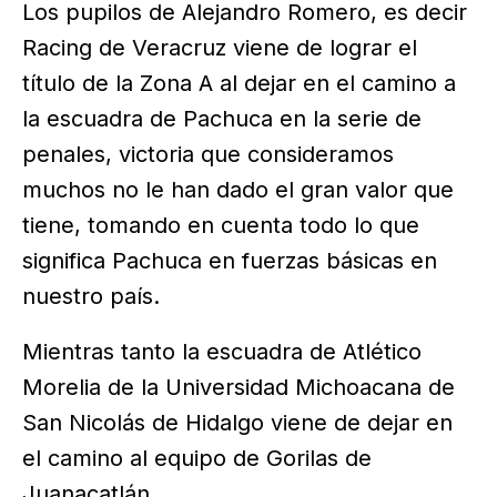
Los pupilos de Alejandro Romero, es decir
Racing de Veracruz viene de lograr el
título de la Zona A al dejar en el camino a
la escuadra de Pachuca en la serie de
penales, victoria que consideramos
muchos no le han dado el gran valor que
tiene, tomando en cuenta todo lo que
significa Pachuca en fuerzas básicas en
nuestro país.
Mientras tanto la escuadra de Atlético
Morelia de la Universidad Michoacana de
San Nicolás de Hidalgo viene de dejar en
el camino al equipo de Gorilas de
Juanacatlán.