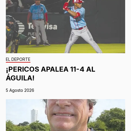
EL DEPORTE
¡PERICOS APALEA 11-4 AL
ÁGUILA!
5 Agosto 2026