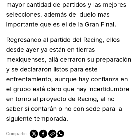
mayor cantidad de partidos y las mejores
selecciones, además del duelo más
importante que es el de la Gran Final.
Regresando al partido del Racing, ellos
desde ayer ya están en tierras
mexiquenses, allá cerraron su preparación
y se declararon listos para este
enfrentamiento, aunque hay confianza en
el grupo está claro que hay incertidumbre
en torno al proyecto de Racing, al no
saber si contarán o no con sede para la
siguiente temporada.
Compartir: