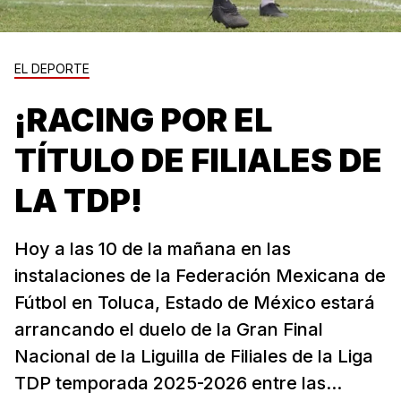
EL DEPORTE
¡RACING POR EL
TÍTULO DE FILIALES DE
LA TDP!
Hoy a las 10 de la mañana en las
instalaciones de la Federación Mexicana de
Fútbol en Toluca, Estado de México estará
arrancando el duelo de la Gran Final
Nacional de la Liguilla de Filiales de la Liga
TDP temporada 2025-2026 entre las...