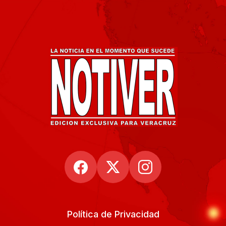
Política de Privacidad