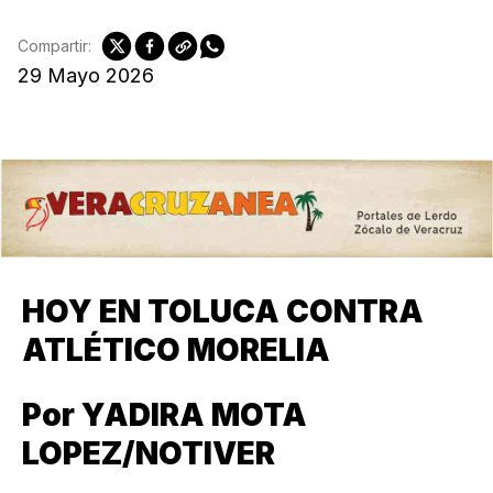
Compartir:
29 Mayo 2026
HOY EN TOLUCA CONTRA
ATLÉTICO MORELIA
Por YADIRA MOTA
LOPEZ/NOTIVER