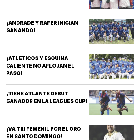
¡ANDRADE Y RAFER INICIAN
GANANDO!
¡ATLETICOS Y ESQUINA
CALIENTE NO AFLOJAN EL
PASO!
¡TIENE ATLANTE DEBUT
GANADOR EN LA LEAGUES CUP!
¡VA TRI FEMENIL POR EL ORO
EN SANTO DOMINGO!