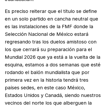
Es preciso reiterar que el título se define
en un solo partido en cancha neutral que
es las instalaciones de la FMF donde la
Selección Nacional de México estará
regresando tras los duelos amistoso con
los que cerrará su preparación para el
Mundial 2026 que ya está a la vuelta de la
esquina, estamos a dos semanas que esté
rodando el balón mundialista que por
primera vez en la historia tendrá tres
países sedes, en este caso México,
Estados Unidos y Canadá, siendo nuestros
vecinos del norte los que alberguen la