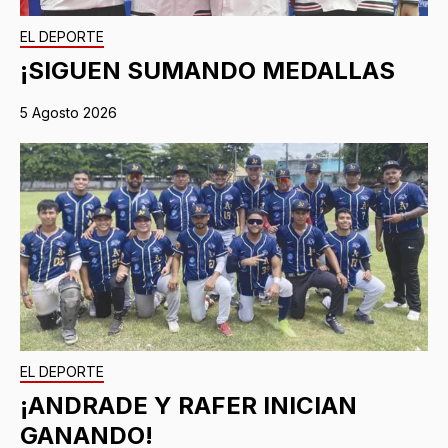
EL DEPORTE
¡SIGUEN SUMANDO MEDALLAS
5 Agosto 2026
EL DEPORTE
¡ANDRADE Y RAFER INICIAN
GANANDO!