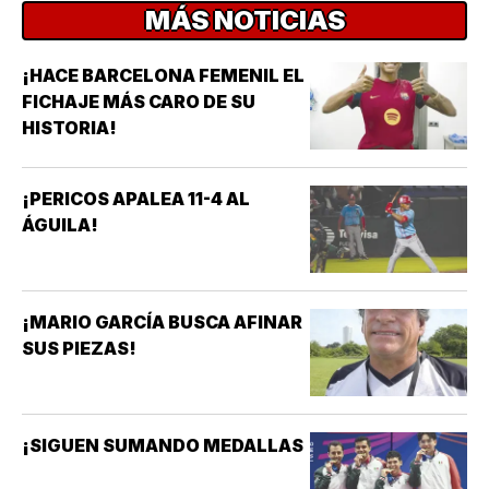
MÁS NOTICIAS
¡HACE BARCELONA FEMENIL EL
FICHAJE MÁS CARO DE SU
HISTORIA!
¡PERICOS APALEA 11-4 AL
ÁGUILA!
¡MARIO GARCÍA BUSCA AFINAR
SUS PIEZAS!
¡SIGUEN SUMANDO MEDALLAS