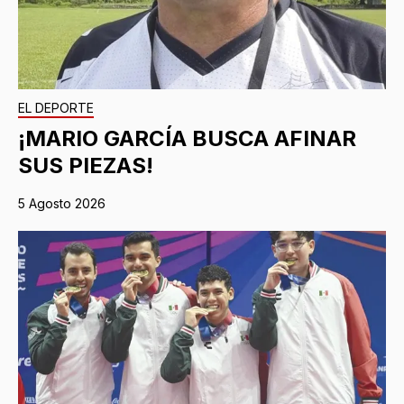
EL DEPORTE
¡MARIO GARCÍA BUSCA AFINAR
SUS PIEZAS!
5 Agosto 2026