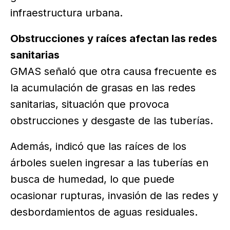
infraestructura urbana.
Obstrucciones y raíces afectan las redes
sanitarias
GMAS señaló que otra causa frecuente es
la acumulación de grasas en las redes
sanitarias, situación que provoca
obstrucciones y desgaste de las tuberías.
Además, indicó que las raíces de los
árboles suelen ingresar a las tuberías en
busca de humedad, lo que puede
ocasionar rupturas, invasión de las redes y
desbordamientos de aguas residuales.