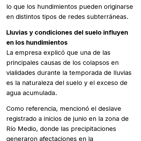
lo que los hundimientos pueden originarse
en distintos tipos de redes subterráneas.
Lluvias y condiciones del suelo influyen
en los hundimientos
La empresa explicó que una de las
principales causas de los colapsos en
vialidades durante la temporada de lluvias
es la naturaleza del suelo y el exceso de
agua acumulada.
Como referencia, mencionó el deslave
registrado a inicios de junio en la zona de
Río Medio, donde las precipitaciones
generaron afectaciones en la