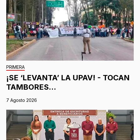
PRIMERA
¡SE ‘LEVANTA’ LA UPAV! - TOCAN
TAMBORES...
7 Agosto 2026