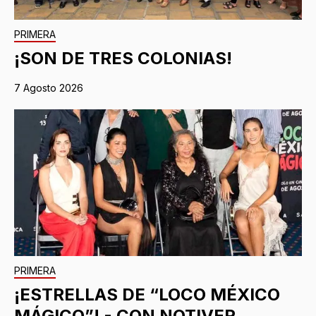
PRIMERA
¡SON DE TRES COLONIAS!
7 Agosto 2026
PRIMERA
¡ESTRELLAS DE “LOCO MÉXICO
MÁGICO”! - CON NOTIVER