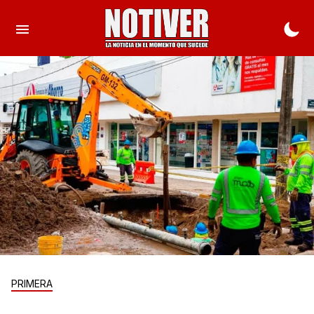
PRIMERA