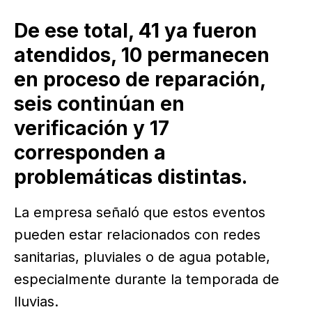
De ese total, 41 ya fueron
atendidos, 10 permanecen
en proceso de reparación,
seis continúan en
verificación y 17
corresponden a
problemáticas distintas.
La empresa señaló que estos eventos
pueden estar relacionados con redes
sanitarias, pluviales o de agua potable,
especialmente durante la temporada de
lluvias.