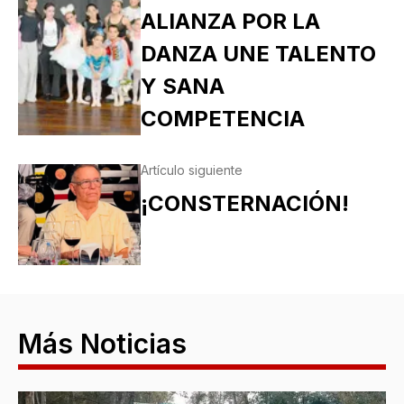
ALIANZA POR LA
DANZA UNE TALENTO
Y SANA
COMPETENCIA
Artículo siguiente
¡CONSTERNACIÓN!
Más Noticias