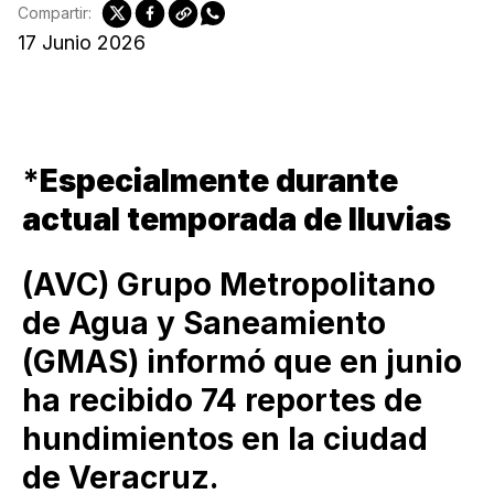
Compartir:
17 Junio 2026
*
Especialmente durante
actual temporada de lluvias
(AVC) Grupo Metropolitano
de Agua y Saneamiento
(GMAS) informó que en junio
ha recibido 74 reportes de
hundimientos en la ciudad
de Veracruz.