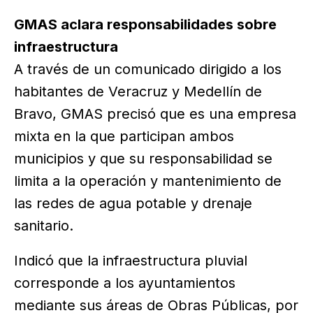
GMAS aclara responsabilidades sobre
infraestructura
A través de un comunicado dirigido a los
habitantes de Veracruz y Medellín de
Bravo, GMAS precisó que es una empresa
mixta en la que participan ambos
municipios y que su responsabilidad se
limita a la operación y mantenimiento de
las redes de agua potable y drenaje
sanitario.
Indicó que la infraestructura pluvial
corresponde a los ayuntamientos
mediante sus áreas de Obras Públicas, por