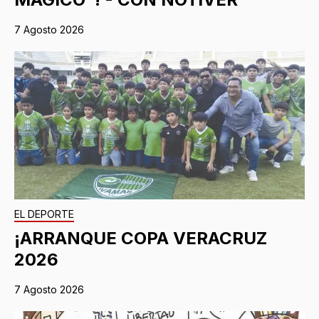
7 Agosto 2026
EL DEPORTE
¡ARRANQUE COPA VERACRUZ
2026
7 Agosto 2026