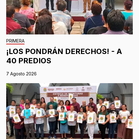
PRIMERA
¡LOS PONDRÁN DERECHOS! - A
40 PREDIOS
7 Agosto 2026