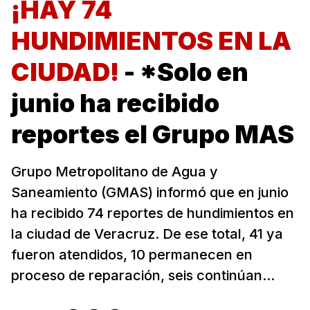
¡HAY 74
HUNDIMIENTOS EN LA
CIUDAD!
- *Solo en
junio ha recibido
reportes el Grupo MAS
Grupo Metropolitano de Agua y
Saneamiento (GMAS) informó que en junio
ha recibido 74 reportes de hundimientos en
la ciudad de Veracruz. De ese total, 41 ya
fueron atendidos, 10 permanecen en
proceso de reparación, seis continúan...