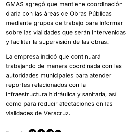
GMAS agregó que mantiene coordinación
diaria con las áreas de Obras Públicas
mediante grupos de trabajo para informar
sobre las vialidades que serán intervenidas
y facilitar la supervisión de las obras.
La empresa indicó que continuará
trabajando de manera coordinada con las
autoridades municipales para atender
reportes relacionados con la
infraestructura hidráulica y sanitaria, así
como para reducir afectaciones en las
vialidades de Veracruz.