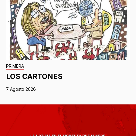
PRIMERA
LOS CARTONES
7 Agosto 2026