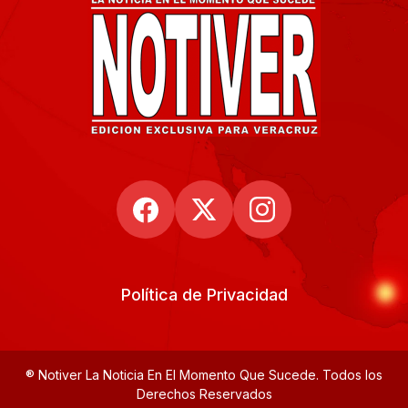
Política de Privacidad
® Notiver La Noticia En El Momento Que Sucede. Todos los
Derechos Reservados