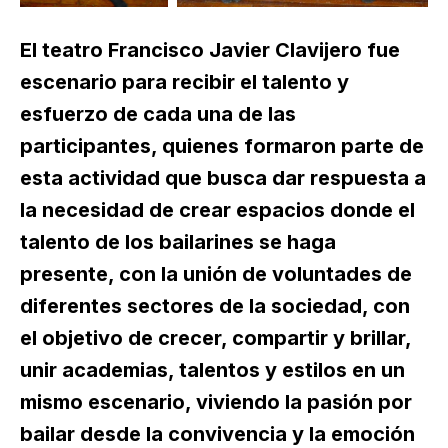
El teatro Francisco Javier Clavijero fue
escenario para recibir el talento y
esfuerzo de cada una de las
participantes, quienes formaron parte de
esta actividad que busca dar respuesta a
la necesidad de crear espacios donde el
talento de los bailarines se haga
presente, con la unión de voluntades de
diferentes sectores de la sociedad, con
el objetivo de crecer, compartir y brillar,
unir academias, talentos y estilos en un
mismo escenario, viviendo la pasión por
bailar desde la convivencia y la emoción