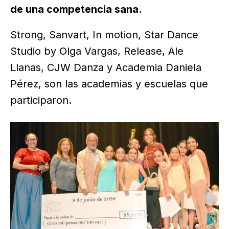
de una competencia sana.
Strong, Sanvart, In motion, Star Dance
Studio by Olga Vargas, Release, Ale
Llanas, CJW Danza y Academia Daniela
Pérez, son las academias y escuelas que
participaron.