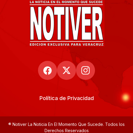
Política de Privacidad
® Notiver La Noticia En El Momento Que Sucede. Todos los
Derechos Reservados