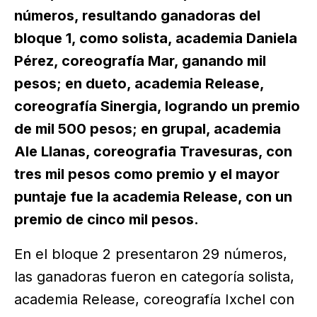
números, resultando ganadoras del
bloque 1, como solista, academia Daniela
Pérez, coreografía Mar, ganando mil
pesos; en dueto, academia Release,
coreografía Sinergia, logrando un premio
de mil 500 pesos; en grupal, academia
Ale Llanas, coreografia Travesuras, con
tres mil pesos como premio y el mayor
puntaje fue la academia Release, con un
premio de cinco mil pesos.
En el bloque 2 presentaron 29 números,
las ganadoras fueron en categoría solista,
academia Release, coreografía Ixchel con