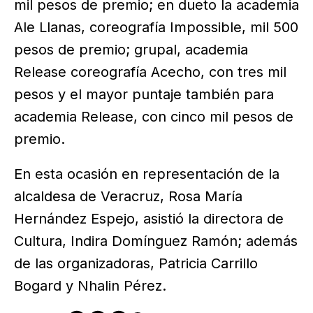
mil pesos de premio; en dueto la academia
Ale Llanas, coreografía Impossible, mil 500
pesos de premio; grupal, academia
Release coreografía Acecho, con tres mil
pesos y el mayor puntaje también para
academia Release, con cinco mil pesos de
premio.
En esta ocasión en representación de la
alcaldesa de Veracruz, Rosa María
Hernández Espejo, asistió la directora de
Cultura, Indira Domínguez Ramón; además
de las organizadoras, Patricia Carrillo
Bogard y Nhalin Pérez.