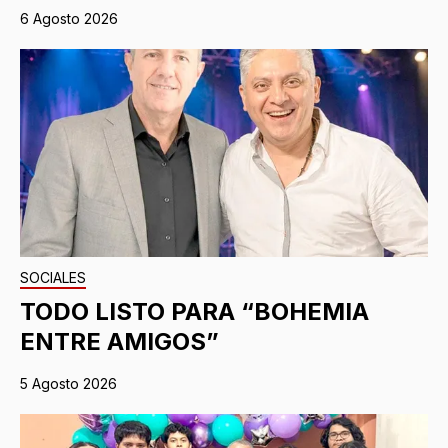
6 Agosto 2026
SOCIALES
TODO LISTO PARA “BOHEMIA
ENTRE AMIGOS”
5 Agosto 2026