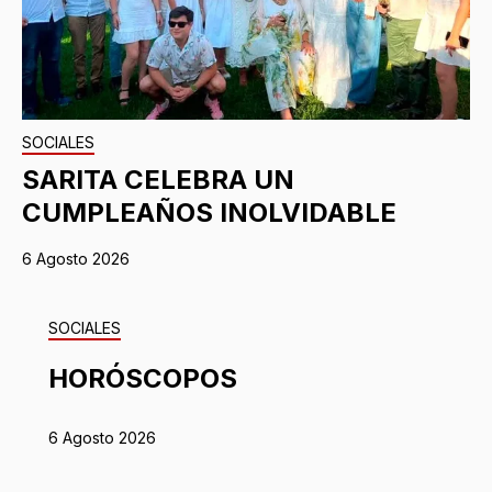
SOCIALES
SARITA CELEBRA UN
CUMPLEAÑOS INOLVIDABLE
6 Agosto 2026
SOCIALES
HORÓSCOPOS
6 Agosto 2026