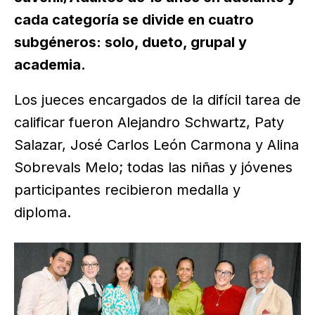
cada categoría se divide en cuatro
subgéneros: solo, dueto, grupal y
academia.
Los jueces encargados de la difícil tarea de
calificar fueron Alejandro Schwartz, Paty
Salazar, José Carlos León Carmona y Alina
Sobrevals Melo; todas las niñas y jóvenes
participantes recibieron medalla y
diploma.