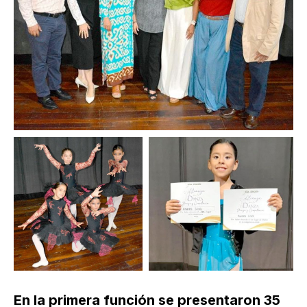
En la primera función se presentaron 35