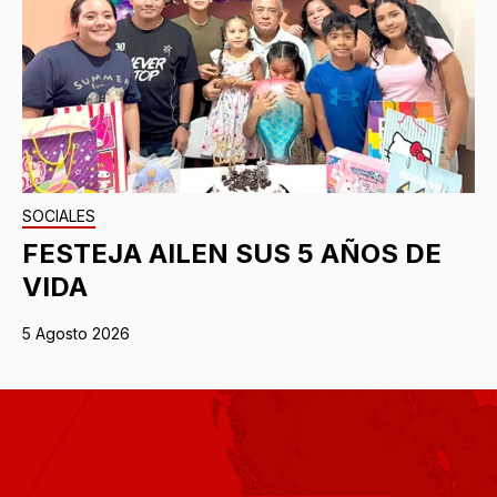
SOCIALES
FESTEJA AILEN SUS 5 AÑOS DE
VIDA
5 Agosto 2026