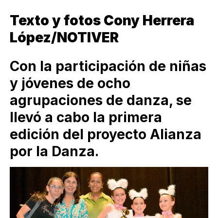
Texto y fotos Cony Herrera
López/NOTIVER
Con la participación de niñas
y jóvenes de ocho
agrupaciones de danza, se
llevó a cabo la primera
edición del proyecto Alianza
por la Danza.