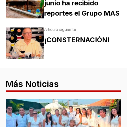
junio ha recibido
reportes el Grupo MAS
Artículo siguiente
¡CONSTERNACIÓN!
Más Noticias