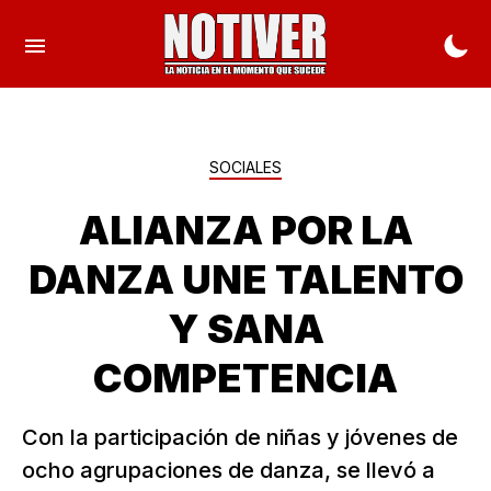
SOCIALES
ALIANZA POR LA
DANZA UNE TALENTO
Y SANA
COMPETENCIA
Con la participación de niñas y jóvenes de
ocho agrupaciones de danza, se llevó a