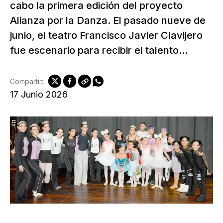
cabo la primera edición del proyecto
Alianza por la Danza. El pasado nueve de
junio, el teatro Francisco Javier Clavijero
fue escenario para recibir el talento...
Compartir:
17 Junio 2026