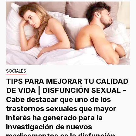
SOCIALES
TIPS PARA MEJORAR TU CALIDAD
DE VIDA | DISFUNCIÓN SEXUAL -
Cabe destacar que uno de los
trastornos sexuales que mayor
interés ha generado para la
investigación de nuevos
medicamentos es la disfunción