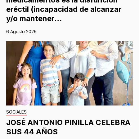
eréctil (incapacidad de alcanzar
y/o mantener…
6 Agosto 2026
SOCIALES
JOSÉ ANTONIO PINILLA CELEBRA
SUS 44 AÑOS