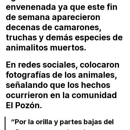
envenenada ya que este fin
de semana aparecieron
decenas de camarones,
truchas y demás especies de
animalitos muertos.
En redes sociales, colocaron
fotografías de los animales,
señalando que los hechos
ocurrieron en la comunidad
El Pozón.
“Por la orilla y partes bajas del