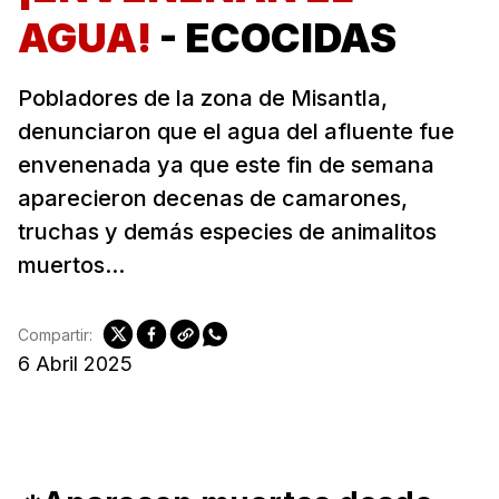
AGUA!
- ECOCIDAS
Pobladores de la zona de Misantla,
denunciaron que el agua del afluente fue
envenenada ya que este fin de semana
aparecieron decenas de camarones,
truchas y demás especies de animalitos
muertos...
Compartir:
6 Abril 2025