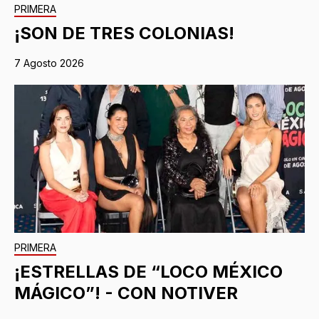
PRIMERA
¡SON DE TRES COLONIAS!
7 Agosto 2026
PRIMERA
¡ESTRELLAS DE “LOCO MÉXICO
MÁGICO”! - CON NOTIVER