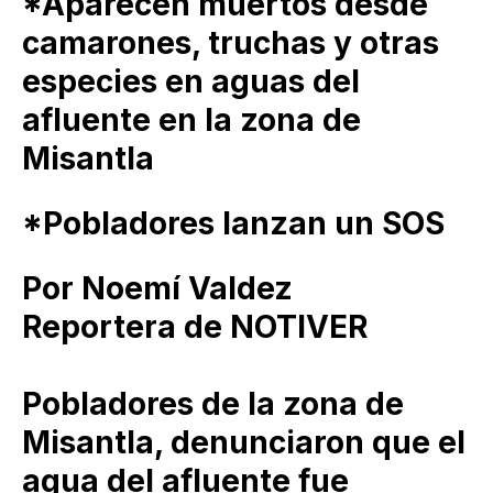
*Aparecen muertos desde
camarones, truchas y otras
especies en aguas del
afluente en la zona de
Misantla
*Pobladores lanzan un SOS
Por Noemí Valdez
Reportera de NOTIVER
Pobladores de la zona de
Misantla, denunciaron que el
agua del afluente fue