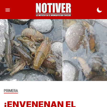
PRIMERA
¡ENVENENAN EL