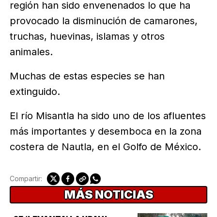
región han sido envenenados lo que ha
provocado la disminución de camarones,
truchas, huevinas, islamas y otros
animales.
Muchas de estas especies se han
extinguido.
El río Misantla ha sido uno de los afluentes
más importantes y desemboca en la zona
costera de Nautla, en el Golfo de México.
Compartir:
MÁS NOTICIAS