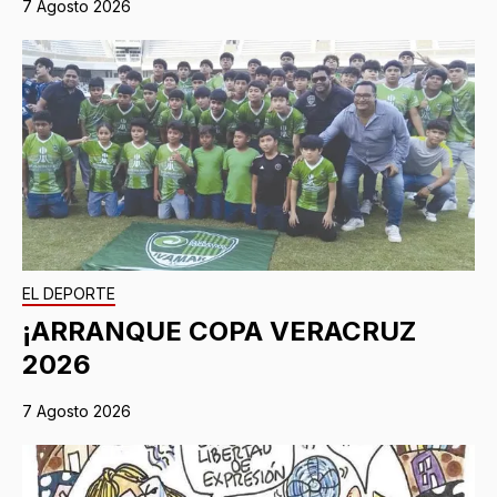
7 Agosto 2026
EL DEPORTE
¡ARRANQUE COPA VERACRUZ
2026
7 Agosto 2026