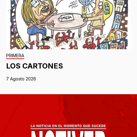
PRIMERA
LOS CARTONES
7 Agosto 2026