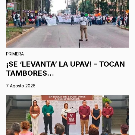
PRIMERA
¡SE ‘LEVANTA’ LA UPAV! - TOCAN
TAMBORES...
7 Agosto 2026