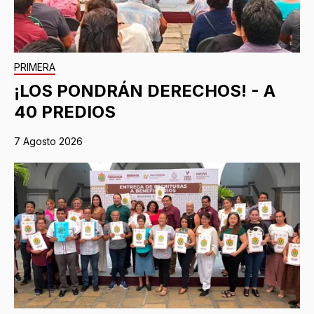
PRIMERA
¡LOS PONDRÁN DERECHOS! - A
40 PREDIOS
7 Agosto 2026