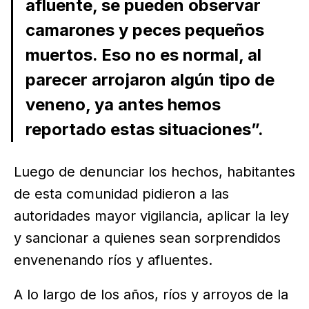
afluente, se pueden observar
camarones y peces pequeños
muertos. Eso no es normal, al
parecer arrojaron algún tipo de
veneno, ya antes hemos
reportado estas situaciones”.
Luego de denunciar los hechos, habitantes
de esta comunidad pidieron a las
autoridades mayor vigilancia, aplicar la ley
y sancionar a quienes sean sorprendidos
envenenando ríos y afluentes.
A lo largo de los años, ríos y arroyos de la