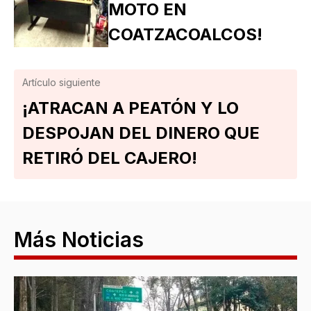
MOTO EN
COATZACOALCOS!
Artículo siguiente
¡ATRACAN A PEATÓN Y LO
DESPOJAN DEL DINERO QUE
RETIRÓ DEL CAJERO!
Más Noticias