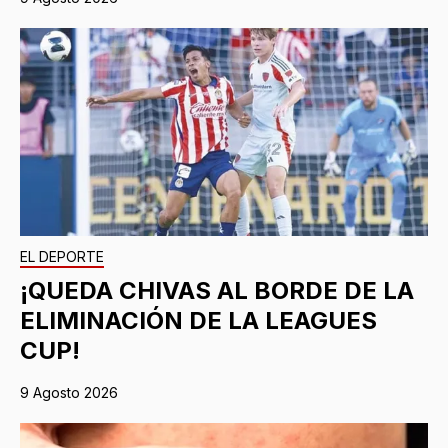
EL DEPORTE
¡QUEDA CHIVAS AL BORDE DE LA
ELIMINACIÓN DE LA LEAGUES
CUP!
9 Agosto 2026