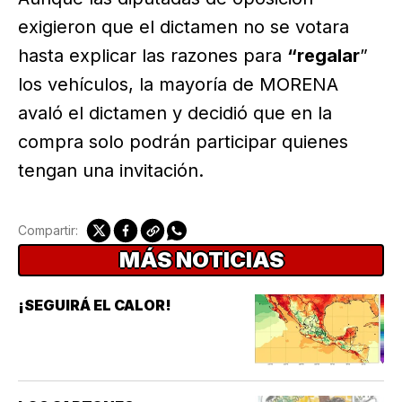
exigieron que el dictamen no se votara
hasta explicar las razones para
“regalar
”
los vehículos, la mayoría de MORENA
avaló el dictamen y decidió que en la
compra solo podrán participar quienes
tengan una invitación.
Compartir:
MÁS NOTICIAS
¡SEGUIRÁ EL CALOR!