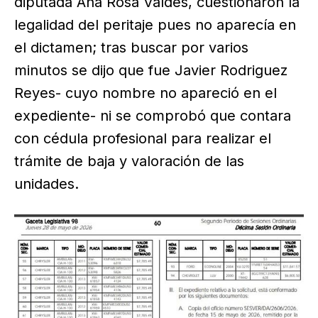
diputada Ana Rosa Valdés, cuestionaron la
legalidad del peritaje pues no aparecía en
el dictamen; tras buscar por varios
minutos se dijo que fue Javier Rodriguez
Reyes- cuyo nombre no apareció en el
expediente- ni se comprobó que contara
con cédula profesional para realizar el
trámite de baja y valoración de las
unidades.