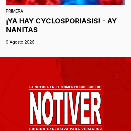
PRIMERA
¡YA HAY CYCLOSPORIASIS! - AY
NANITAS
9 Agosto 2026