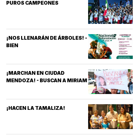
PUROS CAMPEONES
¡NOS LLENARÁN DE ÁRBOLES! -
BIEN
¡MARCHAN EN CIUDAD
MENDOZA! - BUSCAN A MIRIAM
¡HACEN LA TAMALIZA!