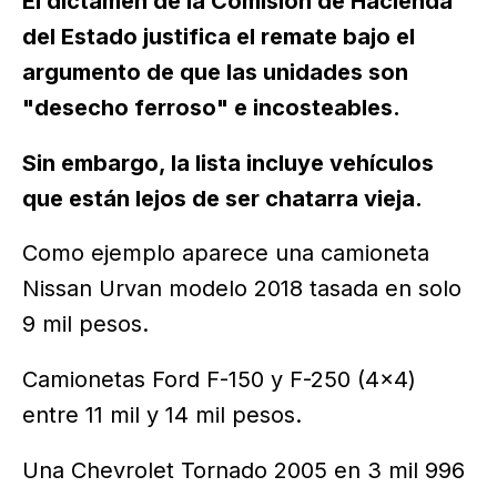
El dictamen de la Comisión de Hacienda
del Estado justifica el remate bajo el
argumento de que las unidades son
"desecho ferroso" e incosteables.
Sin embargo, la lista incluye vehículos
que están lejos de ser chatarra vieja.
Como ejemplo aparece una camioneta
Nissan Urvan modelo 2018 tasada en solo
9 mil pesos.
Camionetas Ford F-150 y F-250 (4x4)
entre 11 mil y 14 mil pesos.
Una Chevrolet Tornado 2005 en 3 mil 996