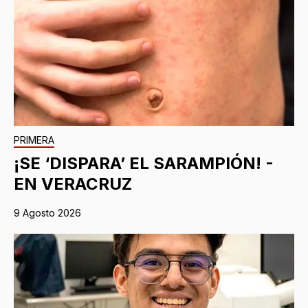
PRIMERA
¡SE ‘DISPARA’ EL SARAMPIÓN! -
EN VERACRUZ
9 Agosto 2026