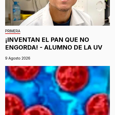
PRIMERA
¡INVENTAN EL PAN QUE NO
ENGORDA! - ALUMNO DE LA UV
9 Agosto 2026