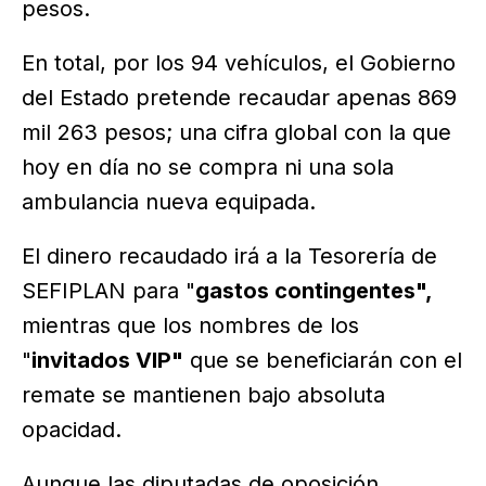
pesos.
En total, por los 94 vehículos, el Gobierno
del Estado pretende recaudar apenas 869
mil 263 pesos; una cifra global con la que
hoy en día no se compra ni una sola
ambulancia nueva equipada.
El dinero recaudado irá a la Tesorería de
SEFIPLAN para "
gastos contingentes",
mientras que los nombres de los
"
invitados VIP"
que se beneficiarán con el
remate se mantienen bajo absoluta
opacidad.
Aunque las diputadas de oposición