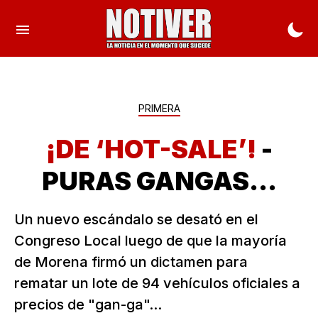
PRIMERA
¡DE ‘HOT-SALE’!
-
PURAS GANGAS...
Un nuevo escándalo se desató en el
Congreso Local luego de que la mayoría
de Morena firmó un dictamen para
rematar un lote de 94 vehículos oficiales a
precios de "gan-ga"...