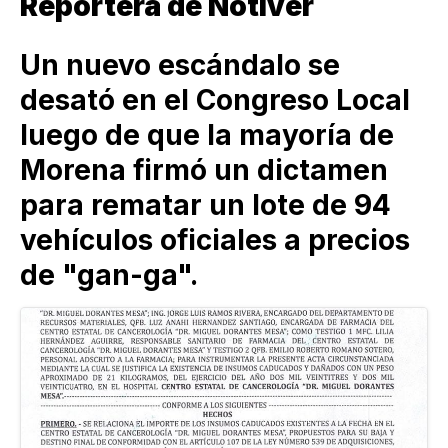
Reportera de Notiver
Un nuevo escándalo se
desató en el Congreso Local
luego de que la mayoría de
Morena firmó un dictamen
para rematar un lote de 94
vehículos oficiales a precios
de "gan-ga".