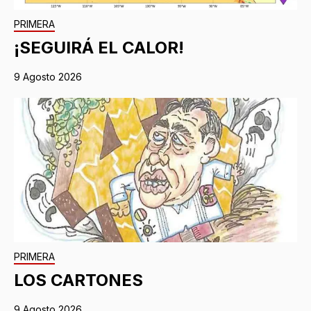
PRIMERA
¡SEGUIRÁ EL CALOR!
9 Agosto 2026
PRIMERA
LOS CARTONES
9 Agosto 2026