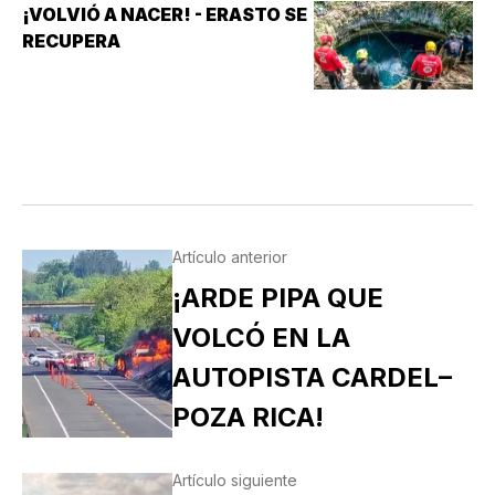
¡VOLVIÓ A NACER! - ERASTO SE
RECUPERA
Artículo anterior
¡ARDE PIPA QUE
VOLCÓ EN LA
AUTOPISTA CARDEL–
POZA RICA!
Artículo siguiente