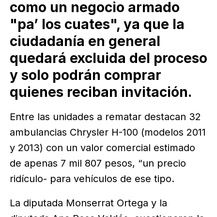
como un negocio armado
"pa’ los cuates", ya que la
ciudadanía en general
quedará excluida del proceso
y solo podrán comprar
quienes reciban invitación.
Entre las unidades a rematar destacan 32
ambulancias Chrysler H-100 (modelos 2011
y 2013) con un valor comercial estimado
de apenas 7 mil 807 pesos, “un precio
ridículo- para vehículos de ese tipo.
La diputada Monserrat Ortega y la