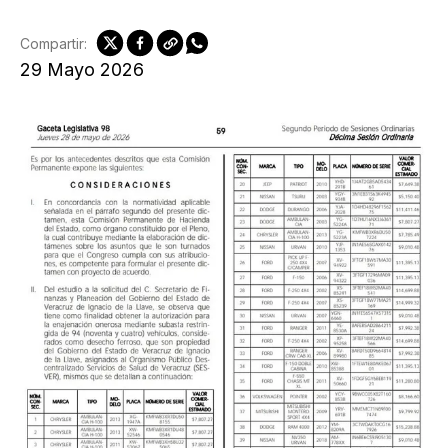
Compartir:
29 Mayo 2026