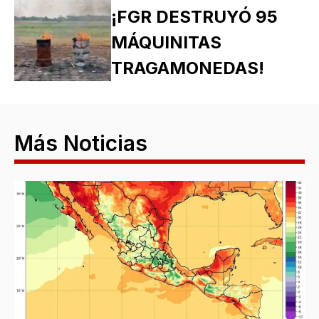
¡FGR DESTRUYÓ 95
MÁQUINITAS
TRAGAMONEDAS!
Más Noticias