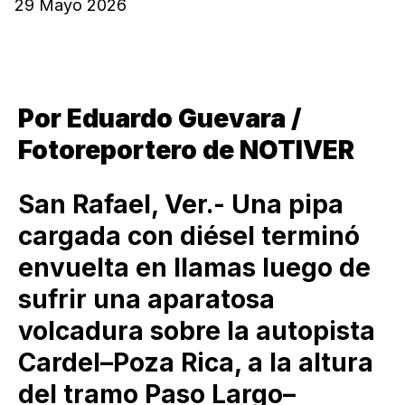
29 Mayo 2026
Por Eduardo Guevara /
Fotoreportero de NOTIVER
San Rafael, Ver.- Una pipa
cargada con diésel terminó
envuelta en llamas luego de
sufrir una aparatosa
volcadura sobre la autopista
Cardel–Poza Rica, a la altura
del tramo Paso Largo–