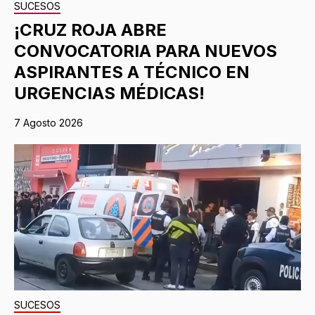
SUCESOS
¡CRUZ ROJA ABRE
CONVOCATORIA PARA NUEVOS
ASPIRANTES A TÉCNICO EN
URGENCIAS MÉDICAS!
7 Agosto 2026
SUCESOS