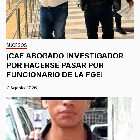
SUCESOS
¡CAE ABOGADO INVESTIGADOR
POR HACERSE PASAR POR
FUNCIONARIO DE LA FGE!
7 Agosto 2026