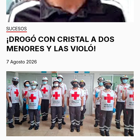
SUCESOS
¡DROGÓ CON CRISTAL A DOS
MENORES Y LAS VIOLÓ!
7 Agosto 2026