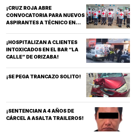
¡CRUZ ROJA ABRE
CONVOCATORIA PARA NUEVOS
ASPIRANTES A TÉCNICO EN
URGENCIAS MÉDICAS!
¡HOSPITALIZAN A CLIENTES
INTOXICADOS EN EL BAR “LA
CALLE” DE ORIZABA!
¡SE PEGA TRANCAZO SOLITO!
¡SENTENCIAN A 4 AÑOS DE
CÁRCEL A ASALTA TRAILEROS!