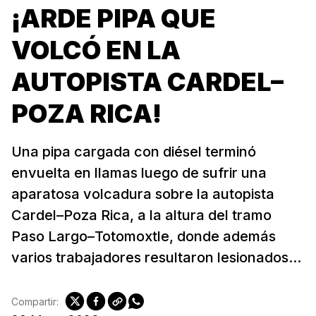
¡ARDE PIPA QUE
VOLCÓ EN LA
AUTOPISTA CARDEL–
POZA RICA!
Una pipa cargada con diésel terminó
envuelta en llamas luego de sufrir una
aparatosa volcadura sobre la autopista
Cardel–Poza Rica, a la altura del tramo
Paso Largo–Totomoxtle, donde además
varios trabajadores resultaron lesionados...
Compartir: