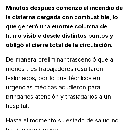
Minutos después comenzó el incendio de
la cisterna cargada con combustible, lo
que generó una enorme columna de
humo visible desde distintos puntos y
obligó al cierre total de la circulación.
De manera preliminar trascendió que al
menos tres trabajadores resultaron
lesionados, por lo que técnicos en
urgencias médicas acudieron para
brindarles atención y trasladarlos a un
hospital.
Hasta el momento su estado de salud no
ha sido confirmado.