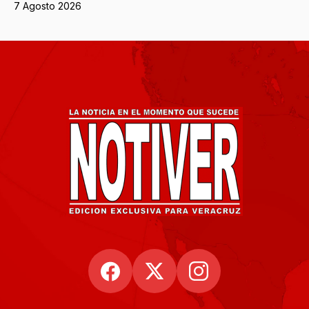
7 Agosto 2026