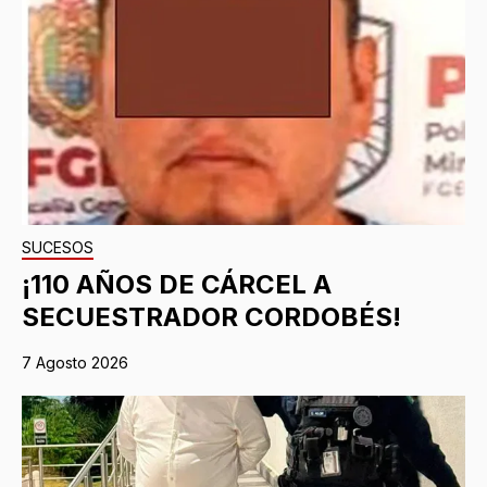
SUCESOS
¡110 AÑOS DE CÁRCEL A
SECUESTRADOR CORDOBÉS!
7 Agosto 2026