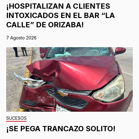
¡HOSPITALIZAN A CLIENTES
INTOXICADOS EN EL BAR “LA
CALLE” DE ORIZABA!
7 Agosto 2026
SUCESOS
¡SE PEGA TRANCAZO SOLITO!