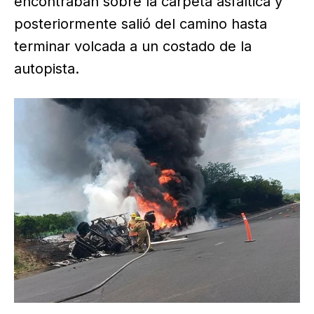
encontraban sobre la carpeta asfáltica y
posteriormente salió del camino hasta
terminar volcada a un costado de la
autopista.