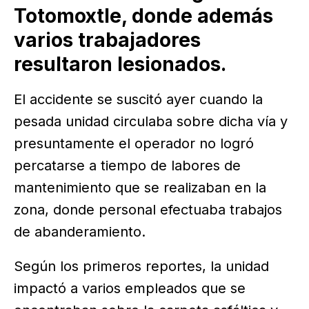
Totomoxtle, donde además
varios trabajadores
resultaron lesionados.
El accidente se suscitó ayer cuando la
pesada unidad circulaba sobre dicha vía y
presuntamente el operador no logró
percatarse a tiempo de labores de
mantenimiento que se realizaban en la
zona, donde personal efectuaba trabajos
de abanderamiento.
Según los primeros reportes, la unidad
impactó a varios empleados que se