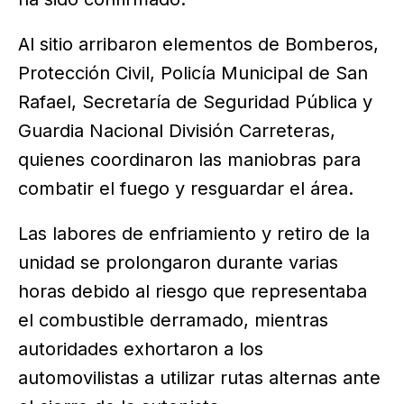
Al sitio arribaron elementos de Bomberos,
Protección Civil, Policía Municipal de San
Rafael, Secretaría de Seguridad Pública y
Guardia Nacional División Carreteras,
quienes coordinaron las maniobras para
combatir el fuego y resguardar el área.
Las labores de enfriamiento y retiro de la
unidad se prolongaron durante varias
horas debido al riesgo que representaba
el combustible derramado, mientras
autoridades exhortaron a los
automovilistas a utilizar rutas alternas ante