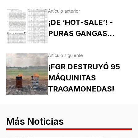
Artículo anterior
¡DE ‘HOT-SALE’! -
PURAS GANGAS...
Artículo siguiente
¡FGR DESTRUYÓ 95
MÁQUINITAS
TRAGAMONEDAS!
Más Noticias