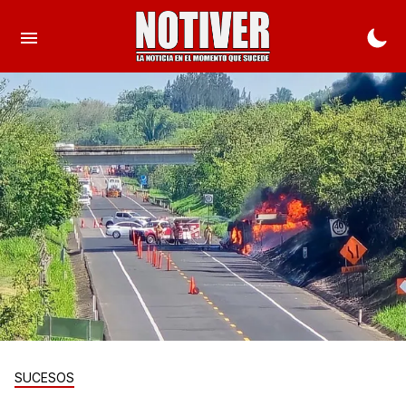
SUCESOS