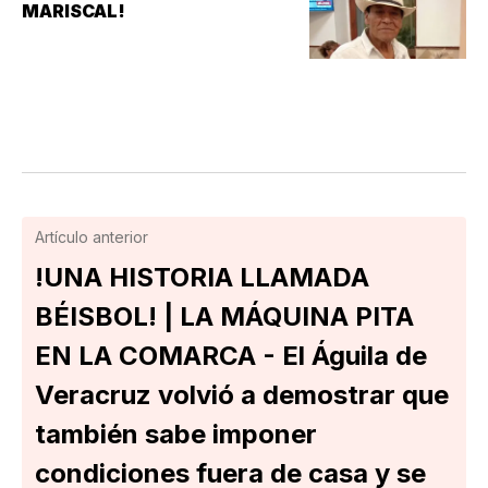
MARISCAL!
Artículo anterior
!UNA HISTORIA LLAMADA
BÉISBOL! | LA MÁQUINA PITA
EN LA COMARCA - El Águila de
Veracruz volvió a demostrar que
también sabe imponer
condiciones fuera de casa y se