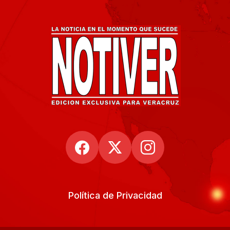
Política de Privacidad