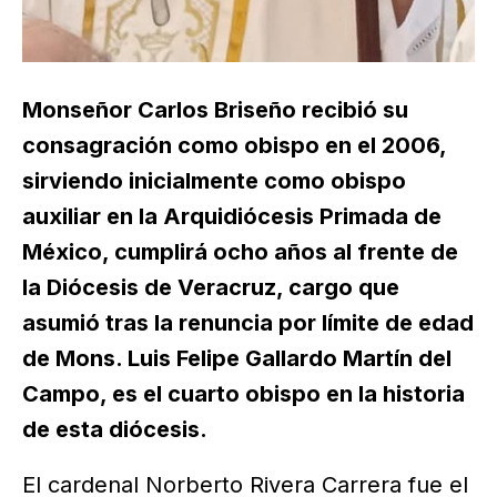
Monseñor Carlos Briseño recibió su
consagración como obispo en el 2006,
sirviendo inicialmente como obispo
auxiliar en la Arquidiócesis Primada de
México, cumplirá ocho años al frente de
la Diócesis de Veracruz, cargo que
asumió tras la renuncia por límite de edad
de Mons. Luis Felipe Gallardo Martín del
Campo, es el cuarto obispo en la historia
de esta diócesis.
El cardenal Norberto Rivera Carrera fue el