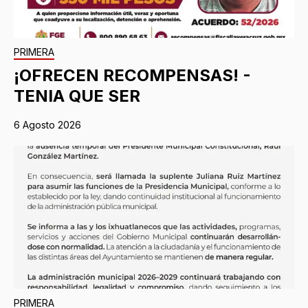
PRIMERA
¡OFRECEN RECOMPENSAS! -
TENIA QUE SER
6 Agosto 2026
PRIMERA