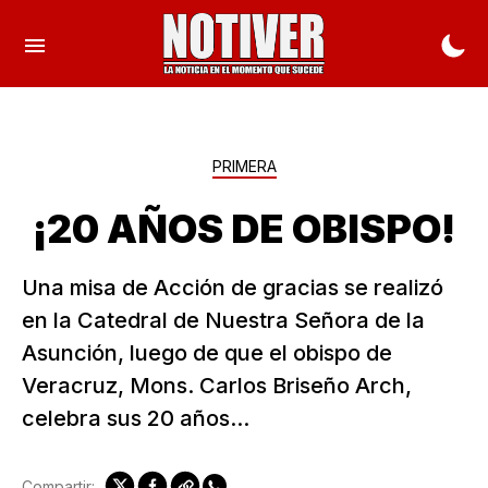
PRIMERA
¡20 AÑOS DE OBISPO!
Una misa de Acción de gracias se realizó
en la Catedral de Nuestra Señora de la
Asunción, luego de que el obispo de
Veracruz, Mons. Carlos Briseño Arch,
celebra sus 20 años...
Compartir: