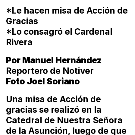
*Le hacen misa de Acción de
Gracias
*Lo consagró el Cardenal
Rivera
Por Manuel Hernández
Reportero de Notiver
Foto Joel Soriano
Una misa de Acción de
gracias se realizó en la
Catedral de Nuestra Señora
de la Asunción, luego de que