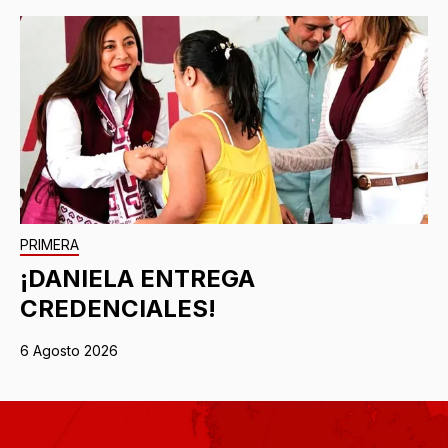
PRIMERA
¡DANIELA ENTREGA
CREDENCIALES!
6 Agosto 2026