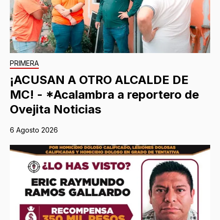
PRIMERA
¡ACUSAN A OTRO ALCALDE DE
MC! - *Acalambra a reportero de
Ovejita Noticias
6 Agosto 2026