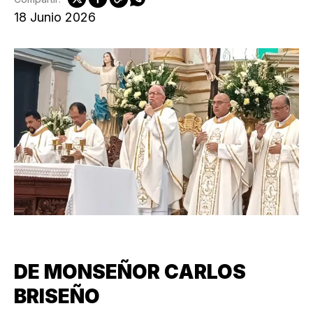
18 Junio 2026
DE MONSEÑOR CARLOS
BRISEÑO