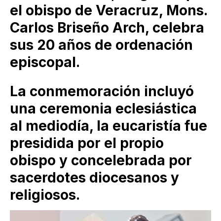
el obispo de Veracruz, Mons.
Carlos Briseño Arch, celebra
sus 20 años de ordenación
episcopal.
La conmemoración incluyó
una ceremonia eclesiástica
al mediodía, la eucaristía fue
presidida por el propio
obispo y concelebrada por
sacerdotes diocesanos y
religiosos.