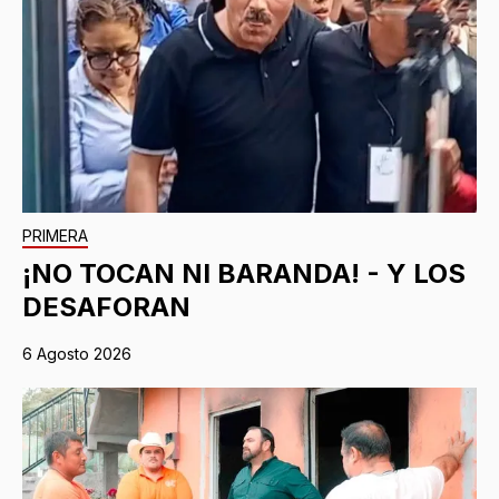
PRIMERA
¡NO TOCAN NI BARANDA! - Y LOS
DESAFORAN
6 Agosto 2026