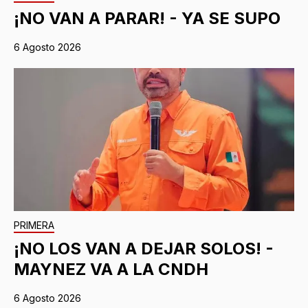
¡NO VAN A PARAR! - YA SE SUPO
6 Agosto 2026
PRIMERA
¡NO LOS VAN A DEJAR SOLOS! -
MAYNEZ VA A LA CNDH
6 Agosto 2026