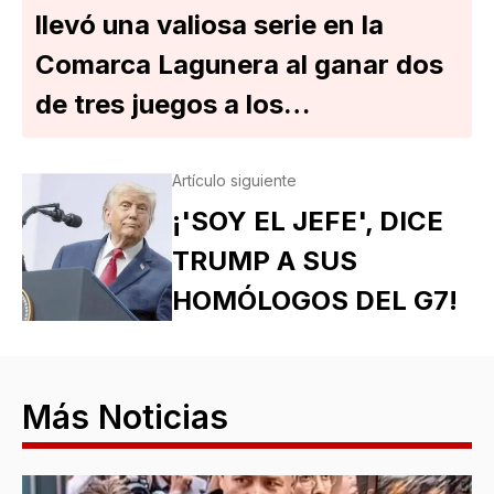
llevó una valiosa serie en la
Comarca Lagunera al ganar dos
de tres juegos a los…
Artículo siguiente
¡'SOY EL JEFE', DICE
TRUMP A SUS
HOMÓLOGOS DEL G7!
Más Noticias