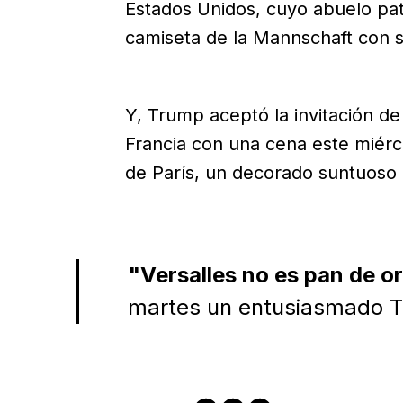
Estados Unidos, cuyo abuelo pa
camiseta de la Mannschaft con s
Y, Trump aceptó la invitación d
Francia con una cena este miérco
de París, un decorado suntuoso 
"Versalles no es pan de or
martes un entusiasmado 