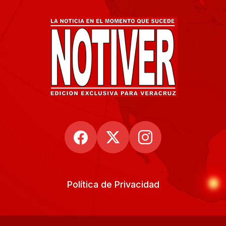
Política de Privacidad