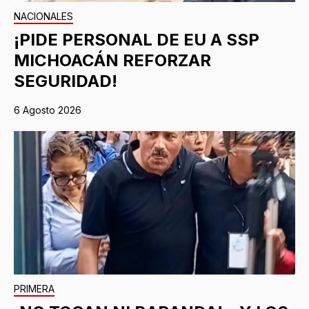
NACIONALES
¡PIDE PERSONAL DE EU A SSP
MICHOACÁN REFORZAR
SEGURIDAD!
6 Agosto 2026
PRIMERA