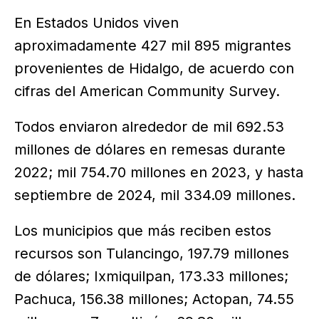
En Estados Unidos viven
aproximadamente 427 mil 895 migrantes
provenientes de Hidalgo, de acuerdo con
cifras del American Community Survey.
Todos enviaron alrededor de mil 692.53
millones de dólares en remesas durante
2022; mil 754.70 millones en 2023, y hasta
septiembre de 2024, mil 334.09 millones.
Los municipios que más reciben estos
recursos son Tulancingo, 197.79 millones
de dólares; Ixmiquilpan, 173.33 millones;
Pachuca, 156.38 millones; Actopan, 74.55