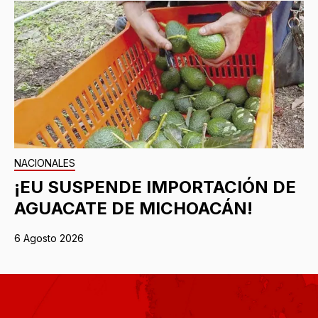
NACIONALES
¡EU SUSPENDE IMPORTACIÓN DE
AGUACATE DE MICHOACÁN!
6 Agosto 2026