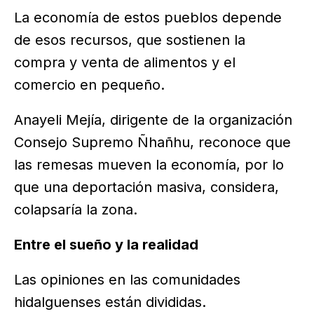
La economía de estos pueblos depende
de esos recursos, que sostienen la
compra y venta de alimentos y el
comercio en pequeño.
Anayeli Mejía, dirigente de la organización
Consejo Supremo Ñhañhu, reconoce que
las remesas mueven la economía, por lo
que una deportación masiva, considera,
colapsaría la zona.
Entre el sueño y la realidad
Las opiniones en las comunidades
hidalguenses están divididas.