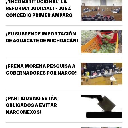
¡‘INCONSTITUCIONAL’ LA
REFORMA JUDICIAL! - JUEZ
CONCEDIO PRIMER AMPARO
¡EU SUSPENDE IMPORTACIÓN
DE AGUACATE DE MICHOACÁN!
¡FRENA MORENA PESQUISA A
GOBERNADORES POR NARCO!
¡PARTIDOS NO ESTÁN
OBLIGADOS A EVITAR
NARCONEXOS!