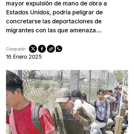
mayor expulsión de mano de obra a
Estados Unidos, podría peligrar de
concretarse las deportaciones de
migrantes con las que amenaza...
Compartir:
16 Enero 2025