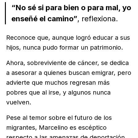
“No sé si para bien o para mal, yo
enseñé el camino”
, reflexiona.
Reconoce que, aunque logró educar a sus
hijos, nunca pudo formar un patrimonio.
Ahora, sobreviviente de cáncer, se dedica
a asesorar a quienes buscan emigrar, pero
advierte que muchos regresan más
pobres que al irse, y algunos nunca
vuelven.
Pese al temor sobre el futuro de los
migrantes, Marcelino es escéptico
respecto a las amenazas de deportación