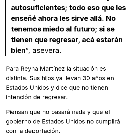
autosuficientes; todo eso que les
enseñé ahora les sirve allá. No
tenemos miedo al futuro; si se
tienen que regresar, acá estarán
bie
n”, asevera.
Para Reyna Martínez la situación es
distinta. Sus hijos ya llevan 30 años en
Estados Unidos y dice que no tienen
intención de regresar.
Piensan que no pasará nada y que el
gobierno de Estados Unidos no cumplirá
con la deportación.