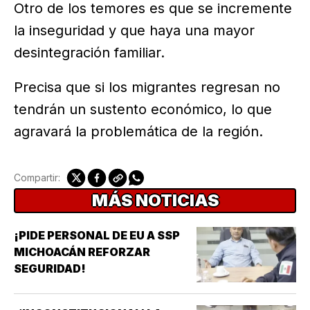
Otro de los temores es que se incremente
la inseguridad y que haya una mayor
desintegración familiar.
Precisa que si los migrantes regresan no
tendrán un sustento económico, lo que
agravará la problemática de la región.
Compartir:
MÁS NOTICIAS
¡PIDE PERSONAL DE EU A SSP
MICHOACÁN REFORZAR
SEGURIDAD!