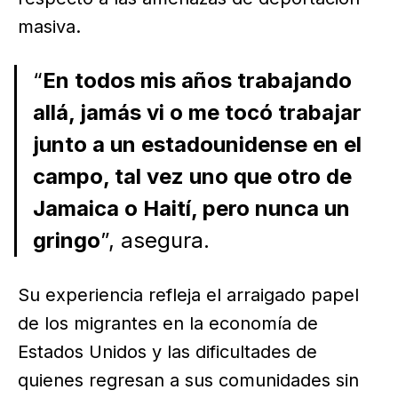
masiva.
“
En todos mis años trabajando
allá, jamás vi o me tocó trabajar
junto a un estadounidense en el
campo, tal vez uno que otro de
Jamaica o Haití, pero nunca un
gringo
”, asegura.
Su experiencia refleja el arraigado papel
de los migrantes en la economía de
Estados Unidos y las dificultades de
quienes regresan a sus comunidades sin