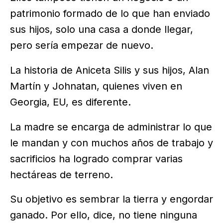
patrimonio formado de lo que han enviado
sus hijos, solo una casa a donde llegar,
pero sería empezar de nuevo.
La historia de Aniceta Silis y sus hijos, Alan
Martín y Johnatan, quienes viven en
Georgia, EU, es diferente.
La madre se encarga de administrar lo que
le mandan y con muchos años de trabajo y
sacrificios ha logrado comprar varias
hectáreas de terreno.
Su objetivo es sembrar la tierra y engordar
ganado. Por ello, dice, no tiene ninguna