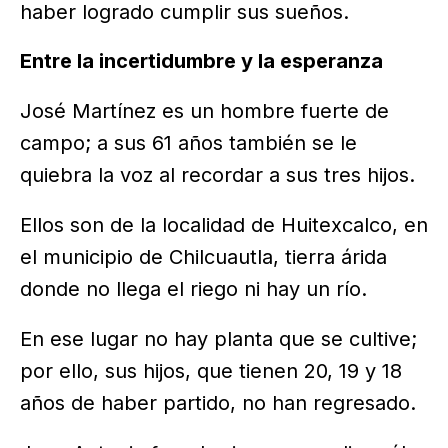
haber logrado cumplir sus sueños.
Entre la incertidumbre y la esperanza
José Martínez es un hombre fuerte de
campo; a sus 61 años también se le
quiebra la voz al recordar a sus tres hijos.
Ellos son de la localidad de Huitexcalco, en
el municipio de Chilcuautla, tierra árida
donde no llega el riego ni hay un río.
En ese lugar no hay planta que se cultive;
por ello, sus hijos, que tienen 20, 19 y 18
años de haber partido, no han regresado.