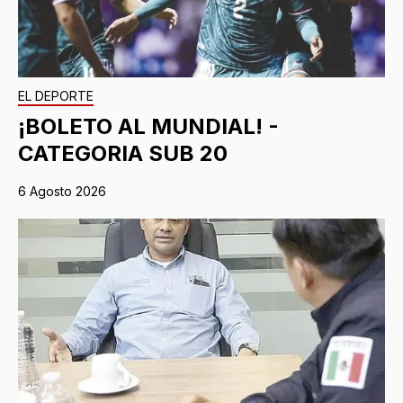
EL DEPORTE
¡BOLETO AL MUNDIAL! -
CATEGORIA SUB 20
6 Agosto 2026