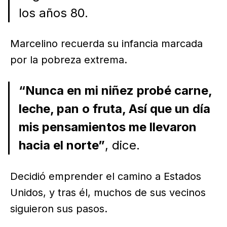
los años 80.
Marcelino recuerda su infancia marcada
por la pobreza extrema.
“Nunca en mi niñez probé carne,
leche, pan o fruta, Así que un día
mis pensamientos me llevaron
hacia el norte”
, dice.
Decidió emprender el camino a Estados
Unidos, y tras él, muchos de sus vecinos
siguieron sus pasos.