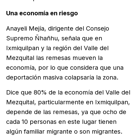
Una economía en riesgo
Anayeli Mejía, dirigente del Consejo
Supremo Ñhañhu, señala que en
Ixmiquilpan y la región del Valle del
Mezquital las remesas mueven la
economía, por lo que considera que una
deportación masiva colapsaría la zona.
Dice que 80% de la economía del Valle del
Mezquital, particularmente en Ixmiquilpan,
depende de las remesas, ya que ocho de
cada 10 personas en este lugar tienen
algún familiar migrante o son migrantes.