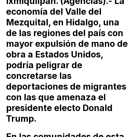
Ixmiquilpan. (Agencias).- La
economía del Valle del
Mezquital, en Hidalgo, una
de las regiones del país con
mayor expulsión de mano de
obra a Estados Unidos,
podría peligrar de
concretarse las
deportaciones de migrantes
con las que amenaza el
presidente electo Donald
Trump.
En las comunidades de esta