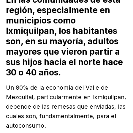
región, especialmente en
municipios como
Ixmiquilpan, los habitantes
son, en su mayoría, adultos
mayores que vieron partir a
sus hijos hacia el norte hace
30 o 40 años.
Un 80% de la economía del Valle del
Mezquital, particularmente en Ixmiquilpan,
depende de las remesas que enviadas, las
cuales son, fundamentalmente, para el
autoconsumo.