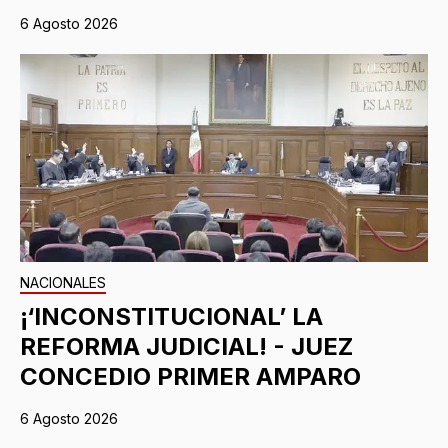
6 Agosto 2026
NACIONALES
¡‘INCONSTITUCIONAL’ LA
REFORMA JUDICIAL! - JUEZ
CONCEDIO PRIMER AMPARO
6 Agosto 2026