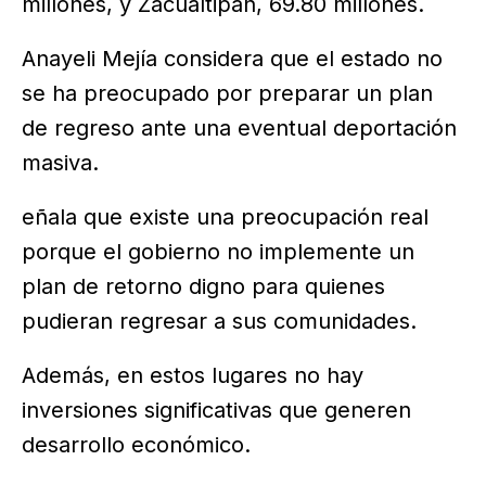
millones, y Zacualtipán, 69.80 millones.
Anayeli Mejía considera que el estado no
se ha preocupado por preparar un plan
de regreso ante una eventual deportación
masiva.
eñala que existe una preocupación real
porque el gobierno no implemente un
plan de retorno digno para quienes
pudieran regresar a sus comunidades.
Además, en estos lugares no hay
inversiones significativas que generen
desarrollo económico.