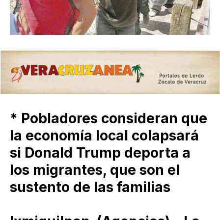
* Pobladores consideran que
la economía local colapsará
si Donald Trump deporta a
los migrantes, que son el
sustento de las familias