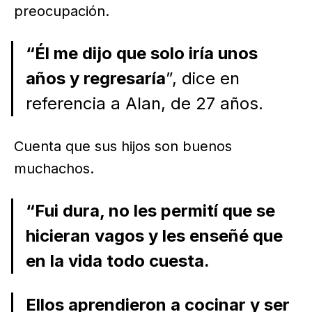
preocupación.
“Él me dijo que solo iría unos
años y regresaría
”, dice en
referencia a Alan, de 27 años.
Cuenta que sus hijos son buenos
muchachos.
“Fui dura, no les permití que se
hicieran vagos y les enseñé que
en la vida todo cuesta.
Ellos aprendieron a cocinar y ser