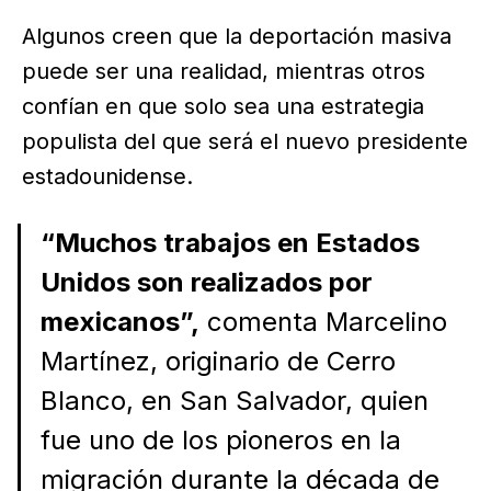
Algunos creen que la deportación masiva
puede ser una realidad, mientras otros
confían en que solo sea una estrategia
populista del que será el nuevo presidente
estadounidense.
“Muchos trabajos en Estados
Unidos son realizados por
mexicanos”,
comenta Marcelino
Martínez, originario de Cerro
Blanco, en San Salvador, quien
fue uno de los pioneros en la
migración durante la década de