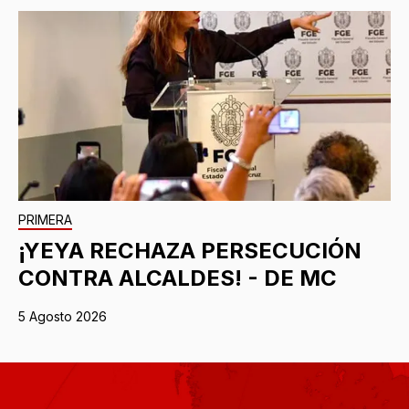
PRIMERA
¡YEYA RECHAZA PERSECUCIÓN
CONTRA ALCALDES! - DE MC
5 Agosto 2026