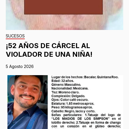
SUCESOS
¡52 AÑOS DE CÁRCEL AL
VIOLADOR DE UNA NIÑA!
5 Agosto 2026