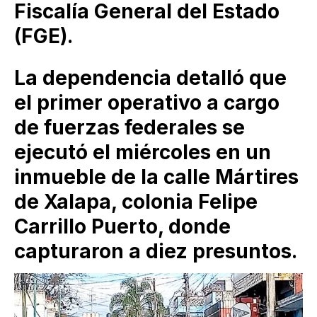
Fiscalía General del Estado
(FGE).
La dependencia detalló que
el primer operativo a cargo
de fuerzas federales se
ejecutó el miércoles en un
inmueble de la calle Mártires
de Xalapa, colonia Felipe
Carrillo Puerto, donde
capturaron a diez presuntos.