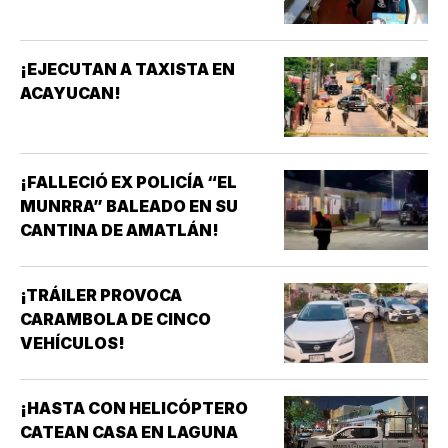
¡EJECUTAN A TAXISTA EN
ACAYUCAN!
¡FALLECIÓ EX POLICÍA “EL
MUNRRA” BALEADO EN SU
CANTINA DE AMATLÁN!
¡TRÁILER PROVOCA
CARAMBOLA DE CINCO
VEHÍCULOS!
¡HASTA CON HELICÓPTERO
CATEAN CASA EN LAGUNA