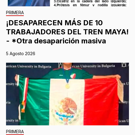
PRIMERA
¡DESAPARECEN MÁS DE 10
TRABAJADORES DEL TREN MAYA!
- *Otra desaparición masiva
5 Agosto 2026
PRIMERA