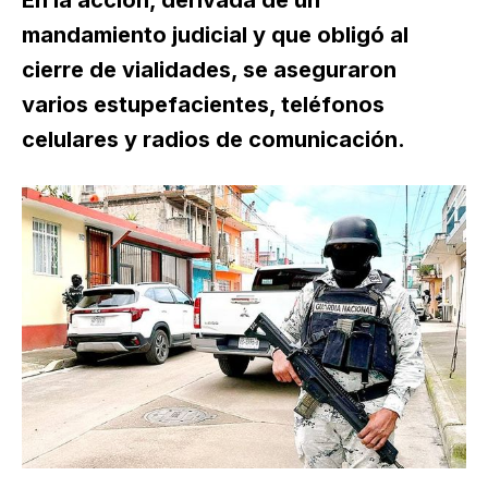
mandamiento judicial y que obligó al
cierre de vialidades, se aseguraron
varios estupefacientes, teléfonos
celulares y radios de comunicación.