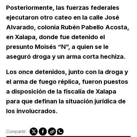
Posteriormente, las fuerzas federales
ejecutaron otro cateo en la calle José
Alvarado, colonia Rubén Pabello Acosta,
en Xalapa, donde fue detenido el
presunto Moisés “N”, a quien se le
aseguró droga y un arma corta hechiza.
Los once detenidos, junto con la droga y
el arma de fuego réplica, fueron puestos
a disposición de la fiscalía de Xalapa
para que definan la situación jurídica de
los involucrados.
Compartir: