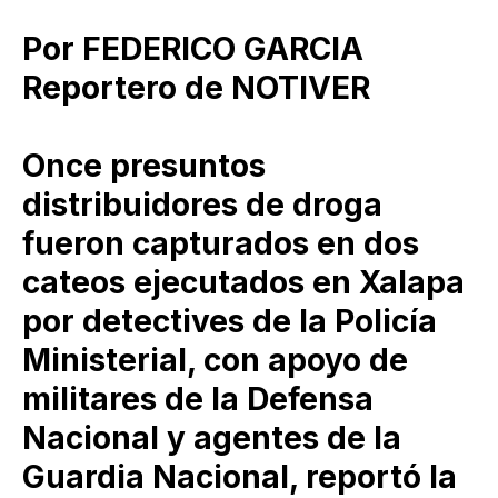
Por FEDERICO GARCIA
Reportero de NOTIVER
Once presuntos
distribuidores de droga
fueron capturados en dos
cateos ejecutados en Xalapa
por detectives de la Policía
Ministerial, con apoyo de
militares de la Defensa
Nacional y agentes de la
Guardia Nacional, reportó la