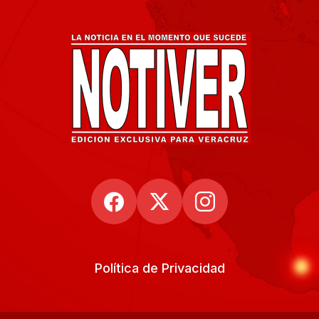
Política de Privacidad