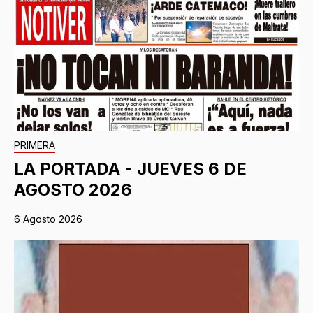
PRIMERA
LA PORTADA - JUEVES 6 DE
AGOSTO 2026
6 Agosto 2026