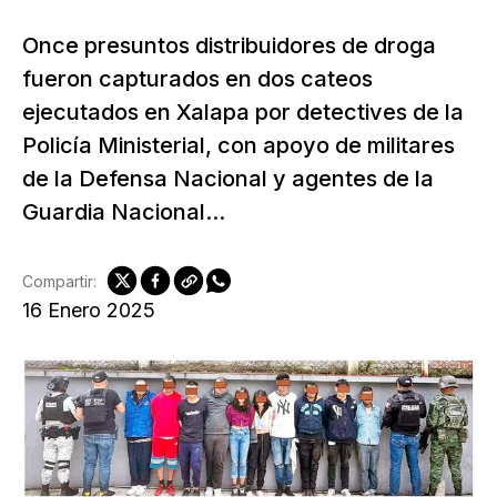
Once presuntos distribuidores de droga
fueron capturados en dos cateos
ejecutados en Xalapa por detectives de la
Policía Ministerial, con apoyo de militares
de la Defensa Nacional y agentes de la
Guardia Nacional...
Compartir:
16 Enero 2025