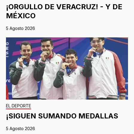
¡ORGULLO DE VERACRUZ! - Y DE
MÉXICO
5 Agosto 2026
EL DEPORTE
¡SIGUEN SUMANDO MEDALLAS
5 Agosto 2026