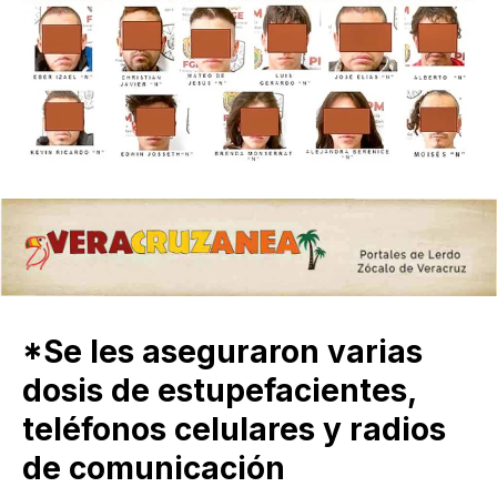
*Se les aseguraron varias
dosis de estupefacientes,
teléfonos celulares y radios
de comunicación