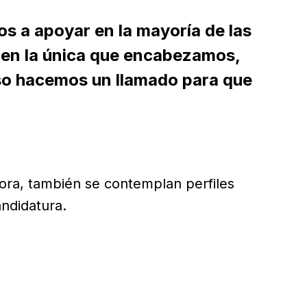
s a apoyar en la mayoría de las
 en la única que encabezamos,
so hacemos un llamado para que
ora, también se contemplan perfiles
ndidatura.