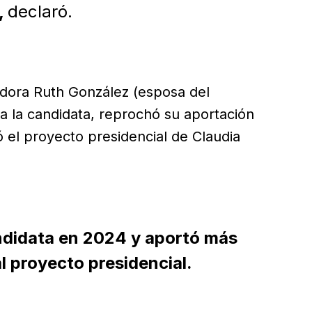
,
declaró.
dora Ruth González (esposa del
a la candidata, reprochó su aportación
 el proyecto presidencial de Claudia
ndidata en 2024 y aportó más
l proyecto presidencial.