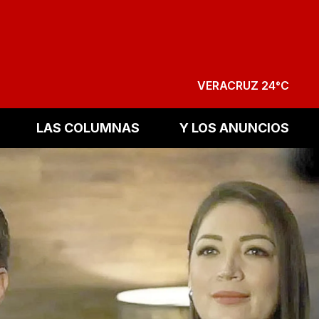
VERACRUZ 24°C
LAS COLUMNAS
Y LOS ANUNCIOS