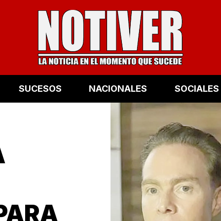
SUCESOS
NACIONALES
SOCIALES
A
PARA