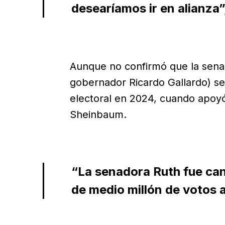
desearíamos ir en alianza”
Aunque no confirmó que la sena
gobernador Ricardo Gallardo) se
electoral en 2024, cuando apoyó
Sheinbaum.
“La senadora Ruth fue ca
de medio millón de votos a