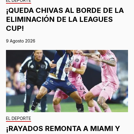
EL DEPORTE
¡QUEDA CHIVAS AL BORDE DE LA
ELIMINACIÓN DE LA LEAGUES
CUP!
9 Agosto 2026
EL DEPORTE
¡RAYADOS REMONTA A MIAMI Y