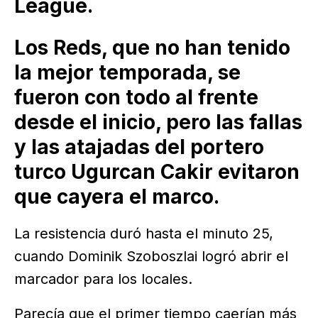
League.
Los Reds, que no han tenido
la mejor temporada, se
fueron con todo al frente
desde el inicio, pero las fallas
y las atajadas del portero
turco Ugurcan Cakir evitaron
que cayera el marco.
La resistencia duró hasta el minuto 25,
cuando Dominik Szoboszlai logró abrir el
marcador para los locales.
Parecía que el primer tiempo caerían más