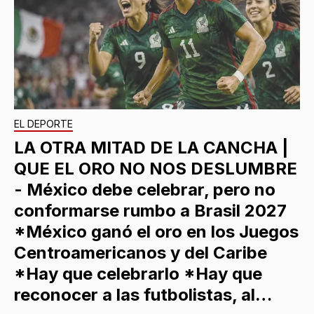
EL DEPORTE
LA OTRA MITAD DE LA CANCHA |
QUE EL ORO NO NOS DESLUMBRE
- México debe celebrar, pero no
conformarse rumbo a Brasil 2027
*México ganó el oro en los Juegos
Centroamericanos y del Caribe
*Hay que celebrarlo *Hay que
reconocer a las futbolistas, al…