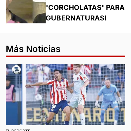
'CORCHOLATAS' PARA
GUBERNATURAS!
Más Noticias