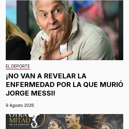
EL DEPORTE
¡NO VAN A REVELAR LA
ENFERMEDAD POR LA QUE MURIÓ
JORGE MESSI!
9 Agosto 2026