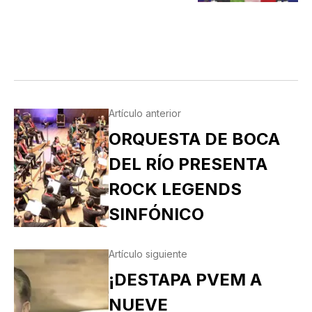
Artículo anterior
ORQUESTA DE BOCA
DEL RÍO PRESENTA
ROCK LEGENDS
SINFÓNICO
Artículo siguiente
¡DESTAPA PVEM A
NUEVE