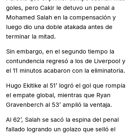
goles, pero Cakir le detuvo un penal a
Mohamed Salah en la compensación y
luego dio una doble atakada antes de
terminar la mitad.
Sin embargo, en el segundo tiempo la
contundencia regresó a los de Liverpool y
el 11 minutos acabaron con la eliminatoria.
Hugo Ekitike al 51’ logró el gol que rompía
el empate global, mientras que Ryan
Gravenberch al 53’ amplió la ventaja.
Al 62’, Salah se sacó la espina del penal
fallado logrando un golazo que selló el