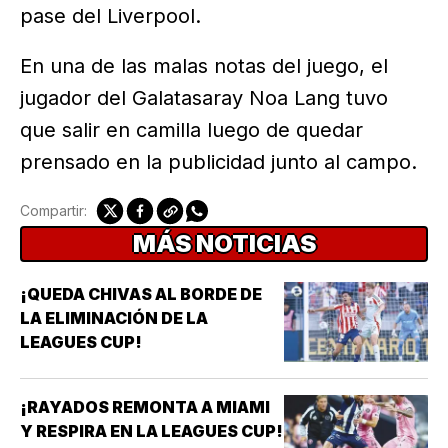
pase del Liverpool.
En una de las malas notas del juego, el
jugador del Galatasaray Noa Lang tuvo
que salir en camilla luego de quedar
prensado en la publicidad junto al campo.
Compartir:
MÁS NOTICIAS
¡QUEDA CHIVAS AL BORDE DE
LA ELIMINACIÓN DE LA
LEAGUES CUP!
¡RAYADOS REMONTA A MIAMI
Y RESPIRA EN LA LEAGUES CUP!