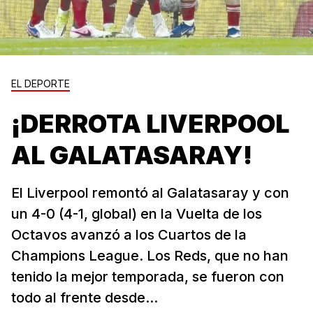
EL DEPORTE
¡DERROTA LIVERPOOL
AL GALATASARAY!
El Liverpool remontó al Galatasaray y con
un 4-0 (4-1, global) en la Vuelta de los
Octavos avanzó a los Cuartos de la
Champions League. Los Reds, que no han
tenido la mejor temporada, se fueron con
todo al frente desde...