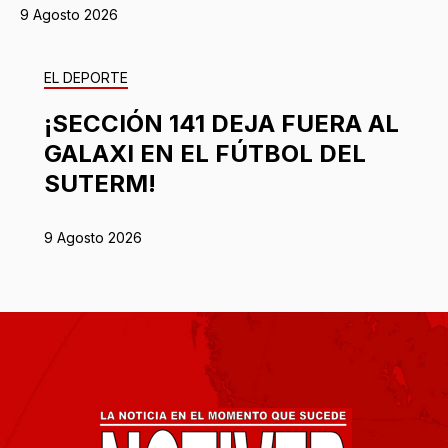
9 Agosto 2026
EL DEPORTE
¡SECCIÓN 141 DEJA FUERA AL
GALAXI EN EL FÚTBOL DEL
SUTERM!
9 Agosto 2026