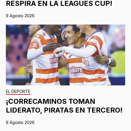
RESPIRA EN LA LEAGUES CUP!
9 Agosto 2026
EL DEPORTE
¡CORRECAMINOS TOMAN
LIDERATO, PIRATAS EN TERCERO!
9 Agosto 2026