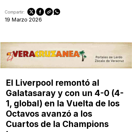
Compartir:
19 Marzo 2026
El Liverpool remontó al
Galatasaray y con un 4-0 (4-
1, global) en la Vuelta de los
Octavos avanzó a los
Cuartos de la Champions