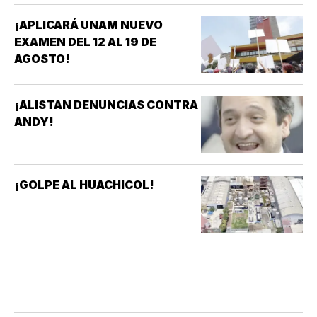
¡APLICARÁ UNAM NUEVO
EXAMEN DEL 12 AL 19 DE
AGOSTO!
¡ALISTAN DENUNCIAS CONTRA
ANDY!
¡GOLPE AL HUACHICOL!