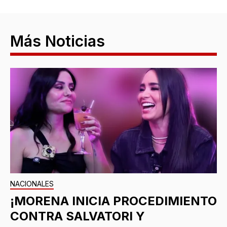
Más Noticias
NACIONALES
¡MORENA INICIA PROCEDIMIENTO
CONTRA SALVATORI Y