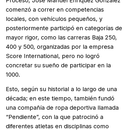
Proceso, José Manuel Enríquez González
comenzó a correr en competencias
locales, con vehículos pequeños, y
posteriormente participó en categorías de
mayor rigor, como las carreras Baja 250,
400 y 500, organizadas por la empresa
Score International, pero no logró
concretar su sueño de participar en la
1000.
Esto, según su historial a lo largo de una
década; en este tiempo, también fundó
una compañía de ropa deportiva llamada
“Pendiente”, con la que patrocinó a
diferentes atletas en disciplinas como