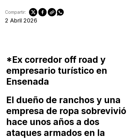
Compartir:
2 Abril 2026
*Ex corredor off road y
empresario turístico en
Ensenada
El dueño de ranchos y una
empresa de ropa sobrevivió
hace unos años a dos
ataques armados en la