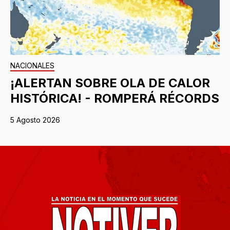
NACIONALES
¡ALERTAN SOBRE OLA DE CALOR
HISTÓRICA! - ROMPERÁ RÉCORDS
5 Agosto 2026