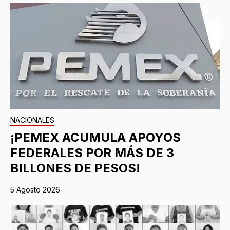
NACIONALES
¡PEMEX ACUMULA APOYOS
FEDERALES POR MÁS DE 3
BILLONES DE PESOS!
5 Agosto 2026