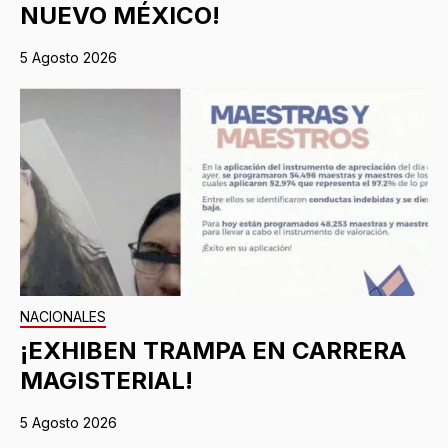
NUEVO MÉXICO!
5 Agosto 2026
NACIONALES
¡EXHIBEN TRAMPA EN CARRERA
MAGISTERIAL!
5 Agosto 2026