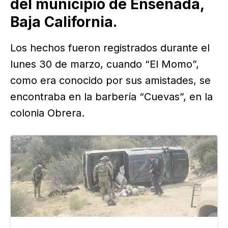
del municipio de Ensenada,
Baja California.
Los hechos fueron registrados durante el
lunes 30 de marzo, cuando “El Momo”,
como era conocido por sus amistades, se
encontraba en la barbería “Cuevas”, en la
colonia Obrera.