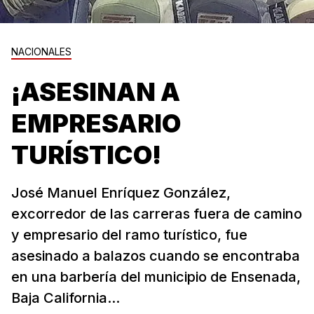
NACIONALES
¡ASESINAN A
EMPRESARIO
TURÍSTICO!
José Manuel Enríquez González,
excorredor de las carreras fuera de camino
y empresario del ramo turístico, fue
asesinado a balazos cuando se encontraba
en una barbería del municipio de Ensenada,
Baja California...