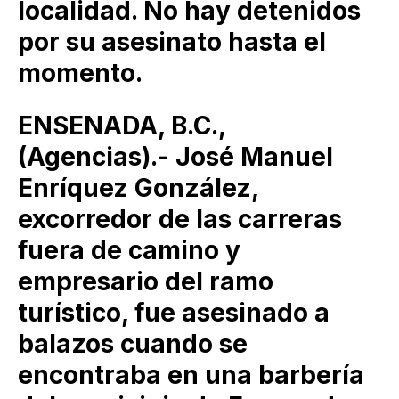
localidad. No hay detenidos
por su asesinato hasta el
momento.
ENSENADA, B.C.,
(Agencias).- José Manuel
Enríquez González,
excorredor de las carreras
fuera de camino y
empresario del ramo
turístico, fue asesinado a
balazos cuando se
encontraba en una barbería