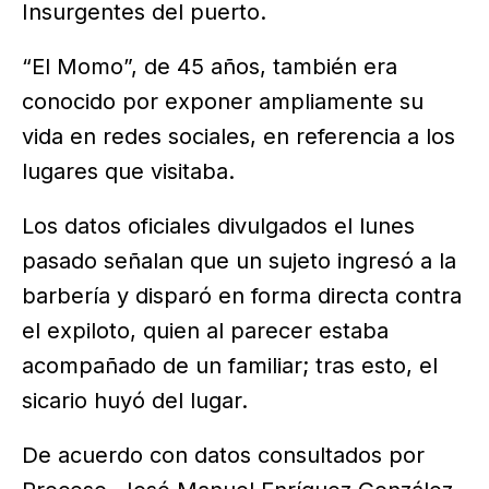
Insurgentes del puerto.
“El Momo”, de 45 años, también era
conocido por exponer ampliamente su
vida en redes sociales, en referencia a los
lugares que visitaba.
Los datos oficiales divulgados el lunes
pasado señalan que un sujeto ingresó a la
barbería y disparó en forma directa contra
el expiloto, quien al parecer estaba
acompañado de un familiar; tras esto, el
sicario huyó del lugar.
De acuerdo con datos consultados por