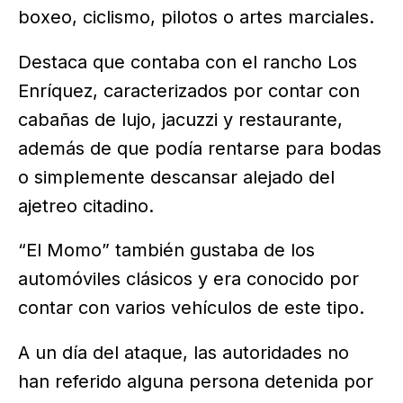
boxeo, ciclismo, pilotos o artes marciales.
Destaca que contaba con el rancho Los
Enríquez, caracterizados por contar con
cabañas de lujo, jacuzzi y restaurante,
además de que podía rentarse para bodas
o simplemente descansar alejado del
ajetreo citadino.
“El Momo” también gustaba de los
automóviles clásicos y era conocido por
contar con varios vehículos de este tipo.
A un día del ataque, las autoridades no
han referido alguna persona detenida por