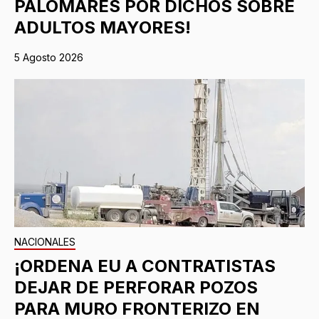
PALOMARES POR DICHOS SOBRE
ADULTOS MAYORES!
5 Agosto 2026
NACIONALES
¡ORDENA EU A CONTRATISTAS
DEJAR DE PERFORAR POZOS
PARA MURO FRONTERIZO EN