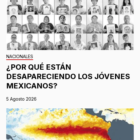
NACIONALES
¿POR QUÉ ESTÁN
DESAPARECIENDO LOS JÓVENES
MEXICANOS?
5 Agosto 2026