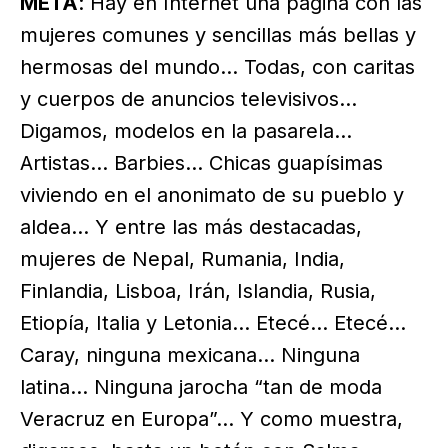
META
: Hay en Internet una página con las
mujeres comunes y sencillas más bellas y
hermosas del mundo… Todas, con caritas
y cuerpos de anuncios televisivos…
Digamos, modelos en la pasarela…
Artistas… Barbies… Chicas guapísimas
viviendo en el anonimato de su pueblo y
aldea… Y entre las más destacadas,
mujeres de Nepal, Rumania, India,
Finlandia, Lisboa, Irán, Islandia, Rusia,
Etiopía, Italia y Letonia… Etecé… Etecé…
Caray, ninguna mexicana… Ninguna
latina… Ninguna jarocha “tan de moda
Veracruz en Europa”… Y como muestra,