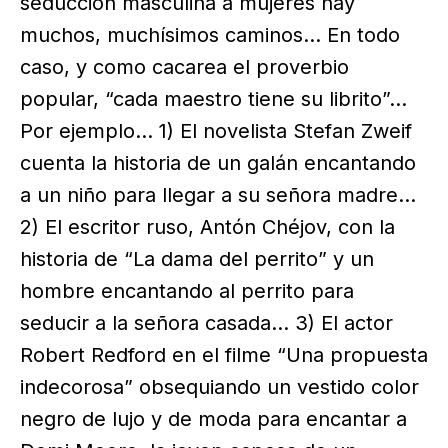
seducción masculina a mujeres hay
muchos, muchísimos caminos… En todo
caso, y como cacarea el proverbio
popular, “cada maestro tiene su librito”…
Por ejemplo… 1) El novelista Stefan Zweif
cuenta la historia de un galán encantando
a un niño para llegar a su señora madre…
2) El escritor ruso, Antón Chéjov, con la
historia de “La dama del perrito” y un
hombre encantando al perrito para
seducir a la señora casada… 3) El actor
Robert Redford en el filme “Una propuesta
indecorosa” obsequiando un vestido color
negro de lujo y de moda para encantar a