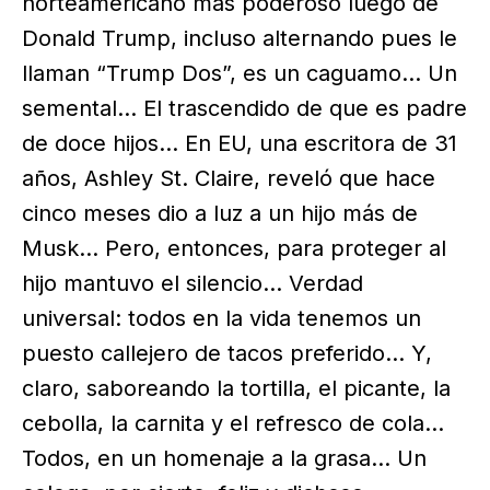
norteamericano más poderoso luego de
Donald Trump, incluso alternando pues le
llaman “Trump Dos”, es un caguamo… Un
semental… El trascendido de que es padre
de doce hijos… En EU, una escritora de 31
años, Ashley St. Claire, reveló que hace
cinco meses dio a luz a un hijo más de
Musk… Pero, entonces, para proteger al
hijo mantuvo el silencio… Verdad
universal: todos en la vida tenemos un
puesto callejero de tacos preferido… Y,
claro, saboreando la tortilla, el picante, la
cebolla, la carnita y el refresco de cola…
Todos, en un homenaje a la grasa… Un