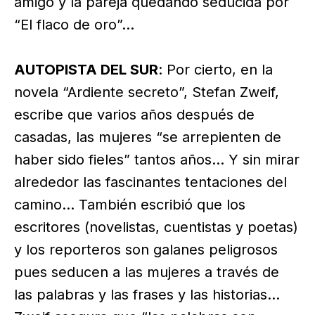
amigo y la pareja quedando seducida por
“El flaco de oro”…
AUTOPISTA DEL SUR
: Por cierto, en la
novela “Ardiente secreto”, Stefan Zweif,
escribe que varios años después de
casadas, las mujeres “se arrepienten de
haber sido fieles” tantos años… Y sin mirar
alrededor las fascinantes tentaciones del
camino… También escribió que los
escritores (novelistas, cuentistas y poetas)
y los reporteros son galanes peligrosos
pues seducen a las mujeres a través de
las palabras y las frases y las historias…