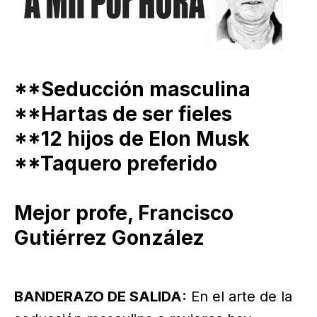
**Seducción masculina
**Hartas de ser fieles
**12 hijos de Elon Musk
**Taquero preferido
Mejor profe, Francisco
Gutiérrez González
BANDERAZO DE SALIDA:
En el arte de la