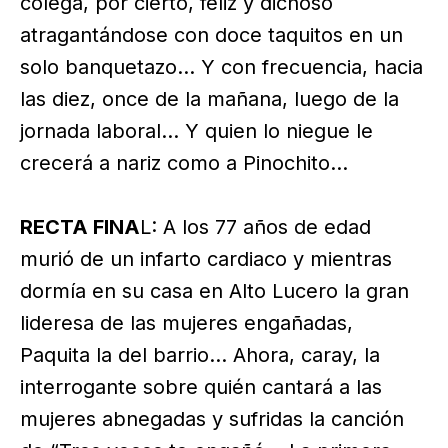
colega, por cierto, feliz y dichoso
atragantándose con doce taquitos en un
solo banquetazo… Y con frecuencia, hacia
las diez, once de la mañana, luego de la
jornada laboral… Y quien lo niegue le
crecerá a nariz como a Pinochito…
RECTA FINA
L: A los 77 años de edad
murió de un infarto cardiaco y mientras
dormía en su casa en Alto Lucero la gran
lideresa de las mujeres engañadas,
Paquita la del barrio… Ahora, caray, la
interrogante sobre quién cantará a las
mujeres abnegadas y sufridas la canción