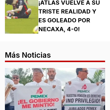
¡ATLAS VUELVE A SU
TRISTE REALIDAD Y
ES GOLEADO POR
NECAXA, 4-0!
Más Noticias