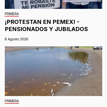
PRIMERA
¡PROTESTAN EN PEMEX! -
PENSIONADOS Y JUBILADOS
8 Agosto 2026
PRIMERA