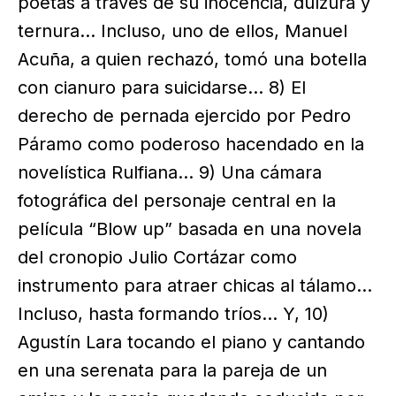
poetas a través de su inocencia, dulzura y
ternura... Incluso, uno de ellos, Manuel
Acuña, a quien rechazó, tomó una botella
con cianuro para suicidarse… 8) El
derecho de pernada ejercido por Pedro
Páramo como poderoso hacendado en la
novelística Rulfiana… 9) Una cámara
fotográfica del personaje central en la
película “Blow up” basada en una novela
del cronopio Julio Cortázar como
instrumento para atraer chicas al tálamo…
Incluso, hasta formando tríos… Y, 10)
Agustín Lara tocando el piano y cantando
en una serenata para la pareja de un