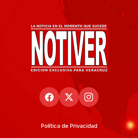
Política de Privacidad