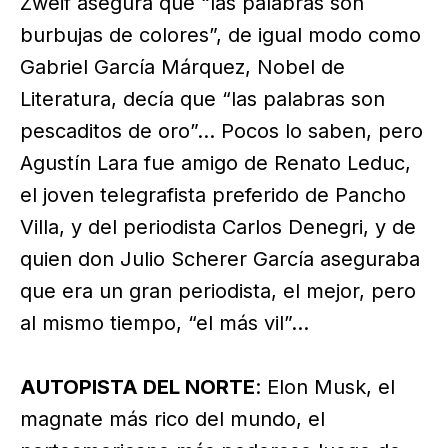
Zweif asegura que “las palabras son
burbujas de colores”, de igual modo como
Gabriel García Márquez, Nobel de
Literatura, decía que “las palabras son
pescaditos de oro”… Pocos lo saben, pero
Agustín Lara fue amigo de Renato Leduc,
el joven telegrafista preferido de Pancho
Villa, y del periodista Carlos Denegri, y de
quien don Julio Scherer García aseguraba
que era un gran periodista, el mejor, pero
al mismo tiempo, “el más vil”…
AUTOPISTA DEL NORTE
: Elon Musk, el
magnate más rico del mundo, el