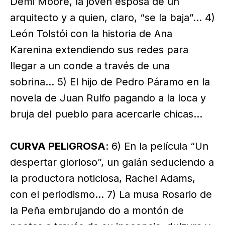
Demi Moore, la joven esposa de un
arquitecto y a quien, claro, “se la baja”… 4)
León Tolstói con la historia de Ana
Karenina extendiendo sus redes para
llegar a un conde a través de una
sobrina… 5) El hijo de Pedro Páramo en la
novela de Juan Rulfo pagando a la loca y
bruja del pueblo para acercarle chicas…
CURVA PELIGROSA
: 6) En la película “Un
despertar glorioso”, un galán seduciendo a
la productora noticiosa, Rachel Adams,
con el periodismo… 7) La musa Rosario de
la Peña embrujando do a montón de