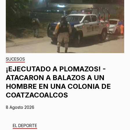
SUCESOS
¡EJECUTADO A PLOMAZOS! -
ATACARON A BALAZOS A UN
HOMBRE EN UNA COLONIA DE
COATZACOALCOS
8 Agosto 2026
EL DEPORTE