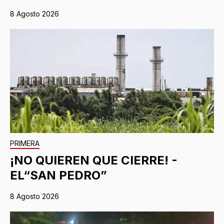
8 Agosto 2026
PRIMERA
¡NO QUIEREN QUE CIERRE! -
EL“SAN PEDRO”
8 Agosto 2026