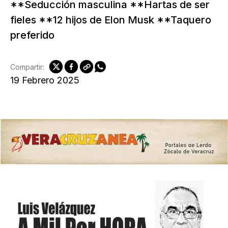
**Seducción masculina **Hartas de ser
fieles **12 hijos de Elon Musk **Taquero
preferido
Compartir:
19 Febrero 2025