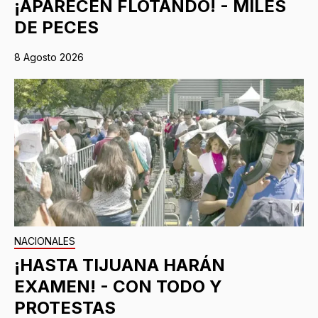
¡APARECEN FLOTANDO! - MILES
DE PECES
8 Agosto 2026
NACIONALES
¡HASTA TIJUANA HARÁN
EXAMEN! - CON TODO Y
PROTESTAS