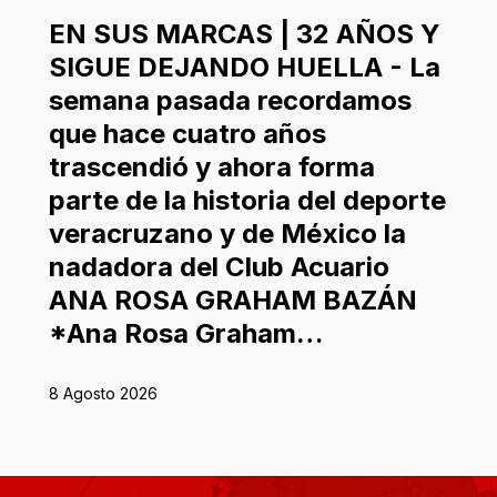
EN SUS MARCAS | 32 AÑOS Y
SIGUE DEJANDO HUELLA - La
semana pasada recordamos
que hace cuatro años
trascendió y ahora forma
parte de la historia del deporte
veracruzano y de México la
nadadora del Club Acuario
ANA ROSA GRAHAM BAZÁN
*Ana Rosa Graham…
8 Agosto 2026