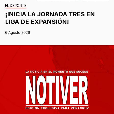
EL DEPORTE
¡INICIA LA JORNADA TRES EN
LIGA DE EXPANSIÓN!
6 Agosto 2026