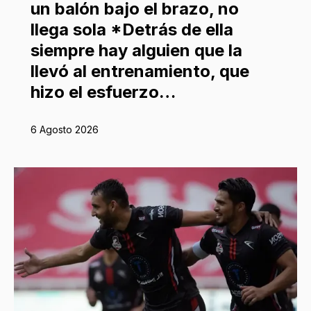
un balón bajo el brazo, no
llega sola *Detrás de ella
siempre hay alguien que la
llevó al entrenamiento, que
hizo el esfuerzo…
6 Agosto 2026