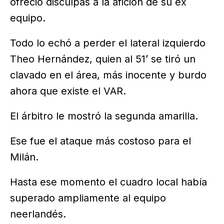
ofreció disculpas a la afición de su ex
equipo.
Todo lo echó a perder el lateral izquierdo
Theo Hernández, quien al 51’ se tiró un
clavado en el área, más inocente y burdo
ahora que existe el VAR.
El árbitro le mostró la segunda amarilla.
Ese fue el ataque más costoso para el
Milán.
Hasta ese momento el cuadro local había
superado ampliamente al equipo
neerlandés.