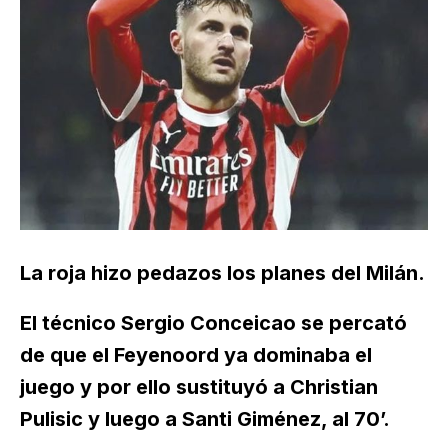
La roja hizo pedazos los planes del Milán.
El técnico Sergio Conceicao se percató
de que el Feyenoord ya dominaba el
juego y por ello sustituyó a Christian
Pulisic y luego a Santi Giménez, al 70’.