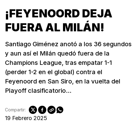
¡FEYENOORD DEJA
FUERA AL MILÁN!
Santiago Giménez anotó a los 36 segundos
y aun así el Milán quedó fuera de la
Champions League, tras empatar 1-1
(perder 1-2 en el global) contra el
Feyenoord en San Siro, en la vuelta del
Playoff clasificatorio...
Compartir:
19 Febrero 2025