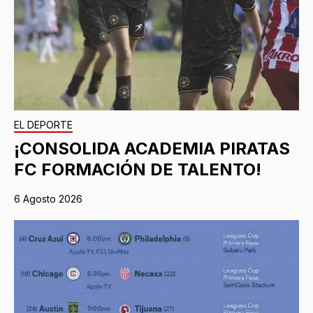
EL DEPORTE
¡CONSOLIDA ACADEMIA PIRATAS
FC FORMACIÓN DE TALENTO!
6 Agosto 2026