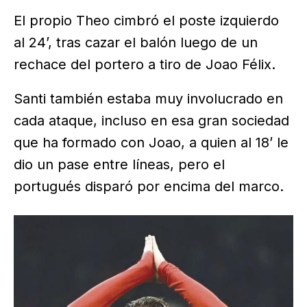
El propio Theo cimbró el poste izquierdo
al 24’, tras cazar el balón luego de un
rechace del portero a tiro de Joao Félix.
Santi también estaba muy involucrado en
cada ataque, incluso en esa gran sociedad
que ha formado con Joao, a quien al 18’ le
dio un pase entre líneas, pero el
portugués disparó por encima del marco.