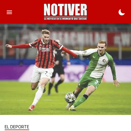
EL DEPORTE