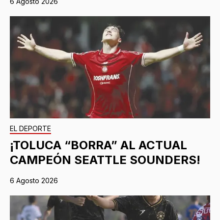
6 Agosto 2026
EL DEPORTE
¡TOLUCA “BORRA” AL ACTUAL
CAMPEÓN SEATTLE SOUNDERS!
6 Agosto 2026