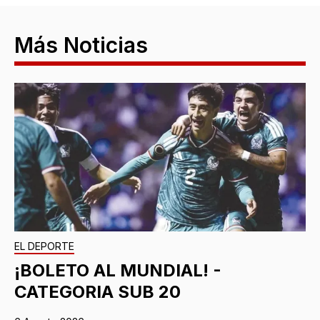
Más Noticias
EL DEPORTE
¡BOLETO AL MUNDIAL! -
CATEGORIA SUB 20