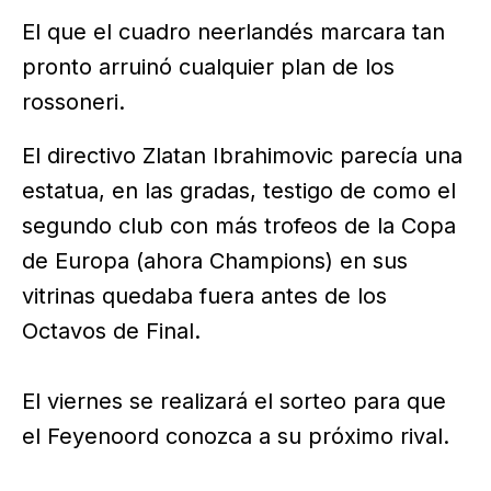
El que el cuadro neerlandés marcara tan
pronto arruinó cualquier plan de los
rossoneri.
El directivo Zlatan Ibrahimovic parecía una
estatua, en las gradas, testigo de como el
segundo club con más trofeos de la Copa
de Europa (ahora Champions) en sus
vitrinas quedaba fuera antes de los
Octavos de Final.
El viernes se realizará el sorteo para que
el Feyenoord conozca a su próximo rival.