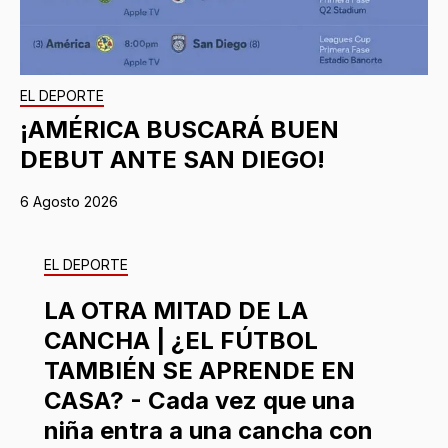
EL DEPORTE
¡AMÉRICA BUSCARÁ BUEN
DEBUT ANTE SAN DIEGO!
6 Agosto 2026
EL DEPORTE
LA OTRA MITAD DE LA
CANCHA | ¿EL FÚTBOL
TAMBIÉN SE APRENDE EN
CASA? - Cada vez que una
niña entra a una cancha con