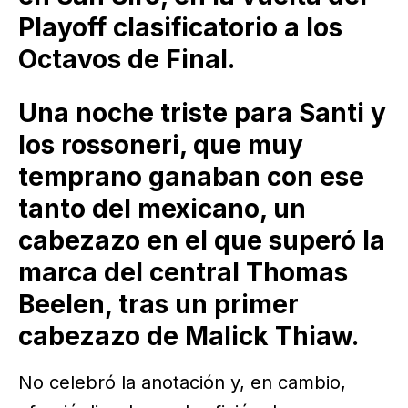
Playoff clasificatorio a los
Octavos de Final.
Una noche triste para Santi y
los rossoneri, que muy
temprano ganaban con ese
tanto del mexicano, un
cabezazo en el que superó la
marca del central Thomas
Beelen, tras un primer
cabezazo de Malick Thiaw.
No celebró la anotación y, en cambio,