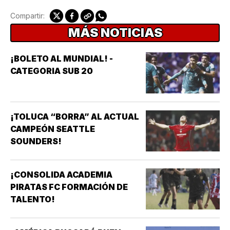
Compartir:
MÁS NOTICIAS
¡BOLETO AL MUNDIAL! -
CATEGORIA SUB 20
¡TOLUCA “BORRA” AL ACTUAL
CAMPEÓN SEATTLE
SOUNDERS!
¡CONSOLIDA ACADEMIA
PIRATAS FC FORMACIÓN DE
TALENTO!