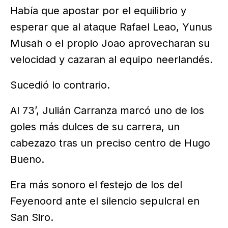
Había que apostar por el equilibrio y
esperar que al ataque Rafael Leao, Yunus
Musah o el propio Joao aprovecharan su
velocidad y cazaran al equipo neerlandés.
Sucedió lo contrario.
Al 73’, Julián Carranza marcó uno de los
goles más dulces de su carrera, un
cabezazo tras un preciso centro de Hugo
Bueno.
Era más sonoro el festejo de los del
Feyenoord ante el silencio sepulcral en
San Siro.