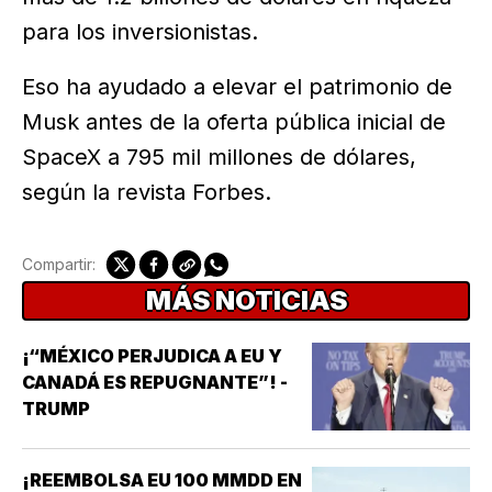
para los inversionistas.
Eso ha ayudado a elevar el patrimonio de
Musk antes de la oferta pública inicial de
SpaceX a 795 mil millones de dólares,
según la revista Forbes.
Compartir:
MÁS NOTICIAS
¡“MÉXICO PERJUDICA A EU Y
CANADÁ ES REPUGNANTE”! -
TRUMP
¡REEMBOLSA EU 100 MMDD EN