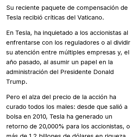
Su reciente paquete de compensación de
Tesla recibió críticas del Vaticano.
En Tesla, ha inquietado a los accionistas al
enfrentarse con los reguladores o al dividir
su atención entre múltiples empresas y, el
año pasado, al asumir un papel en la
administración del Presidente Donald
Trump.
Pero el alza del precio de la acción ha
curado todos los males: desde que salió a
bolsa en 2010, Tesla ha generado un
retorno de 20,000% para los accionistas, o
más de 1.2 billones de dólares en riqueza