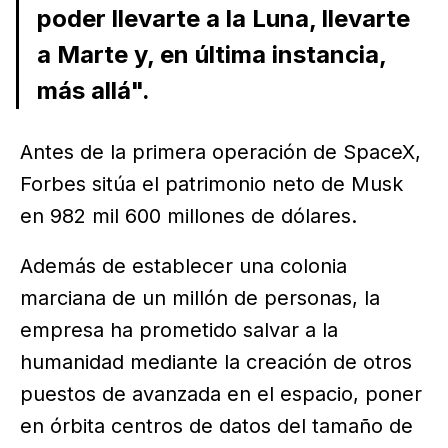
poder llevarte a la Luna, llevarte
a Marte y, en última instancia,
más allá".
Antes de la primera operación de SpaceX,
Forbes sitúa el patrimonio neto de Musk
en 982 mil 600 millones de dólares.
Además de establecer una colonia
marciana de un millón de personas, la
empresa ha prometido salvar a la
humanidad mediante la creación de otros
puestos de avanzada en el espacio, poner
en órbita centros de datos del tamaño de