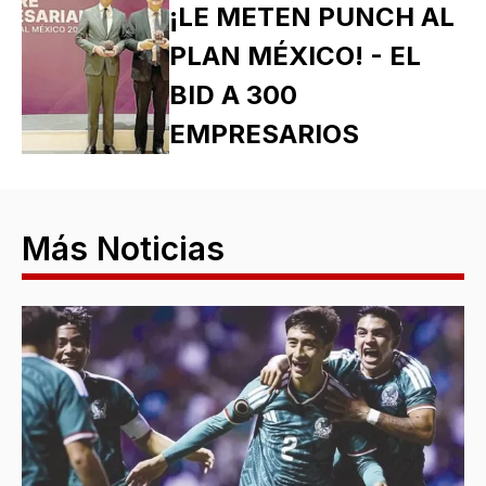
¡LE METEN PUNCH AL
PLAN MÉXICO! - EL
BID A 300
EMPRESARIOS
Más Noticias