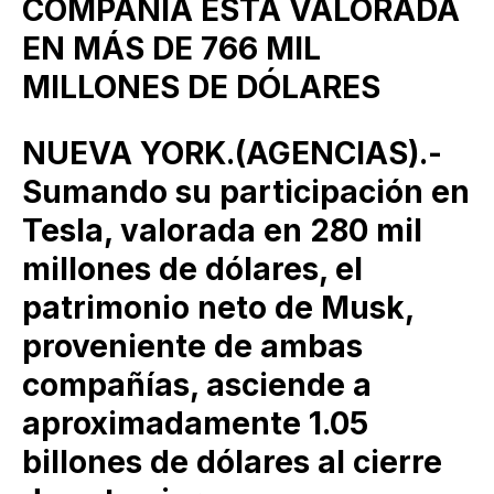
COMPAÑÍA ESTÁ VALORADA
EN MÁS DE 766 MIL
MILLONES DE DÓLARES
NUEVA YORK.(AGENCIAS).-
Sumando su participación en
Tesla, valorada en 280 mil
millones de dólares, el
patrimonio neto de Musk,
proveniente de ambas
compañías, asciende a
aproximadamente 1.05
billones de dólares al cierre