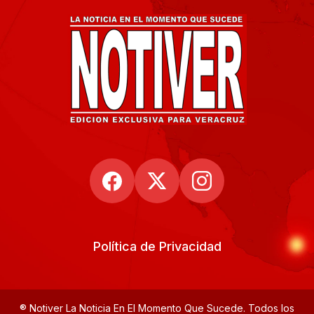
Política de Privacidad
® Notiver La Noticia En El Momento Que Sucede. Todos los