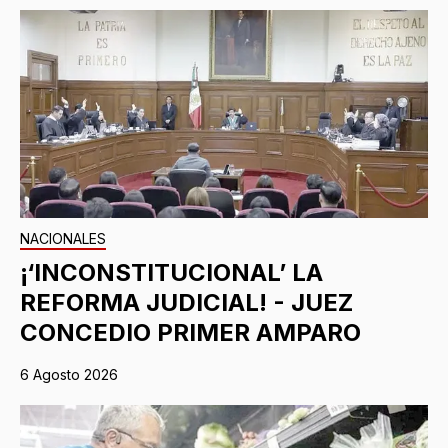
NACIONALES
¡‘INCONSTITUCIONAL’ LA
REFORMA JUDICIAL! - JUEZ
CONCEDIO PRIMER AMPARO
6 Agosto 2026