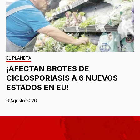
EL PLANETA
¡AFECTAN BROTES DE
CICLOSPORIASIS A 6 NUEVOS
ESTADOS EN EU!
6 Agosto 2026