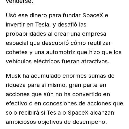
venderse.
Usó ese dinero para fundar SpaceX e
invertir en Tesla, y desafió las
probabilidades al crear una empresa
espacial que descubrió cómo reutilizar
cohetes y una automotriz que hizo que los
vehículos eléctricos fueran atractivos.
Musk ha acumulado enormes sumas de
riqueza para sí mismo, gran parte en
acciones que aún no ha convertido en
efectivo o en concesiones de acciones que
solo recibirá si Tesla o SpaceX alcanzan
ambiciosos objetivos de desempeño.