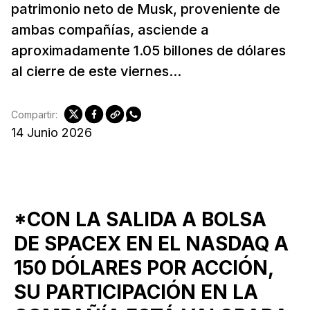
patrimonio neto de Musk, proveniente de
ambas compañías, asciende a
aproximadamente 1.05 billones de dólares
al cierre de este viernes...
Compartir:
14 Junio 2026
*CON LA SALIDA A BOLSA
DE SPACEX EN EL NASDAQ A
150 DÓLARES POR ACCIÓN,
SU PARTICIPACIÓN EN LA