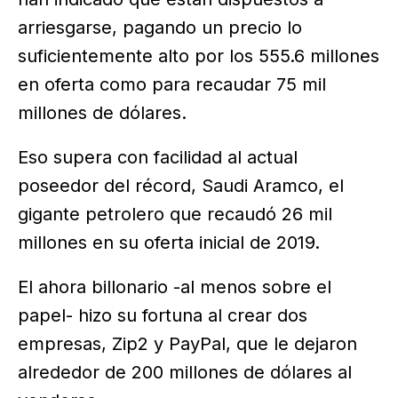
arriesgarse, pagando un precio lo
suficientemente alto por los 555.6 millones
en oferta como para recaudar 75 mil
millones de dólares.
Eso supera con facilidad al actual
poseedor del récord, Saudi Aramco, el
gigante petrolero que recaudó 26 mil
millones en su oferta inicial de 2019.
El ahora billonario -al menos sobre el
papel- hizo su fortuna al crear dos
empresas, Zip2 y PayPal, que le dejaron
alrededor de 200 millones de dólares al