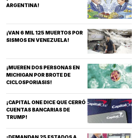
ARGENTINA!
¡VAN 6 MIL 125 MUERTOS POR
SISMOS EN VENEZUELA!
¡MUEREN DOS PERSONAS EN
MICHIGAN POR BROTE DE
CICLOSPORIASIS!
¡CAPITAL ONE DICE QUE CERRÓ
CUENTAS BANCARIAS DE
TRUMP!
¡DEMANDAN 25 ESTADOS A