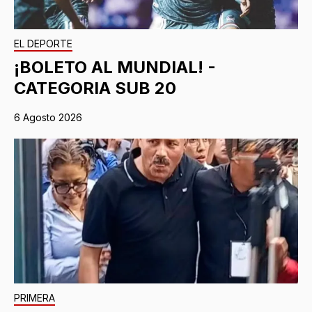
EL DEPORTE
¡BOLETO AL MUNDIAL! -
CATEGORIA SUB 20
6 Agosto 2026
PRIMERA