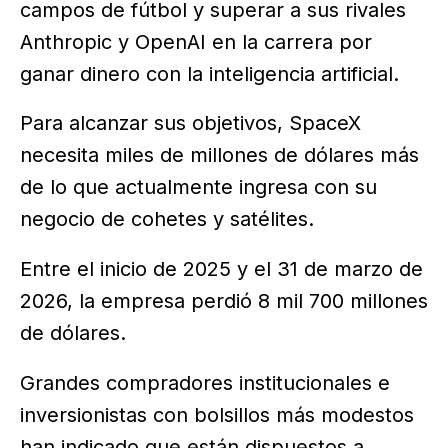
campos de fútbol y superar a sus rivales
Anthropic y OpenAI en la carrera por
ganar dinero con la inteligencia artificial.
Para alcanzar sus objetivos, SpaceX
necesita miles de millones de dólares más
de lo que actualmente ingresa con su
negocio de cohetes y satélites.
Entre el inicio de 2025 y el 31 de marzo de
2026, la empresa perdió 8 mil 700 millones
de dólares.
Grandes compradores institucionales e
inversionistas con bolsillos más modestos
han indicado que están dispuestos a