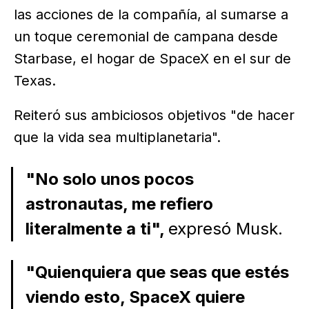
las acciones de la compañía, al sumarse a
un toque ceremonial de campana desde
Starbase, el hogar de SpaceX en el sur de
Texas.
Reiteró sus ambiciosos objetivos "de hacer
que la vida sea multiplanetaria".
"No solo unos pocos
astronautas, me refiero
literalmente a ti",
expresó Musk.
"Quienquiera que seas que estés
viendo esto, SpaceX quiere