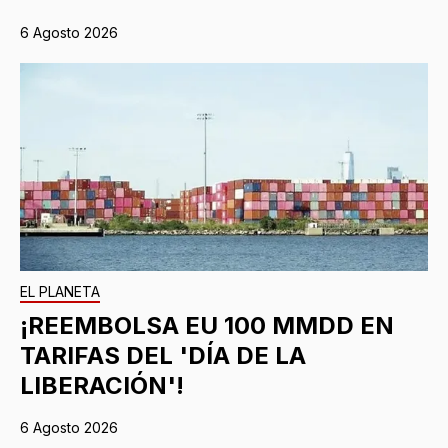
6 Agosto 2026
EL PLANETA
¡REEMBOLSA EU 100 MMDD EN
TARIFAS DEL 'DÍA DE LA
LIBERACIÓN'!
6 Agosto 2026