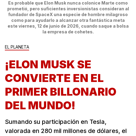
Es probable que Elon Musk nunca colonice Marte como
prometió, pero suficientes inversionistas consideran al
fundador de SpaceX una especie de hombre milagroso
como para ayudarlo a alcanzar otra fantástica meta
este viernes, 12 de junio de 2026, cuando saque a bolsa
la empresa de cohetes.
EL PLANETA
¡ELON MUSK SE
CONVIERTE EN EL
PRIMER BILLONARIO
DEL MUNDO!
Sumando su participación en Tesla,
valorada en 280 mil millones de dólares, el