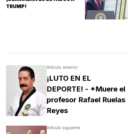
TRUMP!
Artículo anterior
¡LUTO EN EL
DEPORTE! - *Muere el
profesor Rafael Ruelas
Reyes
Artículo siguiente