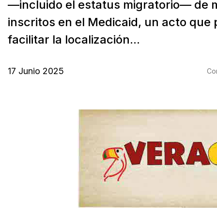
—incluido el estatus migratorio— de 
inscritos en el Medicaid, un acto que 
facilitar la localización...
17 Junio 2025
Com