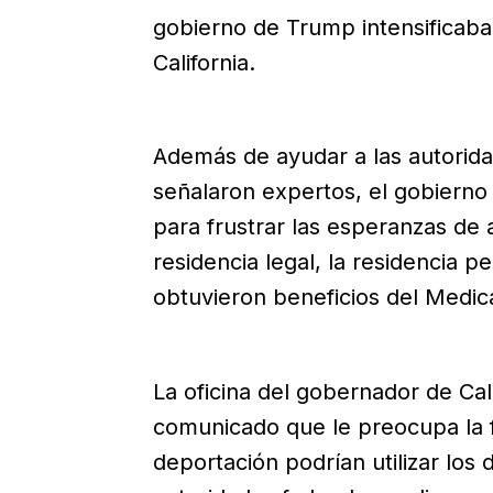
gobierno de Trump intensificaba
California.
Además de ayudar a las autoridad
señalaron expertos, el gobierno
para frustrar las esperanzas de
residencia legal, la residencia p
obtuvieron beneficios del Medica
La oficina del gobernador de Cal
comunicado que le preocupa la f
deportación podrían utilizar los