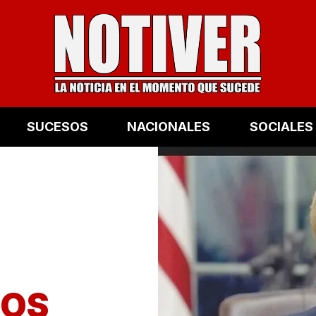
SUCESOS
NACIONALES
SOCIALES
LOS