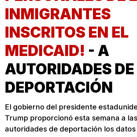
INMIGRANTES
INSCRITOS EN EL
MEDICAID!
- A
AUTORIDADES DE
DEPORTACIÓN
El gobierno del presidente estadunid
Trump proporcionó esta semana a la
autoridades de deportación los datos