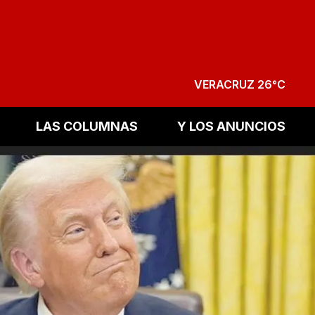
VERACRUZ 26°C
LAS COLUMNAS
Y LOS ANUNCIOS