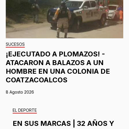
SUCESOS
¡EJECUTADO A PLOMAZOS! -
ATACARON A BALAZOS A UN
HOMBRE EN UNA COLONIA DE
COATZACOALCOS
8 Agosto 2026
EL DEPORTE
EN SUS MARCAS | 32 AÑOS Y