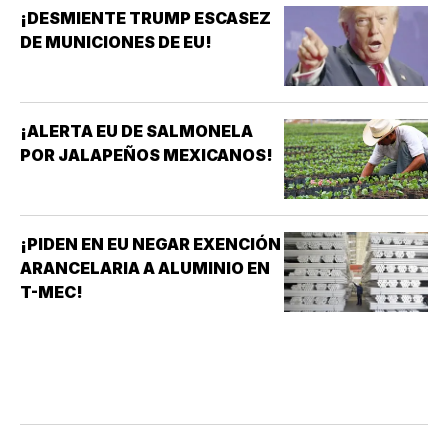
¡DESMIENTE TRUMP ESCASEZ
DE MUNICIONES DE EU!
¡ALERTA EU DE SALMONELA
POR JALAPEÑOS MEXICANOS!
¡PIDEN EN EU NEGAR EXENCIÓN
ARANCELARIA A ALUMINIO EN
T-MEC!