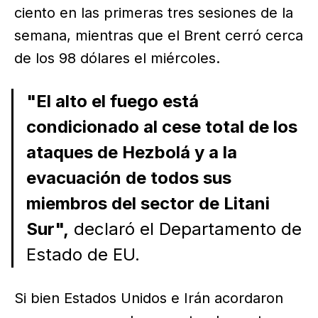
ciento en las primeras tres sesiones de la
semana, mientras que el Brent cerró cerca
de los 98 dólares el miércoles.
"El alto el fuego está
condicionado al cese total de los
ataques de Hezbolá y a la
evacuación de todos sus
miembros del sector de Litani
Sur",
declaró el Departamento de
Estado de EU.
Si bien Estados Unidos e Irán acordaron