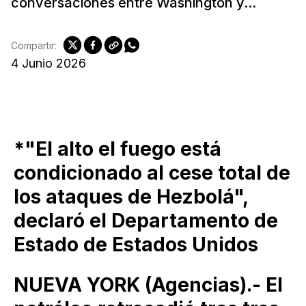
conversaciones entre Washington y...
Compartir:
4 Junio 2026
*"El alto el fuego está
condicionado al cese total de
los ataques de Hezbolá",
declaró el Departamento de
Estado de Estados Unidos
NUEVA YORK (Agencias).- El