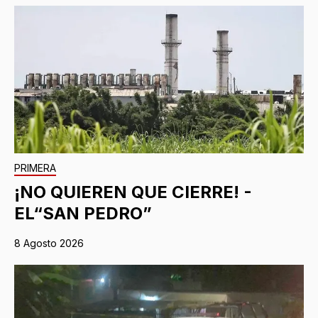
PRIMERA
¡NO QUIEREN QUE CIERRE! -
EL“SAN PEDRO”
8 Agosto 2026