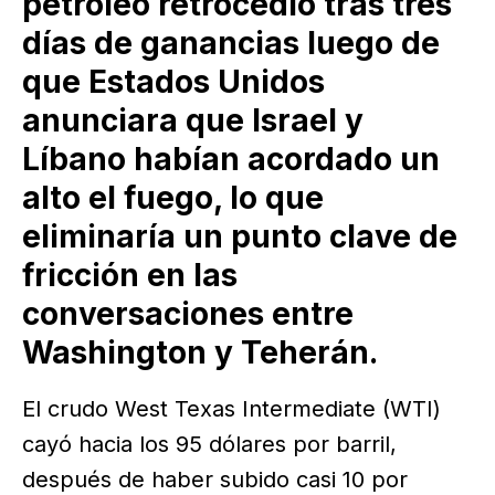
petróleo retrocedió tras tres
días de ganancias luego de
que Estados Unidos
anunciara que Israel y
Líbano habían acordado un
alto el fuego, lo que
eliminaría un punto clave de
fricción en las
conversaciones entre
Washington y Teherán.
El crudo West Texas Intermediate (WTI)
cayó hacia los 95 dólares por barril,
después de haber subido casi 10 por