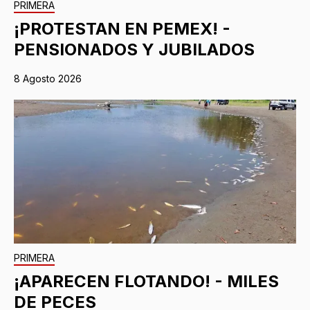
PRIMERA
¡PROTESTAN EN PEMEX! -
PENSIONADOS Y JUBILADOS
8 Agosto 2026
PRIMERA
¡APARECEN FLOTANDO! - MILES
DE PECES