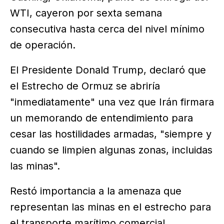
WTI, cayeron por sexta semana
consecutiva hasta cerca del nivel mínimo
de operación.
El Presidente Donald Trump, declaró que
el Estrecho de Ormuz se abriría
"inmediatamente" una vez que Irán firmara
un memorando de entendimiento para
cesar las hostilidades armadas, "siempre y
cuando se limpien algunas zonas, incluidas
las minas".
Restó importancia a la amenaza que
representan las minas en el estrecho para
el transporte marítimo comercial.