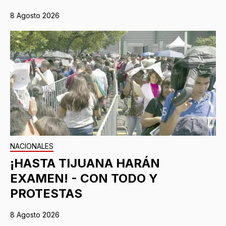
8 Agosto 2026
NACIONALES
¡HASTA TIJUANA HARÁN
EXAMEN! - CON TODO Y
PROTESTAS
8 Agosto 2026