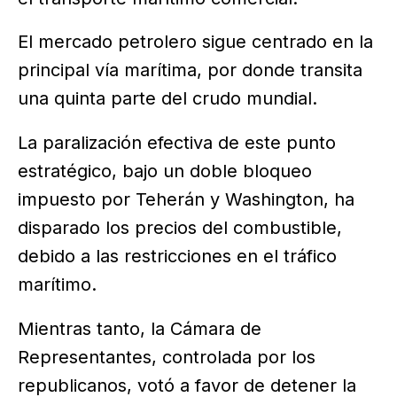
El mercado petrolero sigue centrado en la
principal vía marítima, por donde transita
una quinta parte del crudo mundial.
La paralización efectiva de este punto
estratégico, bajo un doble bloqueo
impuesto por Teherán y Washington, ha
disparado los precios del combustible,
debido a las restricciones en el tráfico
marítimo.
Mientras tanto, la Cámara de
Representantes, controlada por los
republicanos, votó a favor de detener la