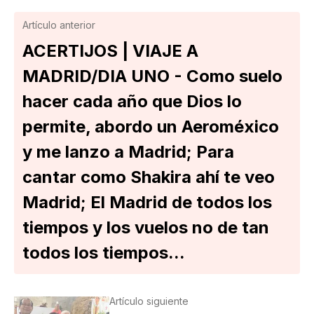
Artículo anterior
ACERTIJOS | VIAJE A
MADRID/DIA UNO - Como suelo
hacer cada año que Dios lo
permite, abordo un Aeroméxico
y me lanzo a Madrid; Para
cantar como Shakira ahí te veo
Madrid; El Madrid de todos los
tiempos y los vuelos no de tan
todos los tiempos...
Artículo siguiente