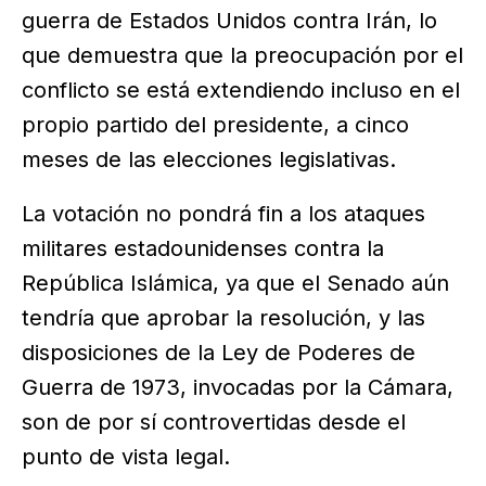
guerra de Estados Unidos contra Irán, lo
que demuestra que la preocupación por el
conflicto se está extendiendo incluso en el
propio partido del presidente, a cinco
meses de las elecciones legislativas.
La votación no pondrá fin a los ataques
militares estadounidenses contra la
República Islámica, ya que el Senado aún
tendría que aprobar la resolución, y las
disposiciones de la Ley de Poderes de
Guerra de 1973, invocadas por la Cámara,
son de por sí controvertidas desde el
punto de vista legal.