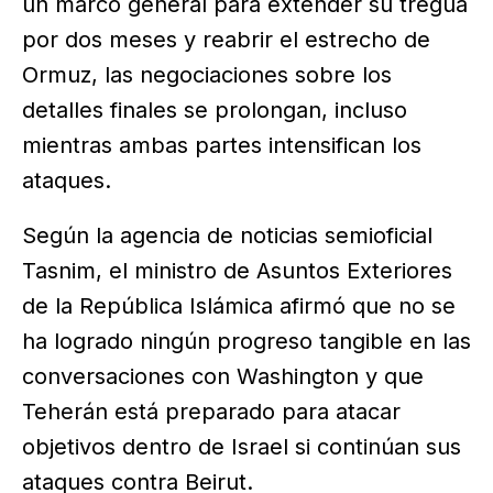
un marco general para extender su tregua
por dos meses y reabrir el estrecho de
Ormuz, las negociaciones sobre los
detalles finales se prolongan, incluso
mientras ambas partes intensifican los
ataques.
Según la agencia de noticias semioficial
Tasnim, el ministro de Asuntos Exteriores
de la República Islámica afirmó que no se
ha logrado ningún progreso tangible en las
conversaciones con Washington y que
Teherán está preparado para atacar
objetivos dentro de Israel si continúan sus
ataques contra Beirut.