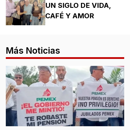
UN SIGLO DE VIDA,
CAFÉ Y AMOR
Más Noticias