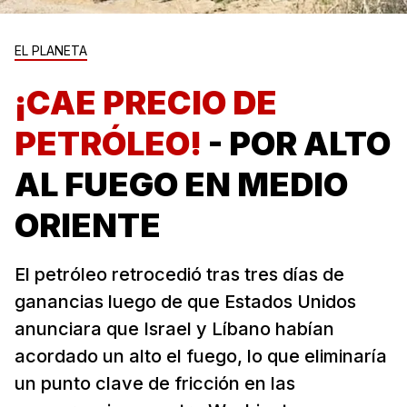
EL PLANETA
¡CAE PRECIO DE
PETRÓLEO!
- POR ALTO
AL FUEGO EN MEDIO
ORIENTE
El petróleo retrocedió tras tres días de
ganancias luego de que Estados Unidos
anunciara que Israel y Líbano habían
acordado un alto el fuego, lo que eliminaría
un punto clave de fricción en las