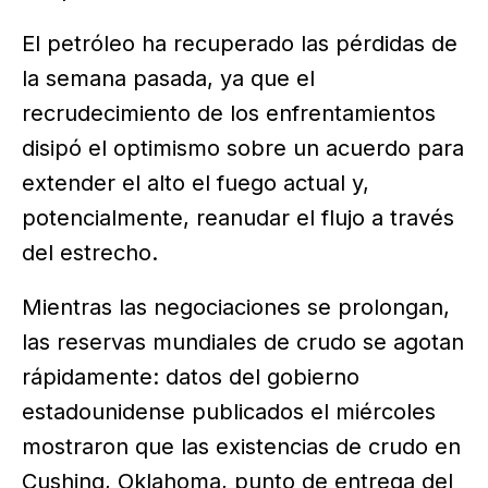
El petróleo ha recuperado las pérdidas de
la semana pasada, ya que el
recrudecimiento de los enfrentamientos
disipó el optimismo sobre un acuerdo para
extender el alto el fuego actual y,
potencialmente, reanudar el flujo a través
del estrecho.
Mientras las negociaciones se prolongan,
las reservas mundiales de crudo se agotan
rápidamente: datos del gobierno
estadounidense publicados el miércoles
mostraron que las existencias de crudo en
Cushing, Oklahoma, punto de entrega del