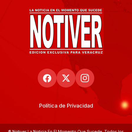
Política de Privacidad
® Notiver La Noticia En El Momento Que Sucede. Todos los