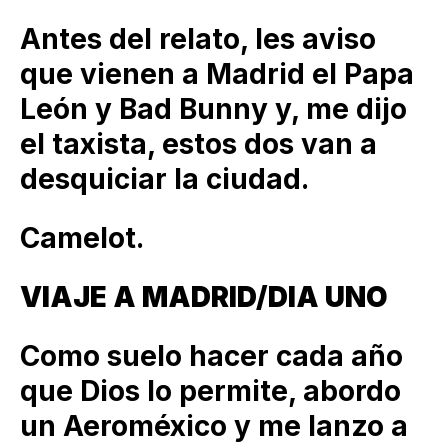
Antes del relato, les aviso
que vienen a Madrid el Papa
León y Bad Bunny y, me dijo
el taxista, estos dos van a
desquiciar la ciudad.
Camelot.
VIAJE A MADRID/DIA UNO
Como suelo hacer cada año
que Dios lo permite, abordo
un Aeroméxico y me lanzo a