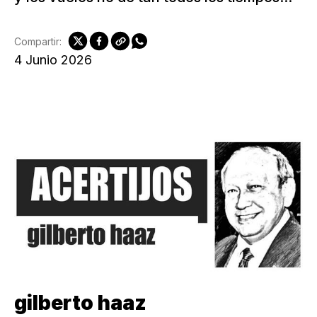
Compartir:
4 Junio 2026
gilberto haaz