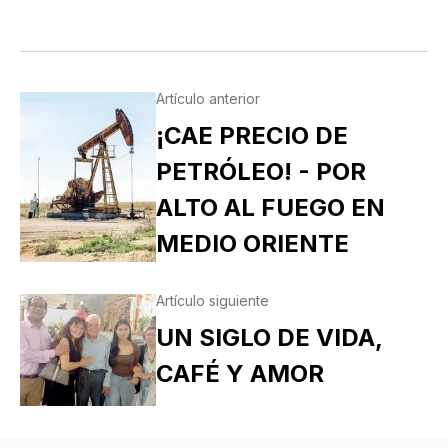
POS…
Artículo anterior
¡CAE PRECIO DE
PETRÓLEO! - POR
ALTO AL FUEGO EN
MEDIO ORIENTE
Artículo siguiente
UN SIGLO DE VIDA,
CAFÉ Y AMOR