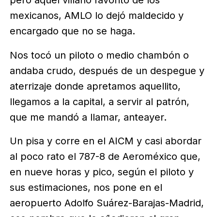
mexicanos, AMLO lo dejó maldecido y
encargado que no se haga.
Nos tocó un piloto o medio chambón o
andaba crudo, después de un despegue y
aterrizaje donde apretamos aquellito,
llegamos a la capital, a servir al patrón,
que me mandó a llamar, anteayer.
Un pisa y corre en el AICM y casi abordar
al poco rato el 787-8 de Aeroméxico que,
en nueve horas y pico, según el piloto y
sus estimaciones, nos pone en el
aeropuerto Adolfo Suárez-Barajas-Madrid,