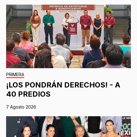
PRIMERA
¡LOS PONDRÁN DERECHOS! - A
40 PREDIOS
7 Agosto 2026