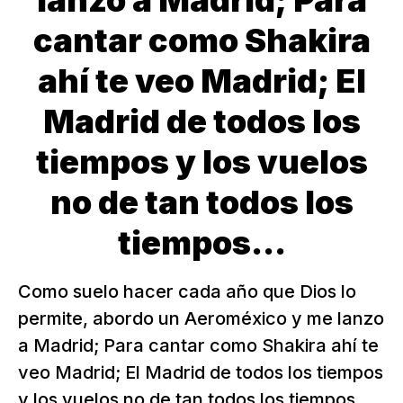
lanzo a Madrid; Para
cantar como Shakira
ahí te veo Madrid; El
Madrid de todos los
tiempos y los vuelos
no de tan todos los
tiempos...
Como suelo hacer cada año que Dios lo
permite, abordo un Aeroméxico y me lanzo
a Madrid; Para cantar como Shakira ahí te
veo Madrid; El Madrid de todos los tiempos
y los vuelos no de tan todos los tiempos...