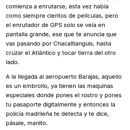
comienza a enrutarse, esta vez había
como siempre cientos de películas, pero
el enrutador de GPS solo se veía en
pantalla grande, ese que te anuncia que
vas pasando por Chacaltianguis, hasta
cruzar el Atlántico y tocar tierra del otro
lado.
A la llegada al aeropuerto Barajas, aquello
es un embrollo, ya tienen las maquinas
especiales donde pones el rostro y pones
tu pasaporte digitalmente y entonces la
policía madrileña te detecta y te dice,
pásale, manito.