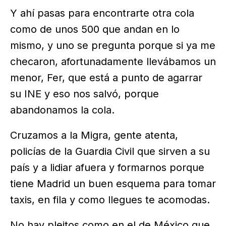
Y ahí pasas para encontrarte otra cola
como de unos 500 que andan en lo
mismo, y uno se pregunta porque si ya me
checaron, afortunadamente llevábamos un
menor, Fer, que está a punto de agarrar
su INE y eso nos salvó, porque
abandonamos la cola.
Cruzamos a la Migra, gente atenta,
policías de la Guardia Civil que sirven a su
país y a lidiar afuera y formarnos porque
tiene Madrid un buen esquema para tomar
taxis, en fila y como llegues te acomodas.
No hay pleitos como en el de México que