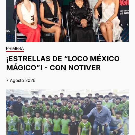
PRIMERA
¡ESTRELLAS DE “LOCO MÉXICO
MÁGICO”! - CON NOTIVER
7 Agosto 2026