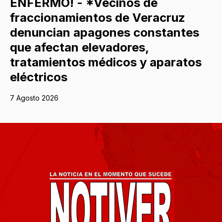
ENFERMO! - *Vecinos de
fraccionamientos de Veracruz
denuncian apagones constantes
que afectan elevadores,
tratamientos médicos y aparatos
eléctricos
7 Agosto 2026