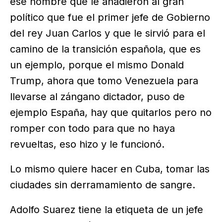
ese nombre que le añadieron al gran
político que fue el primer jefe de Gobierno
del rey Juan Carlos y que le sirvió para el
camino de la transición española, que es
un ejemplo, porque el mismo Donald
Trump, ahora que tomo Venezuela para
llevarse al zángano dictador, puso de
ejemplo España, hay que quitarlos pero no
romper con todo para que no haya
revueltas, eso hizo y le funcionó.
Lo mismo quiere hacer en Cuba, tomar las
ciudades sin derramamiento de sangre.
Adolfo Suarez tiene la etiqueta de un jefe