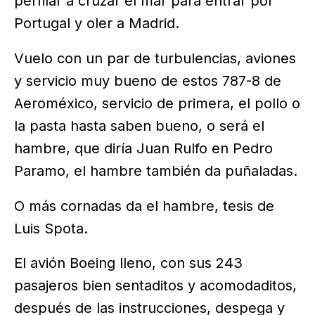
perfilar a cruzar el mar para entrar por
Portugal y oler a Madrid.
Vuelo con un par de turbulencias, aviones
y servicio muy bueno de estos 787-8 de
Aeroméxico, servicio de primera, el pollo o
la pasta hasta saben bueno, o será el
hambre, que diría Juan Rulfo en Pedro
Paramo, el hambre también da puñaladas.
O más cornadas da el hambre, tesis de
Luis Spota.
El avión Boeing lleno, con sus 243
pasajeros bien sentaditos y acomodaditos,
después de las instrucciones, despega y