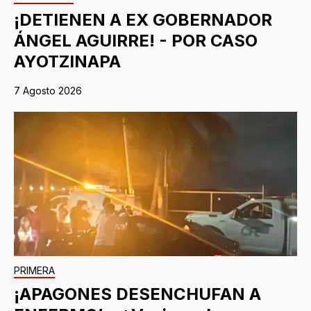
¡DETIENEN A EX GOBERNADOR
ÁNGEL AGUIRRE! - POR CASO
AYOTZINAPA
7 Agosto 2026
PRIMERA
¡APAGONES DESENCHUFAN A