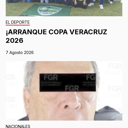
EL DEPORTE
¡ARRANQUE COPA VERACRUZ
2026
7 Agosto 2026
NACIONALES