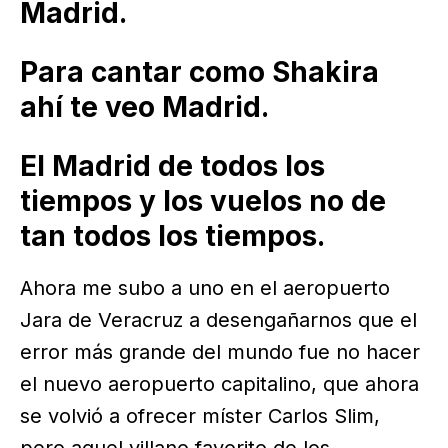
Madrid.
Para cantar como Shakira
ahí te veo Madrid.
El Madrid de todos los
tiempos y los vuelos no de
tan todos los tiempos.
Ahora me subo a uno en el aeropuerto
Jara de Veracruz a desengañarnos que el
error más grande del mundo fue no hacer
el nuevo aeropuerto capitalino, que ahora
se volvió a ofrecer míster Carlos Slim,
pero aquel villano favorito de los